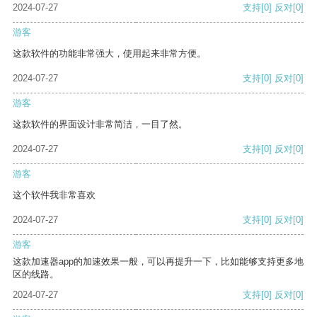
2024-07-27
支持
[0]
反对
[0]
游客
这款软件的功能非常强大，使用起来非常方便。
2024-07-27
支持
[0]
反对
[0]
游客
这款软件的界面设计非常简洁，一目了然。
2024-07-27
支持
[0]
反对
[0]
游客
这个软件我非常喜欢
2024-07-27
支持
[0]
反对
[0]
游客
这款加速器app的加速效果一般，可以再提升一下，比如能够支持更多地
区的线路。
2024-07-27
支持
[0]
反对
[0]