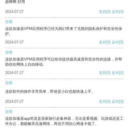
超棒啊 好用
2024-07-27
支持
[0]
反对
[0]
游客
这款加速器VPM应用程序已经为我们带来了无限的隐私保护和安全性保
护。
2024-07-27
支持
[0]
反对
[0]
游客
这款加速器VPM应用程序可以给你提供最高速度和安全性的连接，并帮
助你在网络上自由移动。
2024-07-27
支持
[0]
反对
[0]
游客
这款软件的操作非常简单，即使是小白也能快速上手。
2024-07-27
支持
[0]
反对
[0]
游客
这款加速器app简直是居家旅行必备神器，无论是看视频、玩游戏还是工
作办公，都能畅享高速网络，再也不用担心网速卡顿了。