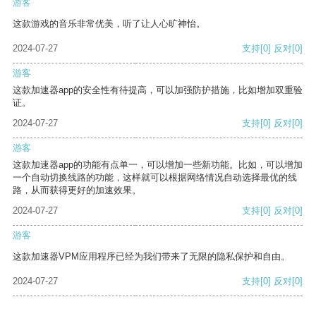
游客
这款游戏的音乐非常优美，听了让人心旷神怡。
2024-07-27
支持
[0]
反对
[0]
游客
这款加速器app的安全性有待提高，可以加强防护措施，比如增加双重验
证。
2024-07-27
支持
[0]
反对
[0]
游客
这款加速器app的功能有点单一，可以增加一些新功能。比如，可以增加
一个自动切换线路的功能，这样就可以根据网络情况自动选择最优的线
路，从而获得更好的加速效果。
2024-07-27
支持
[0]
反对
[0]
游客
这款加速器VPM应用程序已经为我们带来了无限的隐私保护和自由。
2024-07-27
支持
[0]
反对
[0]