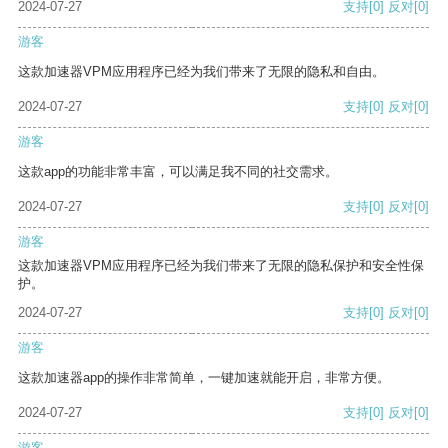
2024-07-27
支持
[0]
反对
[0]
游客
这款加速器VPM应用程序已经为我们带来了无限的隐私和自由。
2024-07-27
支持
[0]
反对
[0]
游客
这款app的功能非常丰富，可以满足我不同的社交需求。
2024-07-27
支持
[0]
反对
[0]
游客
这款加速器VPM应用程序已经为我们带来了无限的隐私保护和安全性保
护。
2024-07-27
支持
[0]
反对
[0]
游客
这款加速器app的操作非常简单，一键加速就能开启，非常方便。
2024-07-27
支持
[0]
反对
[0]
游客