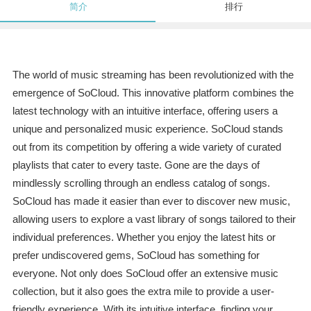
简介
排行
The world of music streaming has been revolutionized with the
emergence of SoCloud. This innovative platform combines the
latest technology with an intuitive interface, offering users a
unique and personalized music experience. SoCloud stands
out from its competition by offering a wide variety of curated
playlists that cater to every taste. Gone are the days of
mindlessly scrolling through an endless catalog of songs.
SoCloud has made it easier than ever to discover new music,
allowing users to explore a vast library of songs tailored to their
individual preferences. Whether you enjoy the latest hits or
prefer undiscovered gems, SoCloud has something for
everyone. Not only does SoCloud offer an extensive music
collection, but it also goes the extra mile to provide a user-
friendly experience. With its intuitive interface, finding your