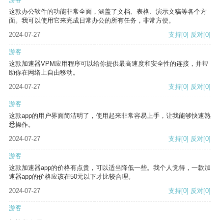
这款办公软件的功能非常全面，涵盖了文档、表格、演示文稿等各个方
面。我可以使用它来完成日常办公的所有任务，非常方便。
2024-07-27
支持
[0]
反对
[0]
游客
这款加速器VPM应用程序可以给你提供最高速度和安全性的连接，并帮
助你在网络上自由移动。
2024-07-27
支持
[0]
反对
[0]
游客
这款app的用户界面简洁明了，使用起来非常容易上手，让我能够快速熟
悉操作。
2024-07-27
支持
[0]
反对
[0]
游客
这款加速器app的价格有点贵，可以适当降低一些。我个人觉得，一款加
速器app的价格应该在50元以下才比较合理。
2024-07-27
支持
[0]
反对
[0]
游客