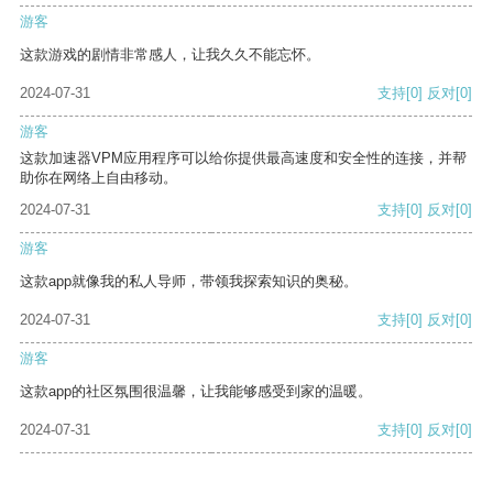
游客
这款游戏的剧情非常感人，让我久久不能忘怀。
2024-07-31
支持
[0]
反对
[0]
游客
这款加速器VPM应用程序可以给你提供最高速度和安全性的连接，并帮
助你在网络上自由移动。
2024-07-31
支持
[0]
反对
[0]
游客
这款app就像我的私人导师，带领我探索知识的奥秘。
2024-07-31
支持
[0]
反对
[0]
游客
这款app的社区氛围很温馨，让我能够感受到家的温暖。
2024-07-31
支持
[0]
反对
[0]