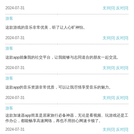
2024-07-31
支持
[0]
反对
[0]
游客
这款游戏的音乐非常优美，听了让人心旷神怡。
2024-07-31
支持
[0]
反对
[0]
游客
这款app就像我的社交平台，让我能够与志同道合的朋友一起交流。
2024-07-31
支持
[0]
反对
[0]
游客
这款app的音乐资源非常优质，可以让我尽情享受音乐的魅力。
2024-07-31
支持
[0]
反对
[0]
游客
这款加速器app简直是居家旅行必备神器，无论是看视频、玩游戏还是工
作办公，都能畅享高速网络，再也不用担心网速卡顿了。
2024-07-31
支持
[0]
反对
[0]