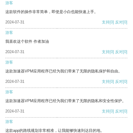
游客
这款软件的操作非常简单，即使是小白也能快速上手。
2024-07-31
支持
[0]
反对
[0]
游客
我喜欢这个软件 作者加油
2024-07-31
支持
[0]
反对
[0]
游客
这款加速器VPM应用程序已经为我们带来了无限的隐私保护和自由。
2024-07-31
支持
[0]
反对
[0]
游客
这款加速器VPM应用程序已经为我们带来了无限的隐私和安全性保护。
2024-07-31
支持
[0]
反对
[0]
游客
这款app的路线规划非常精准，让我能够快速到达目的地。