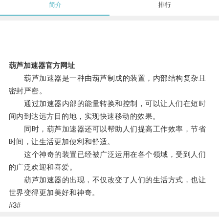
简介
排行
葫芦加速器官方网址
葫芦加速器是一种由葫芦制成的装置，内部结构复杂且
密封严密。
通过加速器内部的能量转换和控制，可以让人们在短时
间内到达远方目的地，实现快速移动的效果。
同时，葫芦加速器还可以帮助人们提高工作效率，节省
时间，让生活更加便利和舒适。
这个神奇的装置已经被广泛运用在各个领域，受到人们
的广泛欢迎和喜爱。
葫芦加速器的出现，不仅改变了人们的生活方式，也让
世界变得更加美好和神奇。
#3#