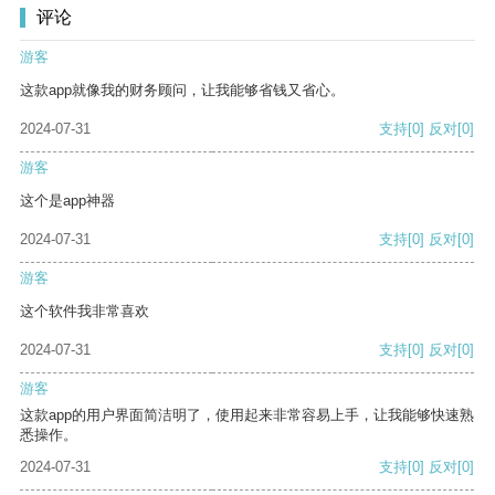
评论
游客
这款app就像我的财务顾问，让我能够省钱又省心。
2024-07-31
支持
[0]
反对
[0]
游客
这个是app神器
2024-07-31
支持
[0]
反对
[0]
游客
这个软件我非常喜欢
2024-07-31
支持
[0]
反对
[0]
游客
这款app的用户界面简洁明了，使用起来非常容易上手，让我能够快速熟
悉操作。
2024-07-31
支持
[0]
反对
[0]