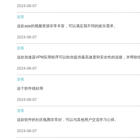
2024-08-07
游客
这款app的视频资源非常丰富，可以满足我不同的娱乐需求。
2024-08-07
游客
这款加速器VPM应用程序可以给你提供最高速度和安全性的连接，并帮助
2024-08-07
游客
这个软件很好用
2024-08-07
游客
这款软件的社区氛围非常好，可以与其他用户交流学习心得。
2024-08-07