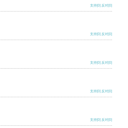
支持
[0]
反对
[0]
支持
[0]
反对
[0]
支持
[0]
反对
[0]
支持
[0]
反对
[0]
支持
[0]
反对
[0]