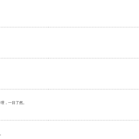
合理，一目了然。
。