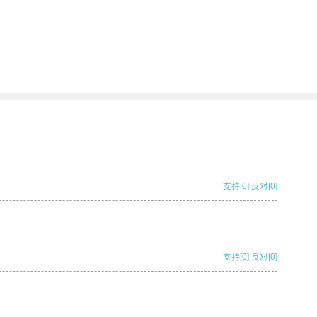
支持
[0]
反对
[0]
支持
[0]
反对
[0]