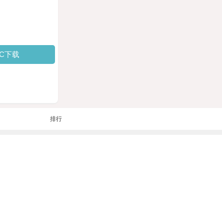
PC下载
排行