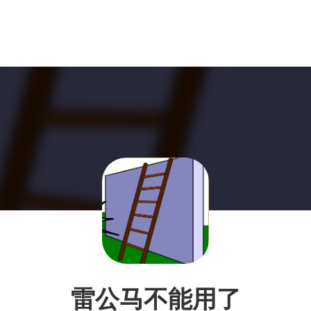
雷公马不能用了