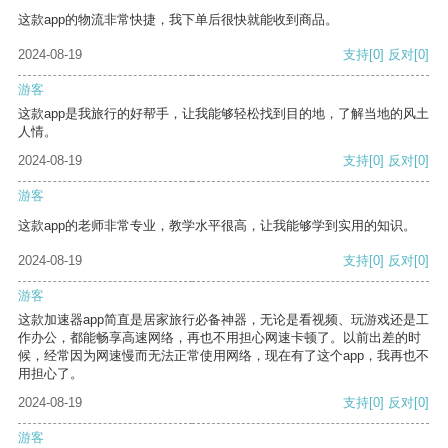
这款app的物流非常快捷，我下单后很快就能收到商品。
2024-08-19
支持
[0]
反对
[0]
游客
这款app是我旅行的好帮手，让我能够轻松找到目的地，了解当地的风土
人情。
2024-08-19
支持
[0]
反对
[0]
游客
这款app的老师非常专业，教学水平很高，让我能够学到实用的知识。
2024-08-19
支持
[0]
反对
[0]
游客
这款加速器app简直是居家旅行必备神器，无论是看视频、玩游戏还是工
作办公，都能畅享高速网络，再也不用担心网速卡顿了。以前出差的时
候，经常因为网速慢而无法正常使用网络，现在有了这个app，我再也不
用担心了。
2024-08-19
支持
[0]
反对
[0]
游客