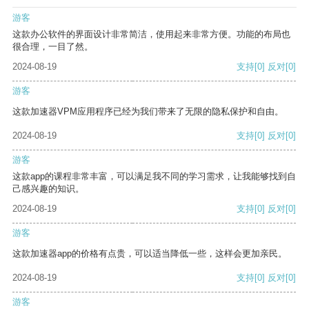
游客
这款办公软件的界面设计非常简洁，使用起来非常方便。功能的布局也
很合理，一目了然。
2024-08-19
支持
[0]
反对
[0]
游客
这款加速器VPM应用程序已经为我们带来了无限的隐私保护和自由。
2024-08-19
支持
[0]
反对
[0]
游客
这款app的课程非常丰富，可以满足我不同的学习需求，让我能够找到自
己感兴趣的知识。
2024-08-19
支持
[0]
反对
[0]
游客
这款加速器app的价格有点贵，可以适当降低一些，这样会更加亲民。
2024-08-19
支持
[0]
反对
[0]
游客