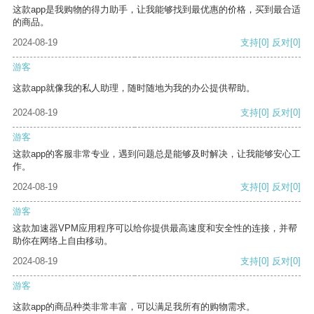
这款app是我购物的得力助手，让我能够找到最优惠的价格，买到最合适
的商品。
2024-08-19
支持
[0]
反对
[0]
游客
这款app就像我的私人助理，随时随地为我的办公提供帮助。
2024-08-19
支持
[0]
反对
[0]
游客
这款app的客服非常专业，遇到问题总是能够及时解决，让我能够安心工
作。
2024-08-19
支持
[0]
反对
[0]
游客
这款加速器VPM应用程序可以给你提供最高速度和安全性的连接，并帮
助你在网络上自由移动。
2024-08-19
支持
[0]
反对
[0]
游客
这款app的商品种类非常丰富，可以满足我所有的购物需求。