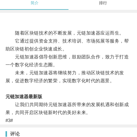
简介
排行
随着区块链技术的不断发展，元链加速器应运而生。
它通过提供资金支持、技术培训、市场拓展等服务，帮
助区块链初创企业快速成长。
元链加速器倡导创新思维，鼓励团队合作，致力于打造
一个数字化经济生态圈。
未来，元链加速器将继续努力，推动区块链技术的发
展，促进数字经济的繁荣，实现数字化时代的愿景。
元链加速器最新版
让我们共同期待元链加速器所带来的发展机遇和创新成
果，共同开启区块链新时代的美好未来。
#3#
评论