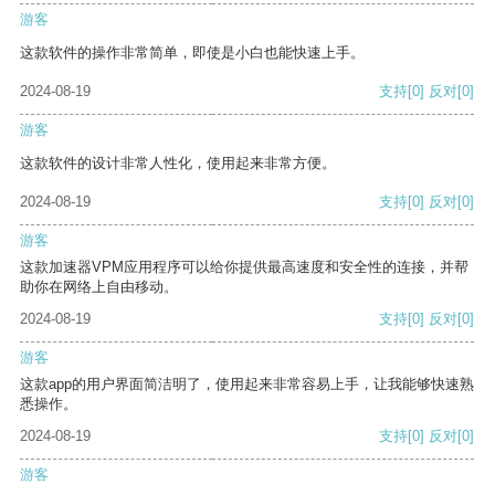
游客
这款软件的操作非常简单，即使是小白也能快速上手。
2024-08-19
支持
[0]
反对
[0]
游客
这款软件的设计非常人性化，使用起来非常方便。
2024-08-19
支持
[0]
反对
[0]
游客
这款加速器VPM应用程序可以给你提供最高速度和安全性的连接，并帮
助你在网络上自由移动。
2024-08-19
支持
[0]
反对
[0]
游客
这款app的用户界面简洁明了，使用起来非常容易上手，让我能够快速熟
悉操作。
2024-08-19
支持
[0]
反对
[0]
游客