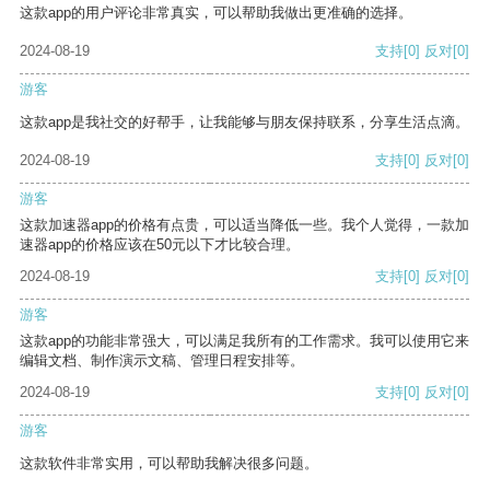
这款app的用户评论非常真实，可以帮助我做出更准确的选择。
2024-08-19
支持
[0]
反对
[0]
游客
这款app是我社交的好帮手，让我能够与朋友保持联系，分享生活点滴。
2024-08-19
支持
[0]
反对
[0]
游客
这款加速器app的价格有点贵，可以适当降低一些。我个人觉得，一款加
速器app的价格应该在50元以下才比较合理。
2024-08-19
支持
[0]
反对
[0]
游客
这款app的功能非常强大，可以满足我所有的工作需求。我可以使用它来
编辑文档、制作演示文稿、管理日程安排等。
2024-08-19
支持
[0]
反对
[0]
游客
这款软件非常实用，可以帮助我解决很多问题。