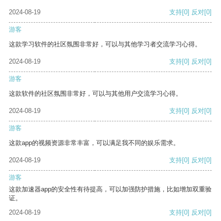
2024-08-19
支持
[0]
反对
[0]
游客
这款学习软件的社区氛围非常好，可以与其他学习者交流学习心得。
2024-08-19
支持
[0]
反对
[0]
游客
这款软件的社区氛围非常好，可以与其他用户交流学习心得。
2024-08-19
支持
[0]
反对
[0]
游客
这款app的视频资源非常丰富，可以满足我不同的娱乐需求。
2024-08-19
支持
[0]
反对
[0]
游客
这款加速器app的安全性有待提高，可以加强防护措施，比如增加双重验
证。
2024-08-19
支持
[0]
反对
[0]