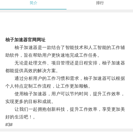
简介
排行
柚子加速器官网网址
柚子加速器是一款结合了智能技术和人工智能的工作辅
助软件，旨在帮助用户更快速地完成工作任务。
无论是处理文件、项目管理还是日程安排，柚子加速器
都能提供高效的解决方案。
通过分析用户的工作习惯和需求，柚子加速器可以根据
个人特点定制工作流程，让工作更加顺畅。
使用柚子加速器，用户可以节约时间，提升工作效率，
实现更多的目标和成就。
让我们一起拥抱创新科技，提升工作效率，享受更加美
好的生活吧！。
#3#