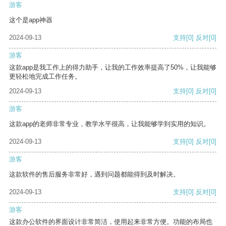
游客
这个是app神器
2024-09-13
支持
[0]
反对
[0]
游客
这款app是我工作上的得力助手，让我的工作效率提高了50%，让我能够
更轻松地完成工作任务。
2024-09-13
支持
[0]
反对
[0]
游客
这款app的老师非常专业，教学水平很高，让我能够学到实用的知识。
2024-09-13
支持
[0]
反对
[0]
游客
这款软件的售后服务非常好，遇到问题都能得到及时解决。
2024-09-13
支持
[0]
反对
[0]
游客
这款办公软件的界面设计非常简洁，使用起来非常方便。功能的布局也