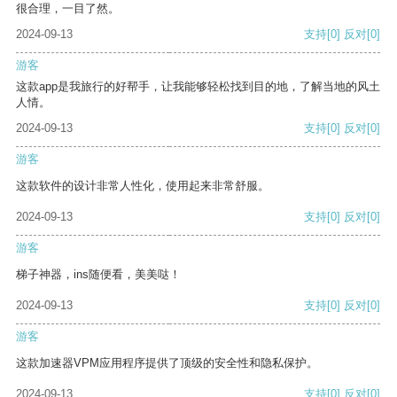
很合理，一目了然。
2024-09-13
支持
[0]
反对
[0]
游客
这款app是我旅行的好帮手，让我能够轻松找到目的地，了解当地的风土
人情。
2024-09-13
支持
[0]
反对
[0]
游客
这款软件的设计非常人性化，使用起来非常舒服。
2024-09-13
支持
[0]
反对
[0]
游客
梯子神器，ins随便看，美美哒！
2024-09-13
支持
[0]
反对
[0]
游客
这款加速器VPM应用程序提供了顶级的安全性和隐私保护。
2024-09-13
支持
[0]
反对
[0]