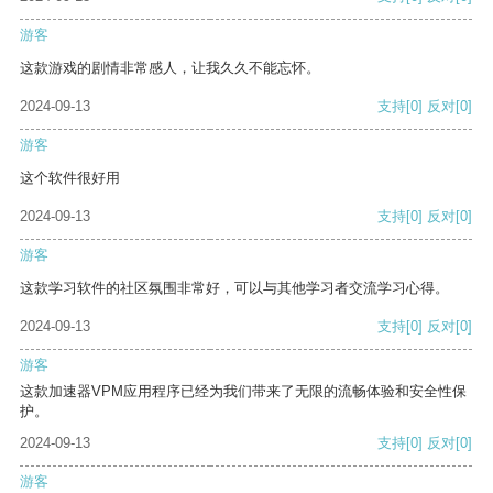
游客
这款游戏的剧情非常感人，让我久久不能忘怀。
2024-09-13
支持
[0]
反对
[0]
游客
这个软件很好用
2024-09-13
支持
[0]
反对
[0]
游客
这款学习软件的社区氛围非常好，可以与其他学习者交流学习心得。
2024-09-13
支持
[0]
反对
[0]
游客
这款加速器VPM应用程序已经为我们带来了无限的流畅体验和安全性保
护。
2024-09-13
支持
[0]
反对
[0]
游客