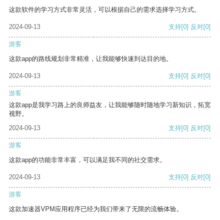
这款软件的学习方式非常灵活，可以根据自己的需求选择学习方式。
2024-09-13
支持
[0]
反对
[0]
游客
这款app的路线规划非常精准，让我能够快速到达目的地。
2024-09-13
支持
[0]
反对
[0]
游客
这款app是我学习路上的良师益友，让我能够随时随地学习新知识，拓宽
视野。
2024-09-13
支持
[0]
反对
[0]
游客
这款app的功能非常丰富，可以满足我不同的社交需求。
2024-09-13
支持
[0]
反对
[0]
游客
这款加速器VPM应用程序已经为我们带来了无限的流畅体验。