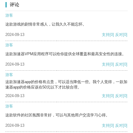
评论
游客
这款游戏的剧情非常感人，让我久久不能忘怀。
2024-09-13
支持
[0]
反对
[0]
游客
这款加速器VPM应用程序可以给你提供全球覆盖和最高安全性的连接。
2024-09-13
支持
[0]
反对
[0]
游客
这款加速器app的价格有点贵，可以适当降低一些。我个人觉得，一款加
速器app的价格应该在50元以下才比较合理。
2024-09-13
支持
[0]
反对
[0]
游客
这款软件的社区氛围非常好，可以与其他用户交流学习心得。
2024-09-13
支持
[0]
反对
[0]