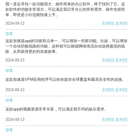
我一直在寻找一款功能强大、操作简单的办公软件，终于找到了它。这
款软件的功能非常强大，可以满足我日常办公的所有需求。操作也很简
单，即使是小白也能快速上手。
2024-09-13
支持
[0]
反对
[0]
游客
这款加速器app的功能有点单一，可以增加一些新功能。比如，可以增加
一个自动切换线路的功能，这样就可以根据网络情况自动选择最优的线
路，从而获得更好的加速效果。
2024-09-13
支持
[0]
反对
[0]
游客
这款加速器VPM应用程序可以给你提供全球覆盖和最高安全性的连接。
2024-09-13
支持
[0]
反对
[0]
游客
这款app的视频资源非常丰富，可以满足我不同的娱乐需求。
2024-09-13
支持
[0]
反对
[0]
游客