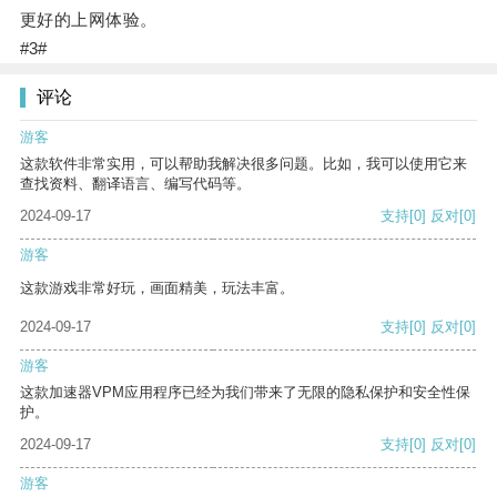
更好的上网体验。
#3#
评论
游客
这款软件非常实用，可以帮助我解决很多问题。比如，我可以使用它来
查找资料、翻译语言、编写代码等。
2024-09-17
支持
[0]
反对
[0]
游客
这款游戏非常好玩，画面精美，玩法丰富。
2024-09-17
支持
[0]
反对
[0]
游客
这款加速器VPM应用程序已经为我们带来了无限的隐私保护和安全性保
护。
2024-09-17
支持
[0]
反对
[0]
游客