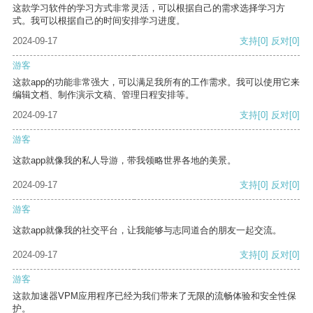
这款学习软件的学习方式非常灵活，可以根据自己的需求选择学习方
式。我可以根据自己的时间安排学习进度。
2024-09-17
支持
[0]
反对
[0]
游客
这款app的功能非常强大，可以满足我所有的工作需求。我可以使用它来
编辑文档、制作演示文稿、管理日程安排等。
2024-09-17
支持
[0]
反对
[0]
游客
这款app就像我的私人导游，带我领略世界各地的美景。
2024-09-17
支持
[0]
反对
[0]
游客
这款app就像我的社交平台，让我能够与志同道合的朋友一起交流。
2024-09-17
支持
[0]
反对
[0]
游客
这款加速器VPM应用程序已经为我们带来了无限的流畅体验和安全性保
护。