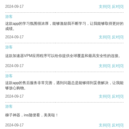
2024-09-17
支持
[0]
反对
[0]
游客
这款app的学习氛围很浓厚，能够激励我不断学习，让我能够取得更好的
成绩。
2024-09-17
支持
[0]
反对
[0]
游客
这款加速器VPM应用程序可以给你提供全球覆盖和最高安全性的连接。
2024-09-17
支持
[0]
反对
[0]
游客
这款app的售后服务非常完善，遇到问题总是能够得到妥善解决，让我能
够放心购物。
2024-09-17
支持
[0]
反对
[0]
游客
梯子神器，ins随便看，美美哒！
2024-09-17
支持
[0]
反对
[0]