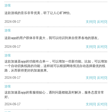
游客
这款游戏的音乐非常优美，听了让人心旷神怡。
2024-09-17
支持
[0]
反对
[0]
游客
这款app的用户群体非常庞大，我可以结识到来自世界各地的朋友。
2024-09-17
支持
[0]
反对
[0]
游客
这款加速器app的功能有点单一，可以增加一些新功能。比如，可以增加
一个自动切换线路的功能，这样就可以根据网络情况自动选择最优的线
路，从而获得更好的加速效果。
2024-09-17
支持
[0]
反对
[0]
游客
这款加速器app的客服很贴心，遇到问题都能及时解决，服务态度非常
好。
2024-09-17
支持
[0]
反对
[0]