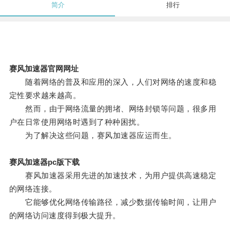
简介
排行
赛风加速器官网网址
随着网络的普及和应用的深入，人们对网络的速度和稳
定性要求越来越高。
然而，由于网络流量的拥堵、网络封锁等问题，很多用
户在日常使用网络时遇到了种种困扰。
为了解决这些问题，赛风加速器应运而生。
赛风加速器pc版下载
赛风加速器采用先进的加速技术，为用户提供高速稳定
的网络连接。
它能够优化网络传输路径，减少数据传输时间，让用户
的网络访问速度得到极大提升。