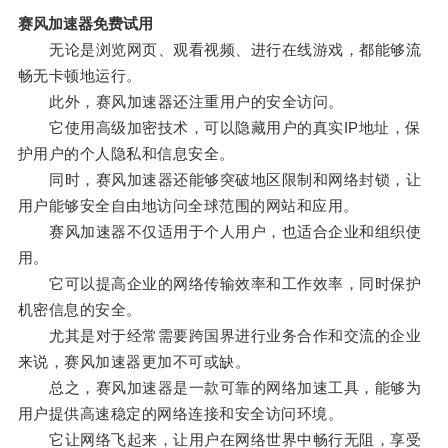
赛风加速器免费试用
无论是浏览网页、观看视频、进行在线游戏，都能够流
畅无卡顿地运行。
此外，赛风加速器还注重用户的安全访问。
它使用高级加密技术，可以隐藏用户的真实IP地址，保
护用户的个人隐私和信息安全。
同时，赛风加速器还能够突破地区限制和网络封锁，让
用户能够安全自由地访问全球范围的网站和应用。
赛风加速器不仅适用于个人用户，也适合企业和组织使
用。
它可以提高企业的网络传输效率和工作效率，同时保护
机密信息的安全。
尤其是对于经常需要跨国界进行业务合作和交流的企业
来说，赛风加速器更加不可或缺。
总之，赛风加速器是一款可靠的网络加速工具，能够为
用户提供高速稳定的网络连接和安全访问环境。
它让网络飞起来，让用户在网络世界中畅行无阻，享受