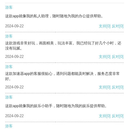
游客
这款app就像我的私人助理，随时随地为我的办公提供帮助。
2024-09-22
支持
[0]
反对
[0]
游客
这款游戏非常好玩，画面精美，玩法丰富。我已经玩了好几个小时，还
没有玩腻。
2024-09-22
支持
[0]
反对
[0]
游客
这款加速器app的客服很贴心，遇到问题都能及时解决，服务态度非常
好。
2024-09-22
支持
[0]
反对
[0]
游客
这款app就像我的娱乐小助手，随时随地为我的娱乐提供帮助。
2024-09-22
支持
[0]
反对
[0]
游客