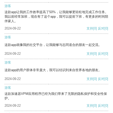
游客
这款app让我的工作效率提高了50%，让我能够更轻松地完成工作任务。
我以前经常加班，现在有了这个app，我可以提前下班，有更多的时间陪
伴家人。
2024-09-22
支持
[0]
反对
[0]
游客
这款app就像我的社交平台，让我能够与志同道合的朋友一起交流。
2024-09-22
支持
[0]
反对
[0]
游客
这款app的用户群体非常庞大，我可以结识到来自世界各地的朋友。
2024-09-22
支持
[0]
反对
[0]
游客
这款加速器VPM应用程序已经为我们带来了无限的隐私保护和安全性保
护。
2024-09-22
支持
[0]
反对
[0]