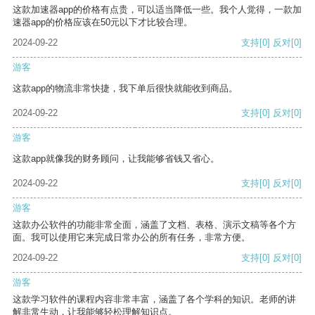
这款加速器app的价格有点贵，可以适当降低一些。我个人觉得，一款加
速器app的价格应该在50元以下才比较合理。
2024-09-22
支持
[0]
反对
[0]
游客
这款app的物流非常快捷，我下单后很快就能收到商品。
2024-09-22
支持
[0]
反对
[0]
游客
这款app就像我的财务顾问，让我能够省钱又省心。
2024-09-22
支持
[0]
反对
[0]
游客
这款办公软件的功能非常全面，涵盖了文档、表格、演示文稿等各个方
面。我可以使用它来完成日常办公的所有任务，非常方便。
2024-09-22
支持
[0]
反对
[0]
游客
这款学习软件的课程内容非常丰富，涵盖了各个学科的知识。老师的讲
解非常生动，让我能够轻松理解知识点。