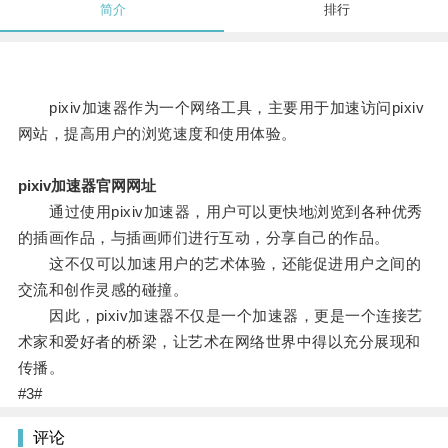
简介
排行
pixiv加速器作为一个网络工具，主要用于加速访问pixiv
网站，提高用户的浏览速度和使用体验。
pixiv加速器官网网址
通过使用pixiv加速器，用户可以更快地浏览到各种优秀
的插画作品，与插画师们进行互动，分享自己的作品。
这不仅可以加速用户的艺术体验，还能促进用户之间的
交流和创作灵感的碰撞。
因此，pixiv加速器不仅是一个加速器，更是一个连接艺
术家和爱好者的桥梁，让艺术在网络世界中得以充分展现和
传播。
#3#
评论