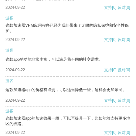
2024-09-22
支持
[0]
反对
[0]
游客
这款加速器VPM应用程序已经为我们带来了无限的隐私保护和安全性保
护。
2024-09-22
支持
[0]
反对
[0]
游客
这款app的功能非常丰富，可以满足我不同的社交需求。
2024-09-22
支持
[0]
反对
[0]
游客
这款加速器app的价格有点贵，可以适当降低一些，这样会更加亲民。
2024-09-22
支持
[0]
反对
[0]
游客
这款加速器app的加速效果一般，可以再提升一下，比如能够支持更多地
区的线路。
2024-09-22
支持
[0]
反对
[0]