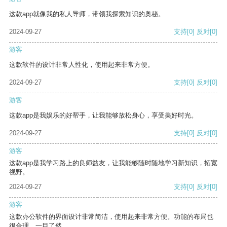
这款app就像我的私人导师，带领我探索知识的奥秘。
2024-09-27
支持
[0]
反对
[0]
游客
这款软件的设计非常人性化，使用起来非常方便。
2024-09-27
支持
[0]
反对
[0]
游客
这款app是我娱乐的好帮手，让我能够放松身心，享受美好时光。
2024-09-27
支持
[0]
反对
[0]
游客
这款app是我学习路上的良师益友，让我能够随时随地学习新知识，拓宽
视野。
2024-09-27
支持
[0]
反对
[0]
游客
这款办公软件的界面设计非常简洁，使用起来非常方便。功能的布局也
很合理，一目了然。