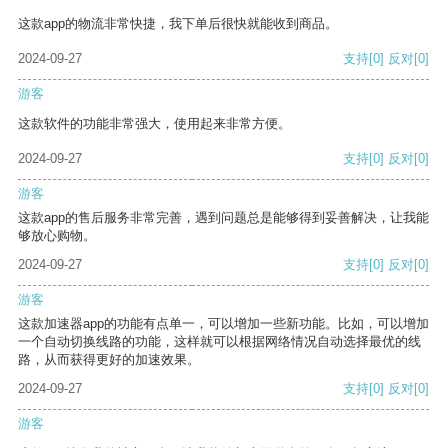
这款app的物流非常快捷，我下单后很快就能收到商品。
2024-09-27
支持
[0]
反对
[0]
游客
这款软件的功能非常强大，使用起来非常方便。
2024-09-27
支持
[0]
反对
[0]
游客
这款app的售后服务非常完善，遇到问题总是能够得到妥善解决，让我能
够放心购物。
2024-09-27
支持
[0]
反对
[0]
游客
这款加速器app的功能有点单一，可以增加一些新功能。比如，可以增加
一个自动切换线路的功能，这样就可以根据网络情况自动选择最优的线
路，从而获得更好的加速效果。
2024-09-27
支持
[0]
反对
[0]
游客