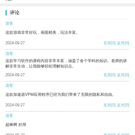
评论
游客
这款游戏非常好玩，画面精美，玩法丰富。
2024-09-27
支持
[0]
反对
[0]
游客
这款学习软件的课程内容非常丰富，涵盖了各个学科的知识。老师的讲
解非常生动，让我能够轻松理解知识点。
2024-09-27
支持
[0]
反对
[0]
游客
这款加速器VPM应用程序已经为我们带来了无限的隐私和自由。
2024-09-27
支持
[0]
反对
[0]
游客
超棒啊 好用