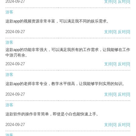
2024-09-27
支持
[0]
反对
[0]
游客
这款app的视频资源非常丰富，可以满足我不同的娱乐需求。
2024-09-27
支持
[0]
反对
[0]
游客
这款app的功能非常强大，可以满足我所有的工作需求，让我能够在工作
中游刃有余。
2024-09-27
支持
[0]
反对
[0]
游客
这款app的老师非常专业，教学水平很高，让我能够学到实用的知识。
2024-09-27
支持
[0]
反对
[0]
游客
这款软件的操作非常简单，即使是小白也能快速上手。
2024-09-27
支持
[0]
反对
[0]
游客