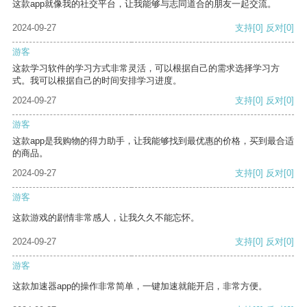
这款app就像我的社交平台，让我能够与志同道合的朋友一起交流。
2024-09-27
支持
[0]
反对
[0]
游客
这款学习软件的学习方式非常灵活，可以根据自己的需求选择学习方
式。我可以根据自己的时间安排学习进度。
2024-09-27
支持
[0]
反对
[0]
游客
这款app是我购物的得力助手，让我能够找到最优惠的价格，买到最合适
的商品。
2024-09-27
支持
[0]
反对
[0]
游客
这款游戏的剧情非常感人，让我久久不能忘怀。
2024-09-27
支持
[0]
反对
[0]
游客
这款加速器app的操作非常简单，一键加速就能开启，非常方便。