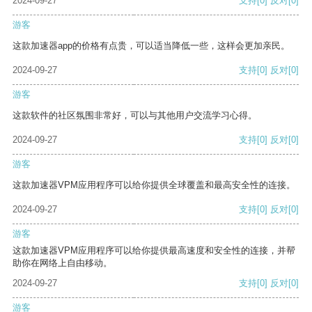
2024-09-27
支持
[0]
反对
[0]
游客
这款加速器app的价格有点贵，可以适当降低一些，这样会更加亲民。
2024-09-27
支持
[0]
反对
[0]
游客
这款软件的社区氛围非常好，可以与其他用户交流学习心得。
2024-09-27
支持
[0]
反对
[0]
游客
这款加速器VPM应用程序可以给你提供全球覆盖和最高安全性的连接。
2024-09-27
支持
[0]
反对
[0]
游客
这款加速器VPM应用程序可以给你提供最高速度和安全性的连接，并帮
助你在网络上自由移动。
2024-09-27
支持
[0]
反对
[0]
游客