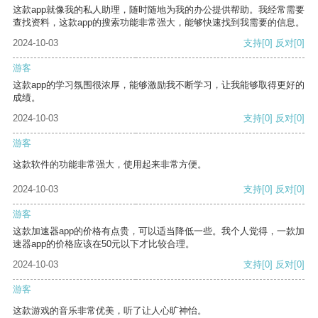
这款app就像我的私人助理，随时随地为我的办公提供帮助。我经常需要
查找资料，这款app的搜索功能非常强大，能够快速找到我需要的信息。
2024-10-03
支持
[0]
反对
[0]
游客
这款app的学习氛围很浓厚，能够激励我不断学习，让我能够取得更好的
成绩。
2024-10-03
支持
[0]
反对
[0]
游客
这款软件的功能非常强大，使用起来非常方便。
2024-10-03
支持
[0]
反对
[0]
游客
这款加速器app的价格有点贵，可以适当降低一些。我个人觉得，一款加
速器app的价格应该在50元以下才比较合理。
2024-10-03
支持
[0]
反对
[0]
游客
这款游戏的音乐非常优美，听了让人心旷神怡。