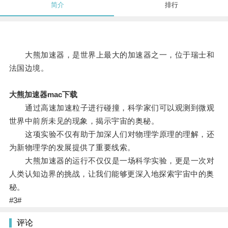
简介
排行
大熊加速器，是世界上最大的加速器之一，位于瑞士和
法国边境。
大熊加速器mac下载
通过高速加速粒子进行碰撞，科学家们可以观测到微观
世界中前所未见的现象，揭示宇宙的奥秘。
这项实验不仅有助于加深人们对物理学原理的理解，还
为新物理学的发展提供了重要线索。
大熊加速器的运行不仅仅是一场科学实验，更是一次对
人类认知边界的挑战，让我们能够更深入地探索宇宙中的奥
秘。
#3#
评论