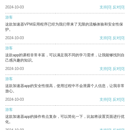
2024-10-03
支持
[0]
反对
[0]
游客
这款加速器VPM应用程序已经为我们带来了无限的流畅体验和安全性保
护。
2024-10-03
支持
[0]
反对
[0]
游客
这款app的课程非常丰富，可以满足我不同的学习需求，让我能够找到自
己感兴趣的知识。
2024-10-03
支持
[0]
反对
[0]
游客
这款加速器app的安全性很高，使用过程中不会泄露个人信息，让我非常
放心。
2024-10-03
支持
[0]
反对
[0]
游客
这款加速器app的操作有点复杂，可以简化一下，比如将设置页面进行优
化。