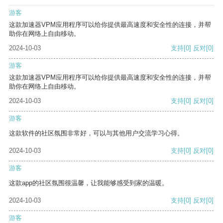
游客
这款加速器VPM应用程序可以给你提供最高速度和安全性的连接，并帮
助你在网络上自由移动。
2024-10-03
支持
[0]
反对
[0]
游客
这款加速器VPM应用程序可以给你提供最高速度和安全性的连接，并帮
助你在网络上自由移动。
2024-10-03
支持
[0]
反对
[0]
游客
这款软件的社区氛围非常好，可以与其他用户交流学习心得。
2024-10-03
支持
[0]
反对
[0]
游客
这款app的社区氛围很温馨，让我能够感受到家的温暖。
2024-10-03
支持
[0]
反对
[0]
游客