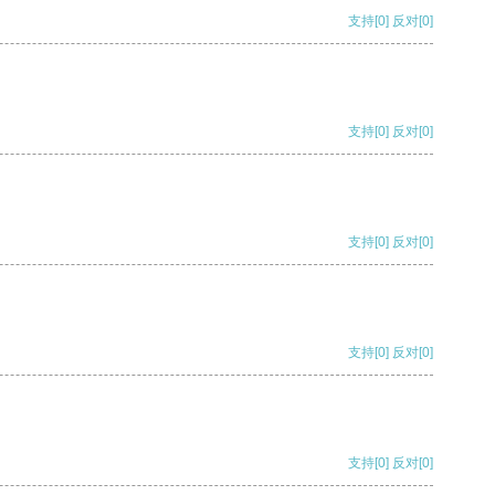
支持
[0]
反对
[0]
支持
[0]
反对
[0]
支持
[0]
反对
[0]
支持
[0]
反对
[0]
支持
[0]
反对
[0]