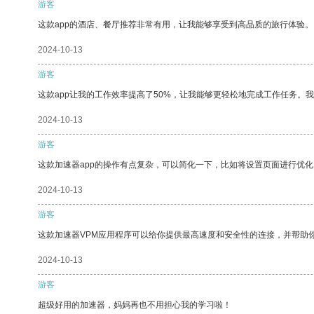
游客
这款app的酒店、餐厅推荐非常有用，让我能够享受到高品质的旅行体验。
2024-10-13
游客
这款app让我的工作效率提高了50%，让我能够更轻松地完成工作任务。
2024-10-13
游客
这款加速器app的操作有点复杂，可以简化一下，比如将设置页面进行优化
2024-10-13
游客
这款加速器VPM应用程序可以给你提供最高速度和安全性的连接，并帮助
2024-10-13
游客
超级好用的加速器，妈妈再也不用担心我的学习啦！