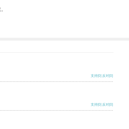
献。
支持
[0]
反对
[0]
支持
[0]
反对
[0]