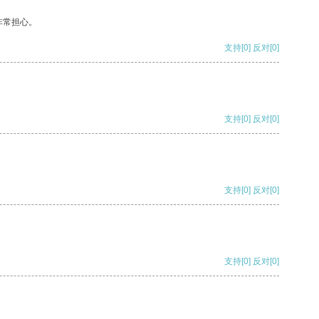
非常担心。
支持
[0]
反对
[0]
支持
[0]
反对
[0]
支持
[0]
反对
[0]
支持
[0]
反对
[0]