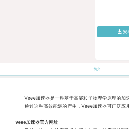
安
简介
Veee加速器是一种基于高能粒子物理学原理的加
通过这种高效能源的产生，Veee加速器可广泛应
veee加速器官方网址