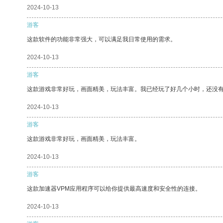
2024-10-13
游客
这款软件的功能非常强大，可以满足我日常使用的需求。
2024-10-13
游客
这款游戏非常好玩，画面精美，玩法丰富。我已经玩了好几个小时，还没
2024-10-13
游客
这款游戏非常好玩，画面精美，玩法丰富。
2024-10-13
游客
这款加速器VPM应用程序可以给你提供最高速度和安全性的连接。
2024-10-13