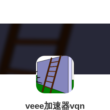
veee加速器vqn