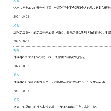
游客
这款加速器app的安全性很高，使用过程中不会泄露个人信息，这让我很
2024-10-13
游客
这款加速器app的加速效果还是不错的，但偶尔也会出现卡顿的情况，希
2024-10-13
游客
这款app的物流非常快捷，我下单后很快就能收到商品。
2024-10-13
游客
这款app是我社交的好帮手，让我能够与朋友保持联系，分享生活点滴。
2024-10-13
游客
这款加速器app的操作非常简单，一键加速就能开启，非常方便。