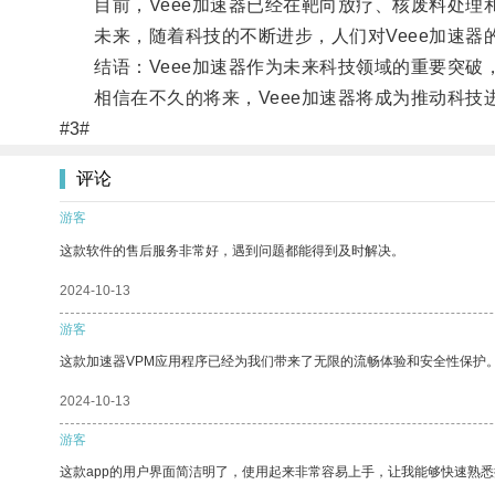
目前，Veee加速器已经在靶向放疗、核废料处理
未来，随着科技的不断进步，人们对Veee加速器
结语：Veee加速器作为未来科技领域的重要突破
相信在不久的将来，Veee加速器将成为推动科技
#3#
评论
游客
这款软件的售后服务非常好，遇到问题都能得到及时解决。
2024-10-13
游客
这款加速器VPM应用程序已经为我们带来了无限的流畅体验和安全性保护
2024-10-13
游客
这款app的用户界面简洁明了，使用起来非常容易上手，让我能够快速熟