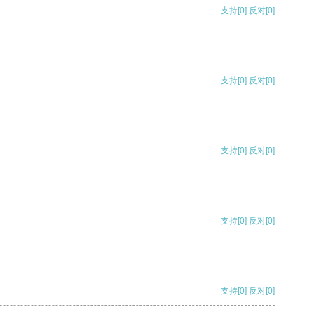
支持
[0]
反对
[0]
支持
[0]
反对
[0]
支持
[0]
反对
[0]
支持
[0]
反对
[0]
支持
[0]
反对
[0]