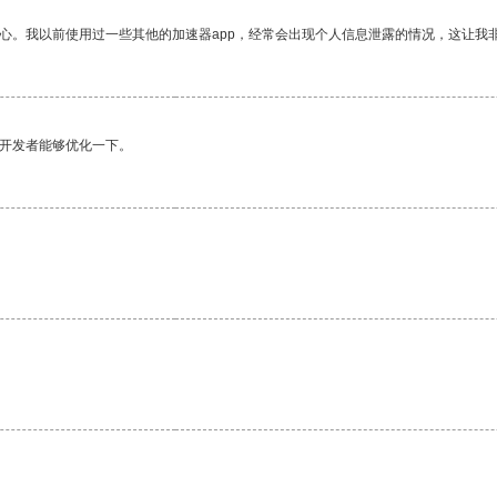
放心。我以前使用过一些其他的加速器app，经常会出现个人信息泄露的情况，这让我
望开发者能够优化一下。