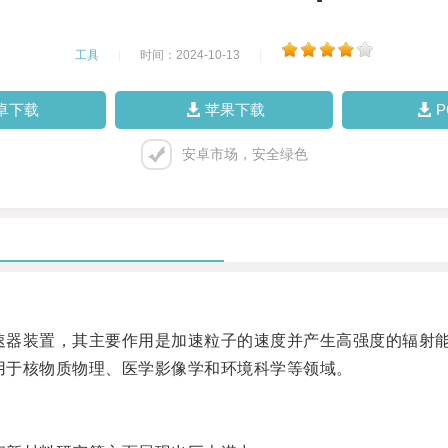
工具
|
时间：2024-10-13
|
卓下载
苹果下载
安卓市场，安全绿色
速器装置，其主要作用是加速粒子的速度并产生高强度的辐射
用于核物质物理、医学影像学和环境科学等领域。