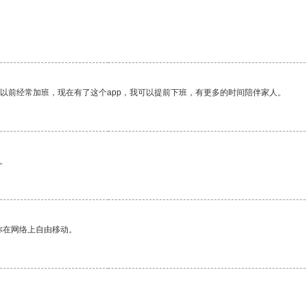
我以前经常加班，现在有了这个app，我可以提前下班，有更多的时间陪伴家人。
。
你在网络上自由移动。