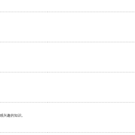
己感兴趣的知识。