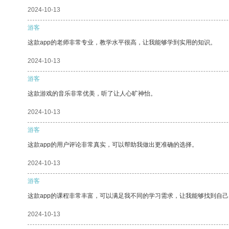
2024-10-13
游客
这款app的老师非常专业，教学水平很高，让我能够学到实用的知识。
2024-10-13
游客
这款游戏的音乐非常优美，听了让人心旷神怡。
2024-10-13
游客
这款app的用户评论非常真实，可以帮助我做出更准确的选择。
2024-10-13
游客
这款app的课程非常丰富，可以满足我不同的学习需求，让我能够找到自
2024-10-13