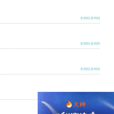
支持
[0]
反对
[0]
支持
[0]
反对
[0]
支持
[0]
反对
[0]
支持
[0]
反对
[0]