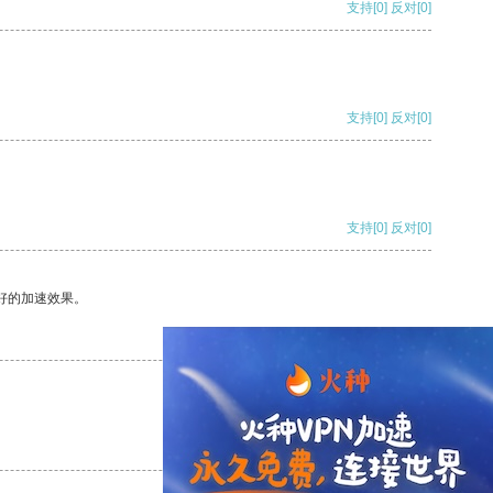
支持
[0]
反对
[0]
支持
[0]
反对
[0]
支持
[0]
反对
[0]
好的加速效果。
支持
[0]
反对
[0]
支持
[0]
反对
[0]