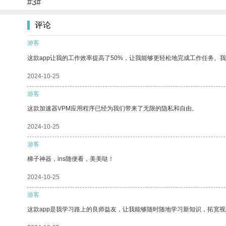
#3#
评论
游客
这款app让我的工作效率提高了50%，让我能够更轻松地完成工作任务。
2024-10-25
游客
这款加速器VPM应用程序已经为我们带来了无限的隐私和自由。
2024-10-25
游客
梯子神器，ins随便看，美美哒！
2024-10-25
游客
这款app是我学习路上的良师益友，让我能够随时随地学习新知识，拓宽视