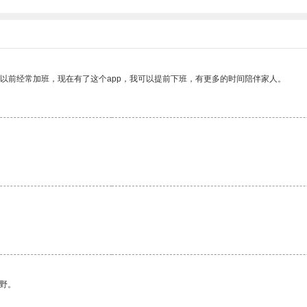
我以前经常加班，现在有了这个app，我可以提前下班，有更多的时间陪伴家人。
野。