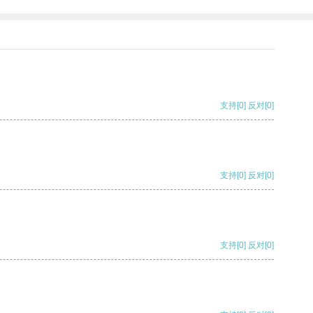
支持
[0]
反对
[0]
支持
[0]
反对
[0]
支持
[0]
反对
[0]