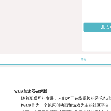
安
简介
iwara加速器破解版
随着互联网的发展，人们对于在线视频的需求也越
iwara作为一个以原创动画和游戏为主的社区平台