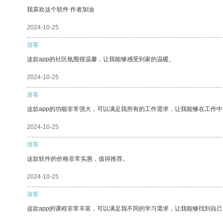
我喜欢这个软件 作者加油
2024-10-25
游客
这款app的社区氛围很温馨，让我能够感受到家的温暖。
2024-10-25
游客
这款app的功能非常强大，可以满足我所有的工作需求，让我能够在工作
2024-10-25
游客
这款软件的价格非常实惠，值得推荐。
2024-10-25
游客
这款app的课程非常丰富，可以满足我不同的学习需求，让我能够找到自