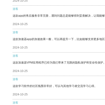
2024-10-25
游客
这款app的售后服务非常完善，遇到问题总是能够得到妥善解决，让我能
2024-10-25
游客
这款加速器app的加速效果一般，可以再提升一下，比如能够支持更多地
2024-10-25
游客
这款加速器VPM应用程序已经为我们带来了无限的隐私保护和安全性保护
2024-10-25
游客
这款学习软件的社区氛围非常好，可以与其他学习者交流学习心得。
2024-10-25
游客