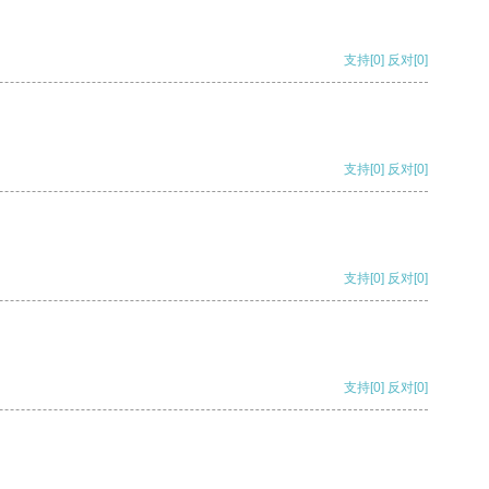
支持
[0]
反对
[0]
支持
[0]
反对
[0]
支持
[0]
反对
[0]
支持
[0]
反对
[0]