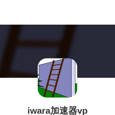
iwara加速器vp