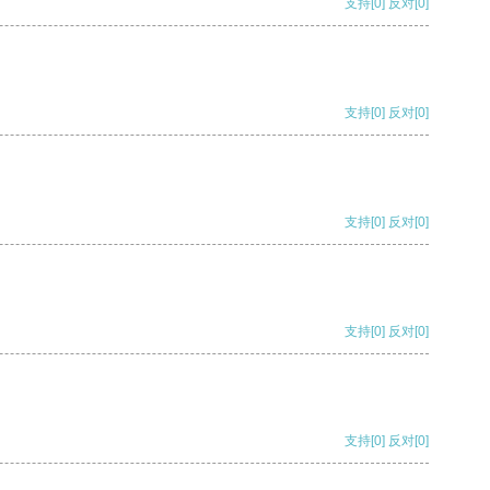
支持
[0]
反对
[0]
支持
[0]
反对
[0]
支持
[0]
反对
[0]
支持
[0]
反对
[0]
支持
[0]
反对
[0]