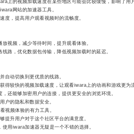
ra上的视频加载速度在某些地区可能会比较缓慢，影响了用
ara网站的加速器工具。
速度，提高用户观看视频时的流畅度。
播放视频，减少等待时间，提升观看体验。
络线路，优化数据包传输，降低视频加载时的延迟。
并自动切换到更优质的线路。
较快的视频加载速度，让观看iwara上的动画和游戏更为
度，还能够加密用户的连接，提供更安全的浏览环境。
用户的隐私和数据安全。
站观看视频体验的有力工具。
够提升用户对于这个社区平台的满意度。
使用iwara加速器无疑是一个不错的选择。