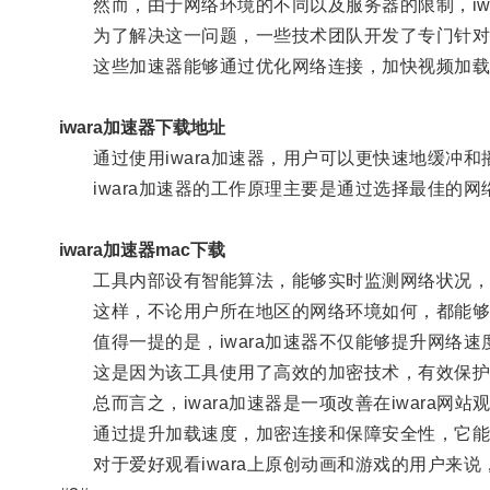
然而，由于网络环境的不同以及服务器的限制，iwa
为了解决这一问题，一些技术团队开发了专门针对iw
这些加速器能够通过优化网络连接，加快视频加载
iwara加速器下载地址
通过使用iwara加速器，用户可以更快速地缓冲和
iwara加速器的工作原理主要是通过选择最佳的网
iwara加速器mac下载
工具内部设有智能算法，能够实时监测网络状况，
这样，不论用户所在地区的网络环境如何，都能够获得
值得一提的是，iwara加速器不仅能够提升网络速
这是因为该工具使用了高效的加密技术，有效保护
总而言之，iwara加速器是一项改善在iwara网
通过提升加载速度，加密连接和保障安全性，它能
对于爱好观看iwara上原创动画和游戏的用户来说，