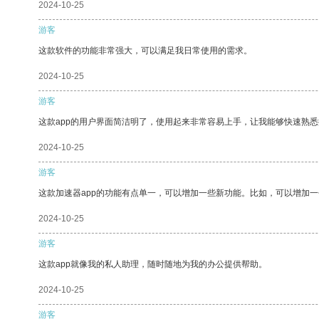
2024-10-25
游客
这款软件的功能非常强大，可以满足我日常使用的需求。
2024-10-25
游客
这款app的用户界面简洁明了，使用起来非常容易上手，让我能够快速熟
2024-10-25
游客
这款加速器app的功能有点单一，可以增加一些新功能。比如，可以增加
2024-10-25
游客
这款app就像我的私人助理，随时随地为我的办公提供帮助。
2024-10-25
游客