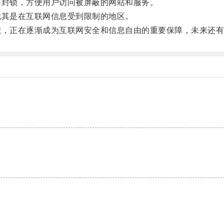
封锁，方便用户访问被屏蔽的网站和服务。
其是在互联网信息受到限制的地区。
，正在逐渐成为互联网安全和信息自由的重要保障，未来还有