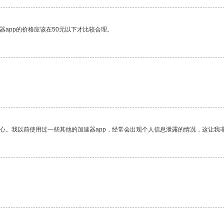
器app的价格应该在50元以下才比较合理。
放心。我以前使用过一些其他的加速器app，经常会出现个人信息泄露的情况，这让我