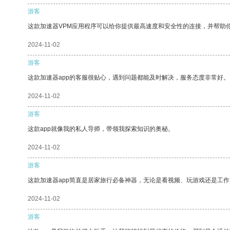
游客
这款加速器VPM应用程序可以给你提供最高速度和安全性的连接，并帮助
2024-11-02
游客
这款加速器app的客服很贴心，遇到问题都能及时解决，服务态度非常好。
2024-11-02
游客
这款app就像我的私人导师，带领我探索知识的奥秘。
2024-11-02
游客
这款加速器app简直是居家旅行必备神器，无论是看视频、玩游戏还是工
2024-11-02
游客