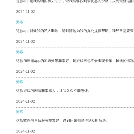
这款app是我购物的得力助手，让我能够找到最优惠的价格，买到最合适
2024-11-02
游客
这款app就像我的私人助理，随时随地为我的办公提供帮助。我经常需要查
2024-11-02
游客
这款加速器app的加速效果非常好，玩游戏再也不会出现卡顿、掉线的情况
2024-11-02
游客
这款游戏的剧情非常感人，让我久久不能忘怀。
2024-11-02
游客
这款软件的售后服务非常好，遇到问题都能得到及时解决。
2024-11-02