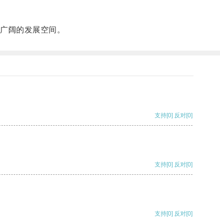
广阔的发展空间。
支持
[0]
反对
[0]
支持
[0]
反对
[0]
支持
[0]
反对
[0]