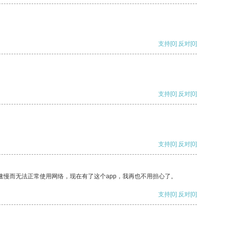
支持
[0]
反对
[0]
支持
[0]
反对
[0]
支持
[0]
反对
[0]
速慢而无法正常使用网络，现在有了这个app，我再也不用担心了。
支持
[0]
反对
[0]