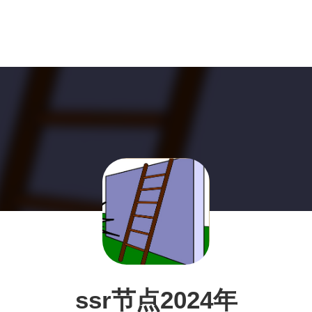
ssr节点2024年