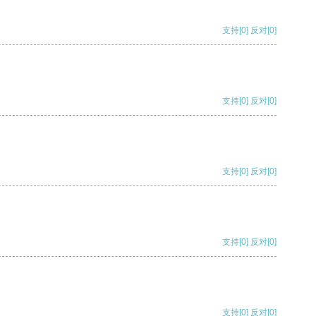
支持
[0]
反对
[0]
支持
[0]
反对
[0]
支持
[0]
反对
[0]
支持
[0]
反对
[0]
支持
[0]
反对
[0]