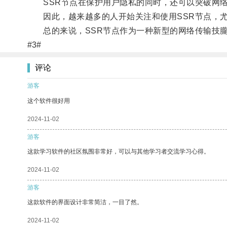
SSR节点在保护用户隐私的同时，还可以突破网络
因此，越来越多的人开始关注和使用SSR节点，尤
总的来说，SSR节点作为一种新型的网络传输技朧
#3#
评论
游客
这个软件很好用
2024-11-02
游客
这款学习软件的社区氛围非常好，可以与其他学习者交流学习心得。
2024-11-02
游客
这款软件的界面设计非常简洁，一目了然。
2024-11-02