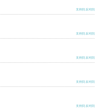
支持
[0]
反对
[0]
支持
[0]
反对
[0]
支持
[0]
反对
[0]
支持
[0]
反对
[0]
支持
[0]
反对
[0]