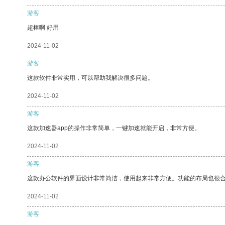
游客
超棒啊 好用
2024-11-02
游客
这款软件非常实用，可以帮助我解决很多问题。
2024-11-02
游客
这款加速器app的操作非常简单，一键加速就能开启，非常方便。
2024-11-02
游客
这款办公软件的界面设计非常简洁，使用起来非常方便。功能的布局也很
2024-11-02
游客