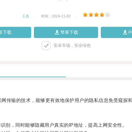
工具
|
时间：2024-11-02
|
卓下载
苹果下载
安卓市场，安全绿色
密互联网传输的技术，能够更有效地保护用户的隐私信息免受窥探
识别，同时能够隐藏用户真实的IP地址，提高上网安全性。