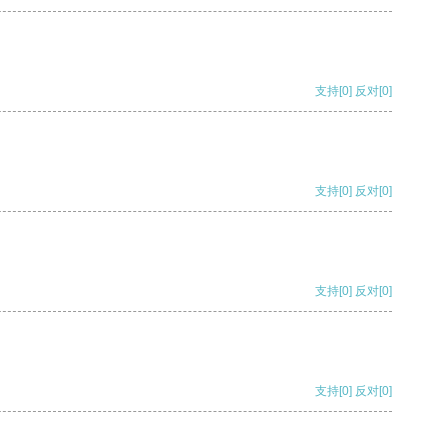
支持
[0]
反对
[0]
支持
[0]
反对
[0]
支持
[0]
反对
[0]
支持
[0]
反对
[0]