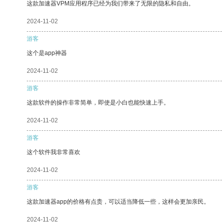
这款加速器VPM应用程序已经为我们带来了无限的隐私和自由。
2024-11-02
游客
这个是app神器
2024-11-02
游客
这款软件的操作非常简单，即使是小白也能快速上手。
2024-11-02
游客
这个软件我非常喜欢
2024-11-02
游客
这款加速器app的价格有点贵，可以适当降低一些，这样会更加亲民。
2024-11-02