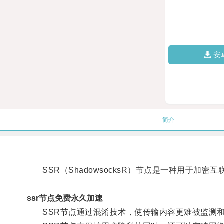
安
简介
SSR（ShadowsocksR）节点是一种用于加
ssr节点免费永久加速
SSR节点通过混淆技术，使传输内容更难被监测和