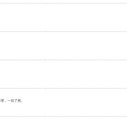
合理，一目了然。