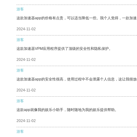
游客
这款加速器app的价格有点贵，可以适当降低一些。我个人觉得，一款加速
2024-11-02
游客
这款加速器VPM应用程序提供了顶级的安全性和隐私保护。
2024-11-02
游客
这款加速器app的安全性很高，使用过程中不会泄露个人信息，这让我很
2024-11-02
游客
这款app就像我的娱乐小助手，随时随地为我的娱乐提供帮助。
2024-11-02
游客