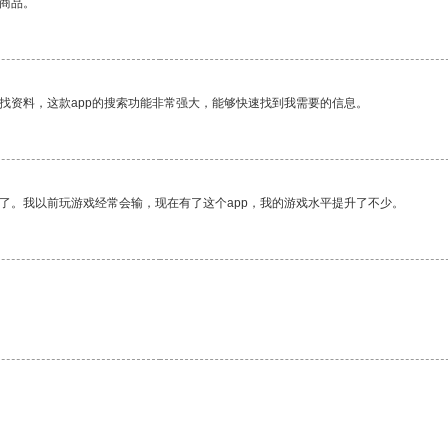
的商品。
找资料，这款app的搜索功能非常强大，能够快速找到我需要的信息。
了。我以前玩游戏经常会输，现在有了这个app，我的游戏水平提升了不少。