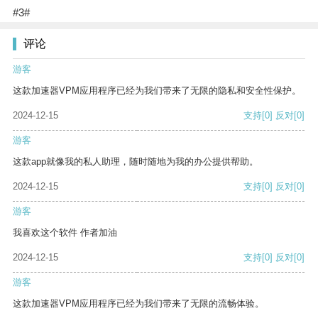
#3#
评论
游客
这款加速器VPM应用程序已经为我们带来了无限的隐私和安全性保护。
2024-12-15
支持
[0]
反对
[0]
游客
这款app就像我的私人助理，随时随地为我的办公提供帮助。
2024-12-15
支持
[0]
反对
[0]
游客
我喜欢这个软件 作者加油
2024-12-15
支持
[0]
反对
[0]
游客
这款加速器VPM应用程序已经为我们带来了无限的流畅体验。