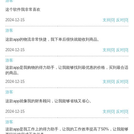
游客
这个软件我非常喜欢
2024-12-15
支持
[0]
反对
[0]
游客
这款app的物流非常快捷，我下单后很快就能收到商品。
2024-12-15
支持
[0]
反对
[0]
游客
这款app是我购物的得力助手，让我能够找到最优惠的价格，买到最合适
的商品。
2024-12-15
支持
[0]
反对
[0]
游客
这款app就像我的财务顾问，让我能够省钱又省心。
2024-12-15
支持
[0]
反对
[0]
游客
这款app是我工作上的得力助手，让我的工作效率提高了50%，让我能够