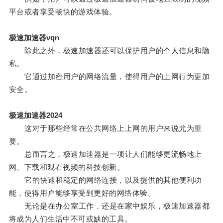
平台或者享受畅快的游戏体验。
极速加速器vqn
除此之外，极速加速器还可以保护用户的个人信息和隐
私。
它通过加密用户的网络流量，使得用户的上网行为更加
安全。
极速加速器2024
这对于那些经常在公共网络上上网的用户来说尤为重
要。
总而言之，极速加速器是一项让人们能够更流畅地上
网、下载和观看视频的科技创新。
它的快速和稳定的网络连接，以及提供的其他便利功
能，使得用户能够享受到更好的网络体验。
无论是在办公室工作，还是在家中娱乐，极速加速器都
将成为人们生活中不可或缺的工具。