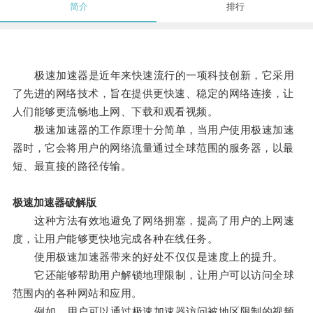
简介
排行
极速加速器是近年来快速流行的一项科技创新，它采用
了先进的网络技术，旨在提供更快速、稳定的网络连接，让
人们能够更流畅地上网、下载和观看视频。
极速加速器的工作原理十分简单，当用户使用极速加速
器时，它会将用户的网络流量通过全球范围的服务器，以最
短、最直接的路径传输。
极速加速器破解版
这种方法有效地避免了网络拥塞，提高了用户的上网速
度，让用户能够更快地完成各种在线任务。
使用极速加速器带来的好处不仅仅是速度上的提升。
它还能够帮助用户解锁地理限制，让用户可以访问全球
范围内的各种网站和应用。
例如，用户可以通过极速加速器访问被地区限制的视频