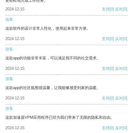
更轻松地完成工作任务。
2024-12-15
支持
[0]
反对
[0]
游客
这款软件的设计非常人性化，使用起来非常方便。
2024-12-15
支持
[0]
反对
[0]
游客
这款app的功能非常丰富，可以满足我不同的社交需求。
2024-12-15
支持
[0]
反对
[0]
游客
这款app的社区氛围很温馨，让我能够感受到家的温暖。
2024-12-15
支持
[0]
反对
[0]
游客
这款加速器VPM应用程序已经为我们带来了无限的隐私和自由。
2024-12-15
支持
[0]
反对
[0]