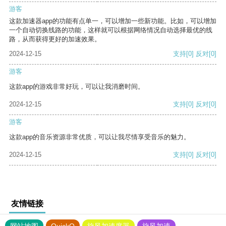
游客
这款加速器app的功能有点单一，可以增加一些新功能。比如，可以增加
一个自动切换线路的功能，这样就可以根据网络情况自动选择最优的线
路，从而获得更好的加速效果。
2024-12-15
支持
[0]
反对
[0]
游客
这款app的游戏非常好玩，可以让我消磨时间。
2024-12-15
支持
[0]
反对
[0]
游客
这款app的音乐资源非常优质，可以让我尽情享受音乐的魅力。
2024-12-15
支持
[0]
反对
[0]
友情链接