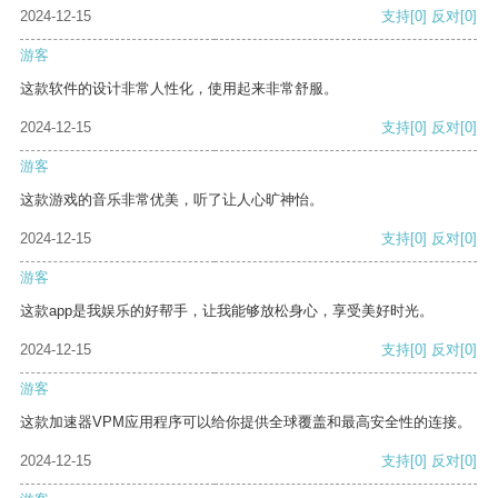
2024-12-15
支持
[0]
反对
[0]
游客
这款软件的设计非常人性化，使用起来非常舒服。
2024-12-15
支持
[0]
反对
[0]
游客
这款游戏的音乐非常优美，听了让人心旷神怡。
2024-12-15
支持
[0]
反对
[0]
游客
这款app是我娱乐的好帮手，让我能够放松身心，享受美好时光。
2024-12-15
支持
[0]
反对
[0]
游客
这款加速器VPM应用程序可以给你提供全球覆盖和最高安全性的连接。
2024-12-15
支持
[0]
反对
[0]