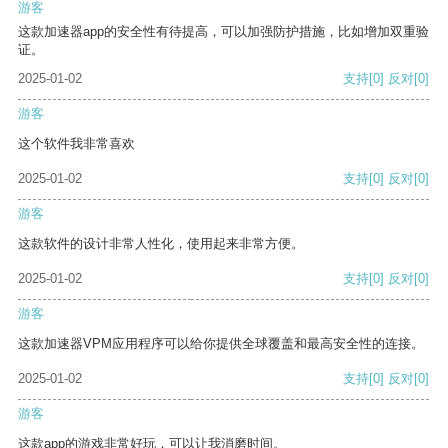
游客
这款加速器app的安全性有待提高，可以加强防护措施，比如增加双重验
证。
2025-01-02
支持
[0]
反对
[0]
游客
这个软件我非常喜欢
2025-01-02
支持
[0]
反对
[0]
游客
这款软件的设计非常人性化，使用起来非常方便。
2025-01-02
支持
[0]
反对
[0]
游客
这款加速器VPM应用程序可以给你提供全球覆盖和最高安全性的连接。
2025-01-02
支持
[0]
反对
[0]
游客
这款app的游戏非常好玩，可以让我消磨时间。