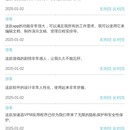
2025-01-02
支持
[0]
反对
[0]
游客
这款app的功能非常强大，可以满足我所有的工作需求。我可以使用它来
编辑文档、制作演示文稿、管理日程安排等。
2025-01-02
支持
[0]
反对
[0]
游客
这款游戏的剧情非常感人，让我久久不能忘怀。
2025-01-02
支持
[0]
反对
[0]
游客
这款软件的设计非常人性化，使用起来非常舒服。
2025-01-02
支持
[0]
反对
[0]
游客
这款加速器VPM应用程序已经为我们带来了无限的隐私保护和安全性保
护。
2025-01-02
支持
[0]
反对
[0]