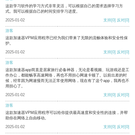
这款学习软件的学习方式非常灵活，可以根据自己的需求选择学习方
式。我可以根据自己的时间安排学习进度。
2025-01-02
支持
[0]
反对
[0]
游客
这款加速器VPM应用程序已经为我们带来了无限的流畅体验和安全性保
护。
2025-01-02
支持
[0]
反对
[0]
游客
这款加速器app简直是居家旅行必备神器，无论是看视频、玩游戏还是工
作办公，都能畅享高速网络，再也不用担心网速卡顿了。以前出差的时
候，经常因为网速慢而无法正常使用网络，现在有了这个app，我再也不
用担心了。
2025-01-02
支持
[0]
反对
[0]
游客
这款加速器VPM应用程序可以给你提供最高速度和安全性的连接，并帮
助你在网络上自由移动。
2025-01-02
支持
[0]
反对
[0]