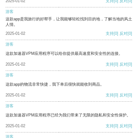
2025-01-02
支持
[0]
反对
[0]
游客
这款app是我旅行的好帮手，让我能够轻松找到目的地，了解当地的风土
人情。
2025-01-02
支持
[0]
反对
[0]
游客
这款加速器VPM应用程序可以给你提供最高速度和安全性的连接。
2025-01-02
支持
[0]
反对
[0]
游客
这款app的物流非常快捷，我下单后很快就能收到商品。
2025-01-02
支持
[0]
反对
[0]
游客
这款加速器VPM应用程序已经为我们带来了无限的隐私和安全性保护。
2025-01-02
支持
[0]
反对
[0]
游客