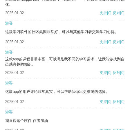
化。
2025-01-02
支持
[0]
反对
[0]
游客
这款学习软件的社区氛围非常好，可以与其他学习者交流学习心得。
2025-01-02
支持
[0]
反对
[0]
游客
这款app的课程非常丰富，可以满足我不同的学习需求，让我能够找到自
己感兴趣的知识。
2025-01-02
支持
[0]
反对
[0]
游客
这款app的用户评论非常真实，可以帮助我做出更准确的选择。
2025-01-02
支持
[0]
反对
[0]
游客
我喜欢这个软件 作者加油