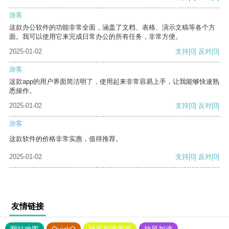
游客
这款办公软件的功能非常全面，涵盖了文档、表格、演示文稿等各个方
面。我可以使用它来完成日常办公的所有任务，非常方便。
2025-01-02
支持
[0]
反对
[0]
游客
这款app的用户界面简洁明了，使用起来非常容易上手，让我能够快速熟
悉操作。
2025-01-02
支持
[0]
反对
[0]
游客
这款软件的价格非常实惠，值得推荐。
2025-01-02
支持
[0]
反对
[0]
友情链接