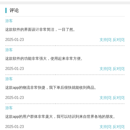
评论
游客
这款软件的界面设计非常简洁，一目了然。
2025-01-23
支持
[0]
反对
[0]
游客
这款软件的功能非常强大，使用起来非常方便。
2025-01-23
支持
[0]
反对
[0]
游客
这款app的物流非常快捷，我下单后很快就能收到商品。
2025-01-23
支持
[0]
反对
[0]
游客
这款app的用户群体非常庞大，我可以结识到来自世界各地的朋友。
2025-01-23
支持
[0]
反对
[0]