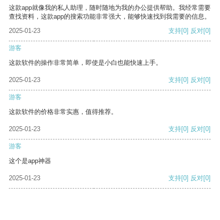
这款app就像我的私人助理，随时随地为我的办公提供帮助。我经常需要
查找资料，这款app的搜索功能非常强大，能够快速找到我需要的信息。
2025-01-23
支持
[0]
反对
[0]
游客
这款软件的操作非常简单，即使是小白也能快速上手。
2025-01-23
支持
[0]
反对
[0]
游客
这款软件的价格非常实惠，值得推荐。
2025-01-23
支持
[0]
反对
[0]
游客
这个是app神器
2025-01-23
支持
[0]
反对
[0]