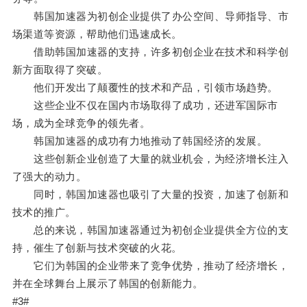
韩国加速器为初创企业提供了办公空间、导师指导、市
场渠道等资源，帮助他们迅速成长。
借助韩国加速器的支持，许多初创企业在技术和科学创
新方面取得了突破。
他们开发出了颠覆性的技术和产品，引领市场趋势。
这些企业不仅在国内市场取得了成功，还进军国际市
场，成为全球竞争的领先者。
韩国加速器的成功有力地推动了韩国经济的发展。
这些创新企业创造了大量的就业机会，为经济增长注入
了强大的动力。
同时，韩国加速器也吸引了大量的投资，加速了创新和
技术的推广。
总的来说，韩国加速器通过为初创企业提供全方位的支
持，催生了创新与技术突破的火花。
它们为韩国的企业带来了竞争优势，推动了经济增长，
并在全球舞台上展示了韩国的创新能力。
#3#