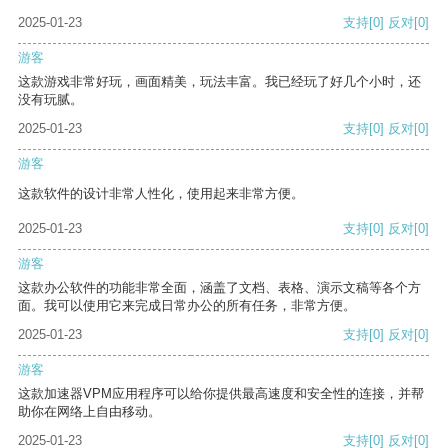
2025-01-23
支持
[0]
反对
[0]
游客
这款游戏非常好玩，画面精美，玩法丰富。我已经玩了好几个小时，还
没有玩腻。
2025-01-23
支持
[0]
反对
[0]
游客
这款软件的设计非常人性化，使用起来非常方便。
2025-01-23
支持
[0]
反对
[0]
游客
这款办公软件的功能非常全面，涵盖了文档、表格、演示文稿等各个方
面。我可以使用它来完成日常办公的所有任务，非常方便。
2025-01-23
支持
[0]
反对
[0]
游客
这款加速器VPM应用程序可以给你提供最高速度和安全性的连接，并帮
助你在网络上自由移动。
2025-01-23
支持
[0]
反对
[0]