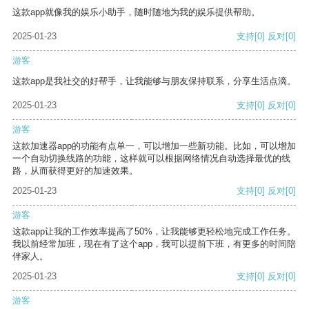
这款app就像我的娱乐小助手，随时随地为我的娱乐提供帮助。
2025-01-23
支持
[0]
反对
[0]
游客
这款app是我社交的好帮手，让我能够与朋友保持联系，分享生活点滴。
2025-01-23
支持
[0]
反对
[0]
游客
这款加速器app的功能有点单一，可以增加一些新功能。比如，可以增加
一个自动切换线路的功能，这样就可以根据网络情况自动选择最优的线
路，从而获得更好的加速效果。
2025-01-23
支持
[0]
反对
[0]
游客
这款app让我的工作效率提高了50%，让我能够更轻松地完成工作任务。
我以前经常加班，现在有了这个app，我可以提前下班，有更多的时间陪
伴家人。
2025-01-23
支持
[0]
反对
[0]
游客