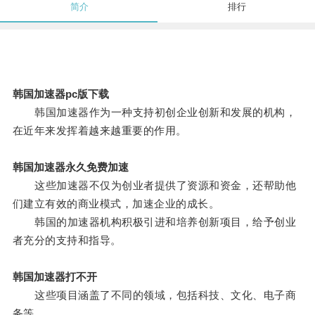
简介
排行
韩国加速器pc版下载
韩国加速器作为一种支持初创企业创新和发展的机构，
在近年来发挥着越来越重要的作用。
韩国加速器永久免费加速
这些加速器不仅为创业者提供了资源和资金，还帮助他
们建立有效的商业模式，加速企业的成长。
韩国的加速器机构积极引进和培养创新项目，给予创业
者充分的支持和指导。
韩国加速器打不开
这些项目涵盖了不同的领域，包括科技、文化、电子商
务等。