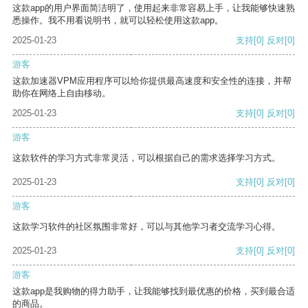
这款app的用户界面简洁明了，使用起来非常容易上手，让我能够快速熟
悉操作。我不用看说明书，就可以轻松使用这款app。
2025-01-23
支持
[0]
反对
[0]
游客
这款加速器VPM应用程序可以给你提供最高速度和安全性的连接，并帮
助你在网络上自由移动。
2025-01-23
支持
[0]
反对
[0]
游客
这款软件的学习方式非常灵活，可以根据自己的需求选择学习方式。
2025-01-23
支持
[0]
反对
[0]
游客
这款学习软件的社区氛围非常好，可以与其他学习者交流学习心得。
2025-01-23
支持
[0]
反对
[0]
游客
这款app是我购物的得力助手，让我能够找到最优惠的价格，买到最合适
的商品。