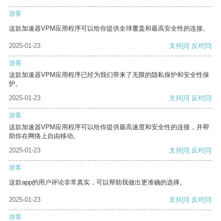
游客
这款加速器VPM应用程序可以给你提供全球覆盖和最高安全性的连接。
2025-01-23
支持
[0]
反对
[0]
游客
这款加速器VPM应用程序已经为我们带来了无限的隐私保护和安全性保
护。
2025-01-23
支持
[0]
反对
[0]
游客
这款加速器VPM应用程序可以给你提供最高速度和安全性的连接，并帮
助你在网络上自由移动。
2025-01-23
支持
[0]
反对
[0]
游客
这款app的用户评论非常真实，可以帮助我做出更准确的选择。
2025-01-23
支持
[0]
反对
[0]
游客