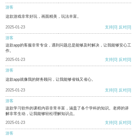
游客
这款游戏非常好玩，画面精美，玩法丰富。
2025-01-23
支持
[0]
反对
[0]
游客
这款app的客服非常专业，遇到问题总是能够及时解决，让我能够安心工
作。
2025-01-23
支持
[0]
反对
[0]
游客
这款app就像我的财务顾问，让我能够省钱又省心。
2025-01-23
支持
[0]
反对
[0]
游客
这款学习软件的课程内容非常丰富，涵盖了各个学科的知识。老师的讲
解非常生动，让我能够轻松理解知识点。
2025-01-23
支持
[0]
反对
[0]
游客