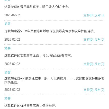
这款游戏的音乐非常优美，听了让人心旷神怡。
2025-02-02
支持
[0]
反对
[0]
游客
这款加速器VPM应用程序可以给你提供最高速度和安全性的连接。
2025-02-02
支持
[0]
反对
[0]
游客
这款软件的功能非常全面，可以满足我所有需求。
2025-02-02
支持
[0]
反对
[0]
游客
这款加速器app的加速效果一般，可以再提升一下，比如能够支持更多地
区的线路。
2025-02-02
支持
[0]
反对
[0]
游客
这款软件的价格非常实惠，值得推荐。