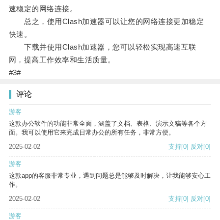
速稳定的网络连接。
总之，使用Clash加速器可以让您的网络连接更加稳定
快速。
下载并使用Clash加速器，您可以轻松实现高速互联
网，提高工作效率和生活质量。
#3#
评论
游客
这款办公软件的功能非常全面，涵盖了文档、表格、演示文稿等各个方
面。我可以使用它来完成日常办公的所有任务，非常方便。
2025-02-02
支持
[0]
反对
[0]
游客
这款app的客服非常专业，遇到问题总是能够及时解决，让我能够安心工
作。
2025-02-02
支持
[0]
反对
[0]
游客