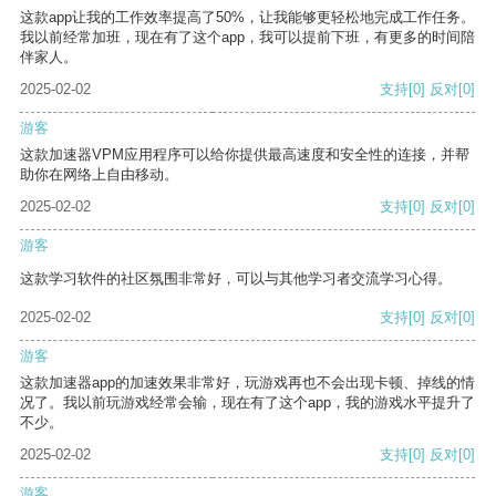
这款app让我的工作效率提高了50%，让我能够更轻松地完成工作任务。
我以前经常加班，现在有了这个app，我可以提前下班，有更多的时间陪
伴家人。
2025-02-02
支持
[0]
反对
[0]
游客
这款加速器VPM应用程序可以给你提供最高速度和安全性的连接，并帮
助你在网络上自由移动。
2025-02-02
支持
[0]
反对
[0]
游客
这款学习软件的社区氛围非常好，可以与其他学习者交流学习心得。
2025-02-02
支持
[0]
反对
[0]
游客
这款加速器app的加速效果非常好，玩游戏再也不会出现卡顿、掉线的情
况了。我以前玩游戏经常会输，现在有了这个app，我的游戏水平提升了
不少。
2025-02-02
支持
[0]
反对
[0]
游客