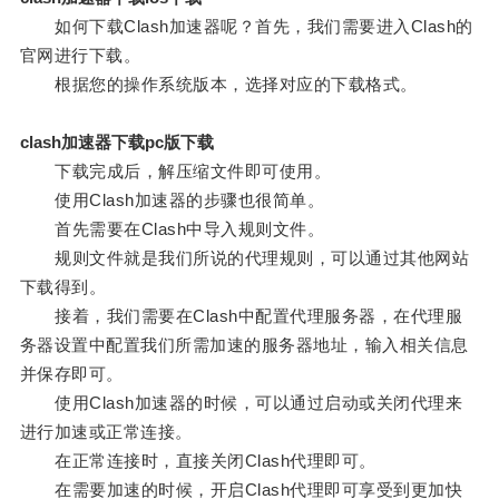
如何下载Clash加速器呢？首先，我们需要进入Clash的
官网进行下载。
根据您的操作系统版本，选择对应的下载格式。
clash加速器下载pc版下载
下载完成后，解压缩文件即可使用。
使用Clash加速器的步骤也很简单。
首先需要在Clash中导入规则文件。
规则文件就是我们所说的代理规则，可以通过其他网站
下载得到。
接着，我们需要在Clash中配置代理服务器，在代理服
务器设置中配置我们所需加速的服务器地址，输入相关信息
并保存即可。
使用Clash加速器的时候，可以通过启动或关闭代理来
进行加速或正常连接。
在正常连接时，直接关闭Clash代理即可。
在需要加速的时候，开启Clash代理即可享受到更加快