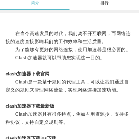
简介
排行
在当今高速发展的时代，我们离不开互联网，而网络连
接的速度直接影响我们的工作效率和生活质量。
为了能够有更好的网络连接，使用加速器是很必要的。
Clash加速器就可以帮助您实现这一目的。
clash加速器下载官网
Clash是一款基于规则的代理工具，可以让我们通过自
定义的规则来管理网络流量，实现网络连接加速功能。
clash加速器下载最新版
Clash加速器具有很多特点，例如占用资源少，支持多
种协议，支持自定义规则等。
clash加速器下载ios下载