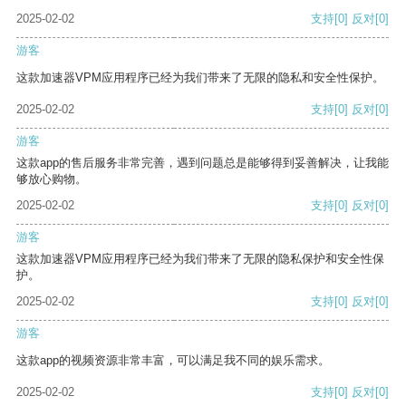
2025-02-02
支持
[0]
反对
[0]
游客
这款加速器VPM应用程序已经为我们带来了无限的隐私和安全性保护。
2025-02-02
支持
[0]
反对
[0]
游客
这款app的售后服务非常完善，遇到问题总是能够得到妥善解决，让我能
够放心购物。
2025-02-02
支持
[0]
反对
[0]
游客
这款加速器VPM应用程序已经为我们带来了无限的隐私保护和安全性保
护。
2025-02-02
支持
[0]
反对
[0]
游客
这款app的视频资源非常丰富，可以满足我不同的娱乐需求。
2025-02-02
支持
[0]
反对
[0]