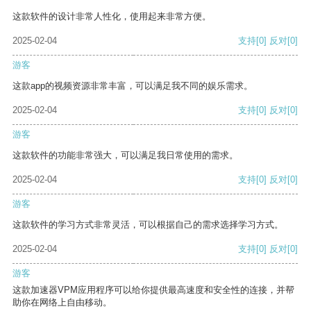
这款软件的设计非常人性化，使用起来非常方便。
2025-02-04
支持
[0]
反对
[0]
游客
这款app的视频资源非常丰富，可以满足我不同的娱乐需求。
2025-02-04
支持
[0]
反对
[0]
游客
这款软件的功能非常强大，可以满足我日常使用的需求。
2025-02-04
支持
[0]
反对
[0]
游客
这款软件的学习方式非常灵活，可以根据自己的需求选择学习方式。
2025-02-04
支持
[0]
反对
[0]
游客
这款加速器VPM应用程序可以给你提供最高速度和安全性的连接，并帮
助你在网络上自由移动。