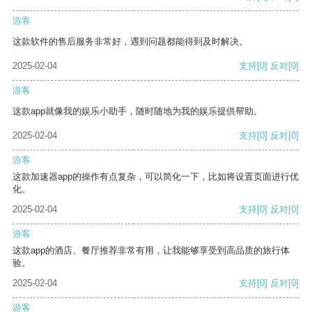
游客
这款软件的售后服务非常好，遇到问题都能得到及时解决。
2025-02-04
支持
[0]
反对
[0]
游客
这款app就像我的娱乐小助手，随时随地为我的娱乐提供帮助。
2025-02-04
支持
[0]
反对
[0]
游客
这款加速器app的操作有点复杂，可以简化一下，比如将设置页面进行优
化。
2025-02-04
支持
[0]
反对
[0]
游客
这款app的酒店、餐厅推荐非常有用，让我能够享受到高品质的旅行体
验。
2025-02-04
支持
[0]
反对
[0]
游客