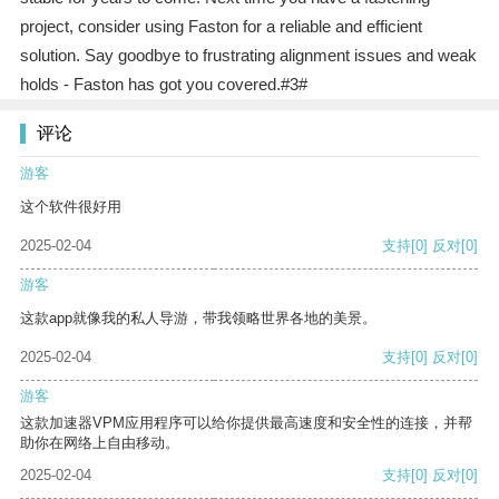
project, consider using Faston for a reliable and efficient
solution. Say goodbye to frustrating alignment issues and weak
holds - Faston has got you covered.#3#
评论
游客
这个软件很好用
2025-02-04
支持
[0]
反对
[0]
游客
这款app就像我的私人导游，带我领略世界各地的美景。
2025-02-04
支持
[0]
反对
[0]
游客
这款加速器VPM应用程序可以给你提供最高速度和安全性的连接，并帮
助你在网络上自由移动。
2025-02-04
支持
[0]
反对
[0]