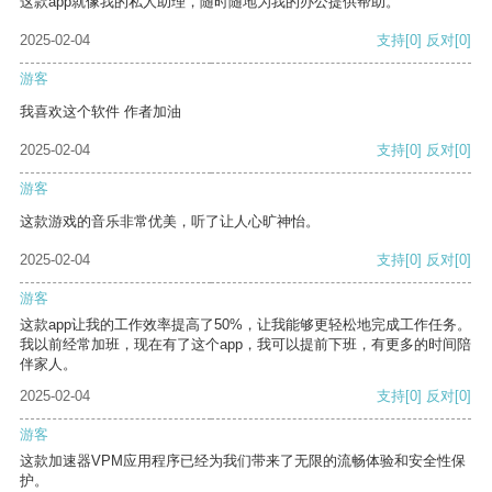
这款app就像我的私人助理，随时随地为我的办公提供帮助。
2025-02-04
支持
[0]
反对
[0]
游客
我喜欢这个软件 作者加油
2025-02-04
支持
[0]
反对
[0]
游客
这款游戏的音乐非常优美，听了让人心旷神怡。
2025-02-04
支持
[0]
反对
[0]
游客
这款app让我的工作效率提高了50%，让我能够更轻松地完成工作任务。
我以前经常加班，现在有了这个app，我可以提前下班，有更多的时间陪
伴家人。
2025-02-04
支持
[0]
反对
[0]
游客
这款加速器VPM应用程序已经为我们带来了无限的流畅体验和安全性保
护。