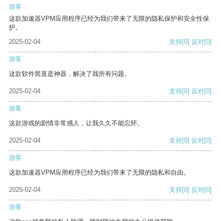
游客
这款加速器VPM应用程序已经为我们带来了无限的隐私保护和安全性保
护。
2025-02-04
支持
[0]
反对
[0]
游客
这款软件简直是神器，解决了我所有问题。
2025-02-04
支持
[0]
反对
[0]
游客
这款游戏的剧情非常感人，让我久久不能忘怀。
2025-02-04
支持
[0]
反对
[0]
游客
这款加速器VPM应用程序已经为我们带来了无限的隐私和自由。
2025-02-04
支持
[0]
反对
[0]
游客