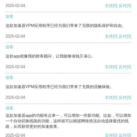
2025-02-04
支持
[0]
反对
[0]
游客
这款加速器VPM应用程序已经为我们带来了无限的隐私保护和自由。
2025-02-04
支持
[0]
反对
[0]
游客
这款app就像我的财务顾问，让我能够省钱又省心。
2025-02-04
支持
[0]
反对
[0]
游客
这款加速器VPM应用程序已经为我们带来了无限的流畅体验。
2025-02-04
支持
[0]
反对
[0]
游客
这款加速器app的功能有点单一，可以增加一些新功能。比如，可以增加
一个自动切换线路的功能，这样就可以根据网络情况自动选择最优的线
路，从而获得更好的加速效果。
2025-02-04
支持
[0]
反对
[0]