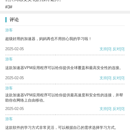
#3#
评论
游客
超级好用的加速器，妈妈再也不用担心我的学习啦！
2025-02-05
支持
[0]
反对
[0]
游客
这款加速器VPM应用程序可以给你提供全球覆盖和最高安全性的连接。
2025-02-05
支持
[0]
反对
[0]
游客
这款加速器VPM应用程序可以给你提供最高速度和安全性的连接，并帮
助你在网络上自由移动。
2025-02-05
支持
[0]
反对
[0]
游客
这款软件的学习方式非常灵活，可以根据自己的需求选择学习方式。