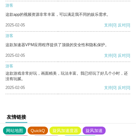
游客
这款app的视频资源非常丰富，可以满足我不同的娱乐需求。
2025-02-05
支持
[0]
反对
[0]
游客
这款加速器VPM应用程序提供了顶级的安全性和隐私保护。
2025-02-05
支持
[0]
反对
[0]
游客
这款游戏非常好玩，画面精美，玩法丰富。我已经玩了好几个小时，还
没有玩腻。
2025-02-05
支持
[0]
反对
[0]
友情链接
网站地图
QuickQ
旋风加速度器
旋风加速