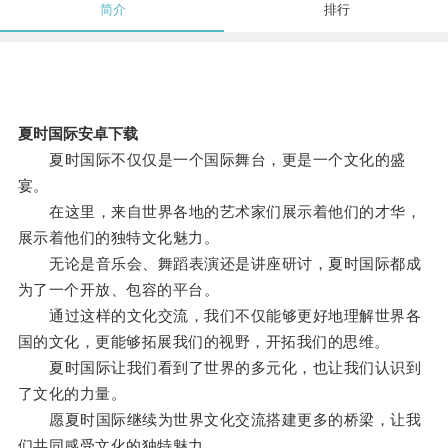
简介
排行
夏时国际安卓下载
夏时国际不仅仅是一个国际舞台，更是一个文化的盛
宴。
在这里，来自世界各地的艺术家们展示着他们的才华，
展示着他们的独特文化魅力。
无论是音乐会、舞蹈表演还是讲座研讨，夏时国际都成
为了一个开放、包容的平台。
通过这样的文化交流，我们不仅能够更好地理解世界各
国的文化，更能够拓展我们的视野，开拓我们的思维。
夏时国际让我们看到了世界的多元化，也让我们认识到
了文化的力量。
愿夏时国际继续为世界文化交流搭建更多的桥梁，让我
们共同感受文化的独特魅力。