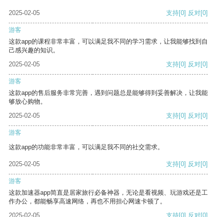
2025-02-05
支持
[0]
反对
[0]
游客
这款app的课程非常丰富，可以满足我不同的学习需求，让我能够找到自
己感兴趣的知识。
2025-02-05
支持
[0]
反对
[0]
游客
这款app的售后服务非常完善，遇到问题总是能够得到妥善解决，让我能
够放心购物。
2025-02-05
支持
[0]
反对
[0]
游客
这款app的功能非常丰富，可以满足我不同的社交需求。
2025-02-05
支持
[0]
反对
[0]
游客
这款加速器app简直是居家旅行必备神器，无论是看视频、玩游戏还是工
作办公，都能畅享高速网络，再也不用担心网速卡顿了。
2025-02-05
支持
[0]
反对
[0]