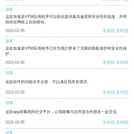
游客
这款加速器VPM应用程序可以给你提供最高速度和安全性的连接，并帮
助你在网络上自由移动。
2025-02-05
支持
[0]
反对
[0]
游客
这款加速器VPM应用程序已经为我们带来了无限的隐私保护和安全性保
护。
2025-02-05
支持
[0]
反对
[0]
游客
这款软件的功能非常全面，可以满足我所有需求。
2025-02-05
支持
[0]
反对
[0]
游客
这款app就像我的社交平台，让我能够与志同道合的朋友一起交流。
2025-02-05
支持
[0]
反对
[0]
游客