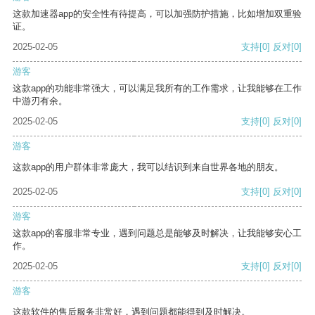
这款加速器app的安全性有待提高，可以加强防护措施，比如增加双重验
证。
2025-02-05
支持
[0]
反对
[0]
游客
这款app的功能非常强大，可以满足我所有的工作需求，让我能够在工作
中游刃有余。
2025-02-05
支持
[0]
反对
[0]
游客
这款app的用户群体非常庞大，我可以结识到来自世界各地的朋友。
2025-02-05
支持
[0]
反对
[0]
游客
这款app的客服非常专业，遇到问题总是能够及时解决，让我能够安心工
作。
2025-02-05
支持
[0]
反对
[0]
游客
这款软件的售后服务非常好，遇到问题都能得到及时解决。