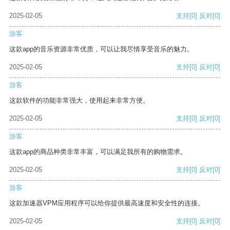
2025-02-05
支持
[0]
反对
[0]
游客
这款app的音乐资源非常优质，可以让我尽情享受音乐的魅力。
2025-02-05
支持
[0]
反对
[0]
游客
这款软件的功能非常强大，使用起来非常方便。
2025-02-05
支持
[0]
反对
[0]
游客
这款app的商品种类非常丰富，可以满足我所有的购物需求。
2025-02-05
支持
[0]
反对
[0]
游客
这款加速器VPM应用程序可以给你提供最高速度和安全性的连接。
2025-02-05
支持
[0]
反对
[0]