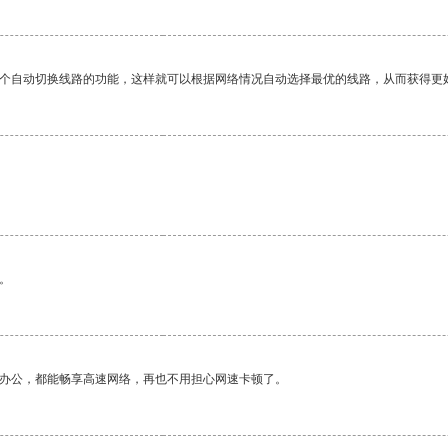
一个自动切换线路的功能，这样就可以根据网络情况自动选择最优的线路，从而获得更
。
作办公，都能畅享高速网络，再也不用担心网速卡顿了。