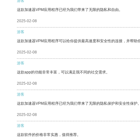
游客
这款加速器VPM应用程序已经为我们带来了无限的隐私和自由。
2025-02-08
游客
这款加速器VPM应用程序可以给你提供最高速度和安全性的连接，并帮助
2025-02-08
游客
这款app的功能非常丰富，可以满足我不同的社交需求。
2025-02-08
游客
这款加速器VPM应用程序已经为我们带来了无限的隐私保护和安全性保护
2025-02-08
游客
这款软件的价格非常实惠，值得推荐。