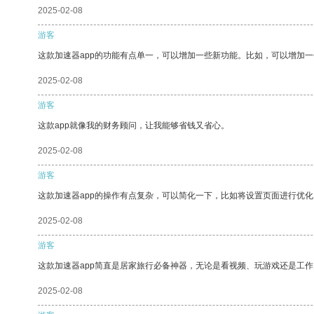
2025-02-08
游客
这款加速器app的功能有点单一，可以增加一些新功能。比如，可以增加
2025-02-08
游客
这款app就像我的财务顾问，让我能够省钱又省心。
2025-02-08
游客
这款加速器app的操作有点复杂，可以简化一下，比如将设置页面进行优化
2025-02-08
游客
这款加速器app简直是居家旅行必备神器，无论是看视频、玩游戏还是工
2025-02-08