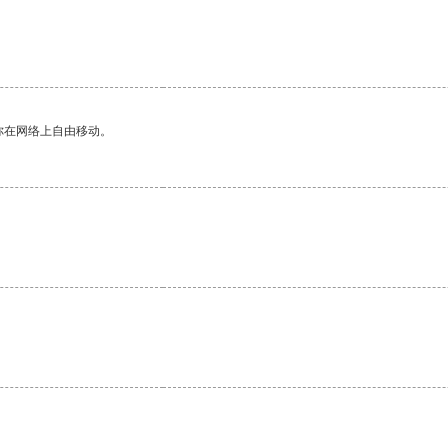
你在网络上自由移动。
。