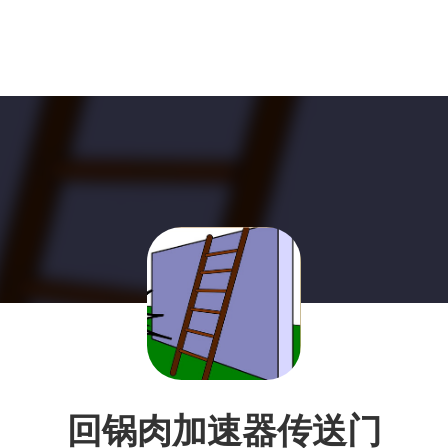
回锅肉加速器传送门