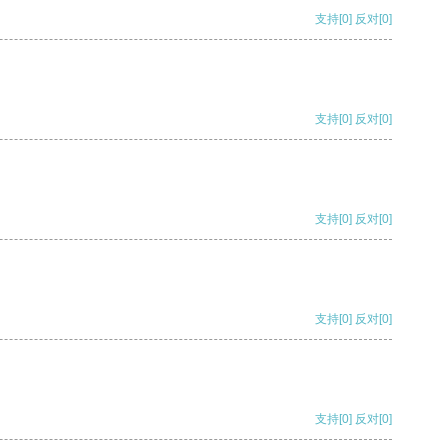
支持
[0]
反对
[0]
支持
[0]
反对
[0]
支持
[0]
反对
[0]
支持
[0]
反对
[0]
支持
[0]
反对
[0]