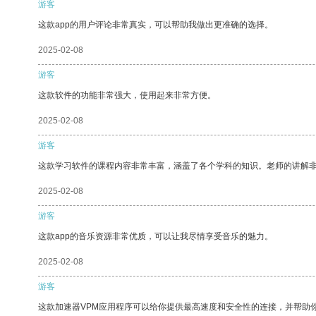
游客
这款app的用户评论非常真实，可以帮助我做出更准确的选择。
2025-02-08
游客
这款软件的功能非常强大，使用起来非常方便。
2025-02-08
游客
这款学习软件的课程内容非常丰富，涵盖了各个学科的知识。老师的讲解
2025-02-08
游客
这款app的音乐资源非常优质，可以让我尽情享受音乐的魅力。
2025-02-08
游客
这款加速器VPM应用程序可以给你提供最高速度和安全性的连接，并帮助