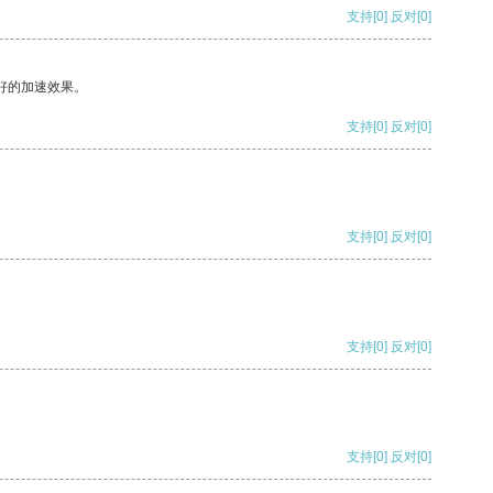
支持
[0]
反对
[0]
好的加速效果。
支持
[0]
反对
[0]
支持
[0]
反对
[0]
支持
[0]
反对
[0]
支持
[0]
反对
[0]