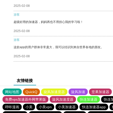
2025-02-08
游客
超级好用的加速器，妈妈再也不用担心我的学习啦！
2025-02-08
游客
这款app的用户群体非常庞大，我可以结识到来自世界各地的朋友。
2025-02-08
友情链接
网站地图
QuickQ
旋风加速度器
旋风加速
坚果加速器
免费vps加速器外网苹果版
旋风加速度器
快连加速器
快连
哔咔漫画
小美
小美vpn
小美加速器
快连加速器app