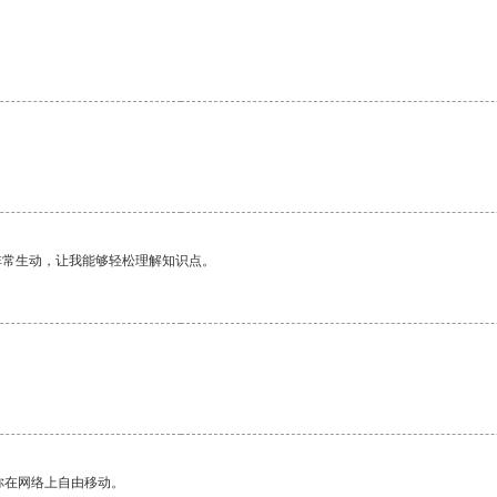
非常生动，让我能够轻松理解知识点。
你在网络上自由移动。