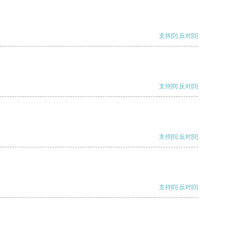
支持
[0]
反对
[0]
支持
[0]
反对
[0]
支持
[0]
反对
[0]
支持
[0]
反对
[0]