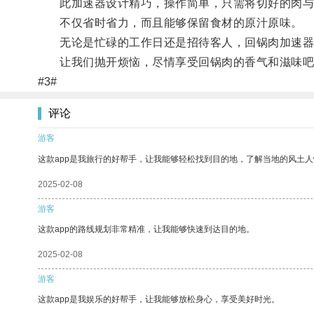
此加速器设计精巧，操作简单，只需将切好的肉与调
不仅省时省力，而且能够保留食材的原汁原味。
无论是忙碌的工作日还是招待客人，回锅肉加速器
让我们抛开烦恼，尽情享受回锅肉的香气和滋味吧
#3#
评论
游客
这款app是我旅行的好帮手，让我能够轻松找到目的地，了解当地的风土人
2025-02-08
游客
这款app的路线规划非常精准，让我能够快速到达目的地。
2025-02-08
游客
这款app是我娱乐的好帮手，让我能够放松身心，享受美好时光。