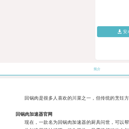
安
简介
回锅肉是很多人喜欢的川菜之一，但传统的烹饪方
回锅肉加速器官网
现在，一款名为回锅肉加速器的厨具问世，可以帮