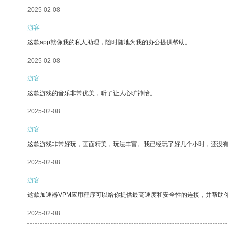
2025-02-08
游客
这款app就像我的私人助理，随时随地为我的办公提供帮助。
2025-02-08
游客
这款游戏的音乐非常优美，听了让人心旷神怡。
2025-02-08
游客
这款游戏非常好玩，画面精美，玩法丰富。我已经玩了好几个小时，还没
2025-02-08
游客
这款加速器VPM应用程序可以给你提供最高速度和安全性的连接，并帮助
2025-02-08