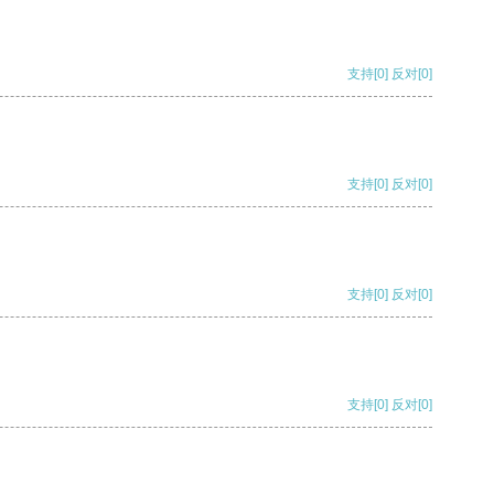
支持
[0]
反对
[0]
支持
[0]
反对
[0]
支持
[0]
反对
[0]
支持
[0]
反对
[0]