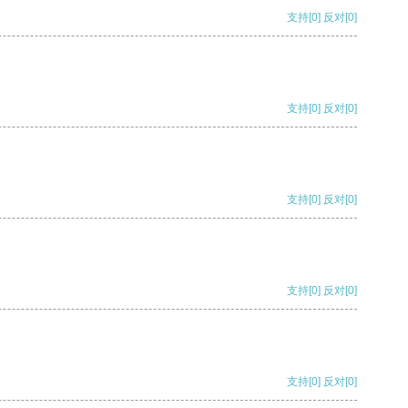
支持
[0]
反对
[0]
支持
[0]
反对
[0]
支持
[0]
反对
[0]
支持
[0]
反对
[0]
支持
[0]
反对
[0]