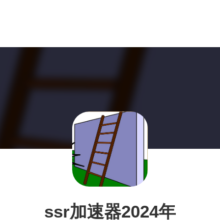
ssr加速器2024年