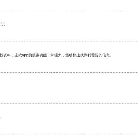
心。
找资料，这款app的搜索功能非常强大，能够快速找到我需要的信息。
。