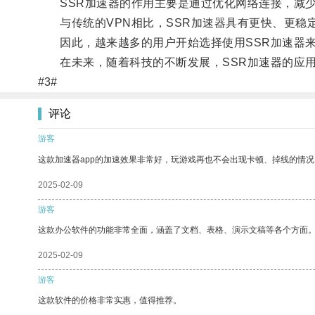
SSR加速器的作用主要是通过优化网络连接，减少
与传统的VPN相比，SSR加速器具有更快、更稳
因此，越来越多的用户开始选择使用SSR加速器来
在未来，随着科技的不断发展，SSR加速器的应用
#3#
评论
游客
这款加速器app的加速效果非常好，玩游戏再也不会出现卡顿、掉线的情况
2025-02-09
游客
这款办公软件的功能非常全面，涵盖了文档、表格、演示文稿等各个方面
2025-02-09
游客
这款软件的价格非常实惠，值得推荐。