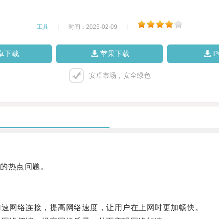
工具
|
时间：2025-02-09
|
卓下载
苹果下载
安卓市场，安全绿色
的热点问题。
速网络连接，提高网络速度，让用户在上网时更加畅快。