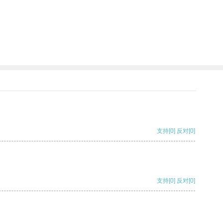
支持
[0]
反对
[0]
支持
[0]
反对
[0]