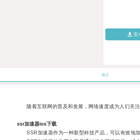
安
简介
随着互联网的普及和发展，网络速度成为人们关注
ssr加速器ios下载
SSR加速器作为一种新型科技产品，可以有效地加