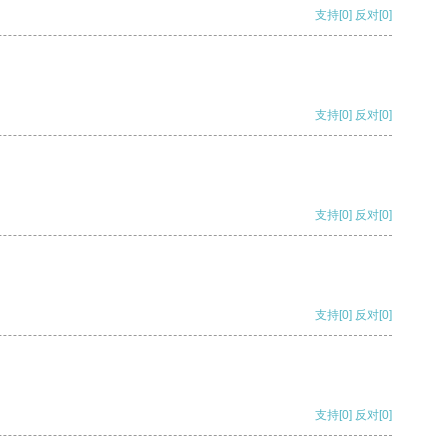
支持
[0]
反对
[0]
支持
[0]
反对
[0]
支持
[0]
反对
[0]
支持
[0]
反对
[0]
支持
[0]
反对
[0]