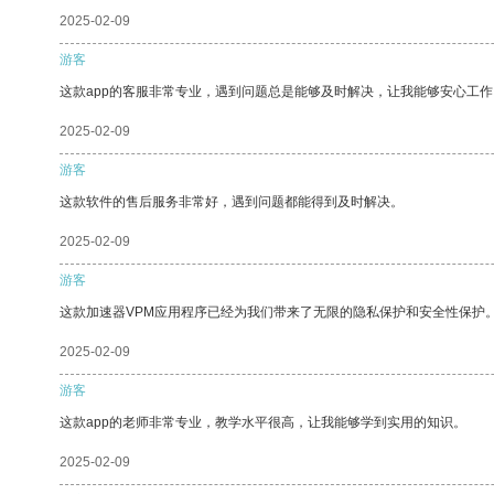
2025-02-09
游客
这款app的客服非常专业，遇到问题总是能够及时解决，让我能够安心工作
2025-02-09
游客
这款软件的售后服务非常好，遇到问题都能得到及时解决。
2025-02-09
游客
这款加速器VPM应用程序已经为我们带来了无限的隐私保护和安全性保护
2025-02-09
游客
这款app的老师非常专业，教学水平很高，让我能够学到实用的知识。
2025-02-09