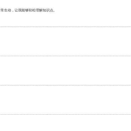
非常生动，让我能够轻松理解知识点。
。
。