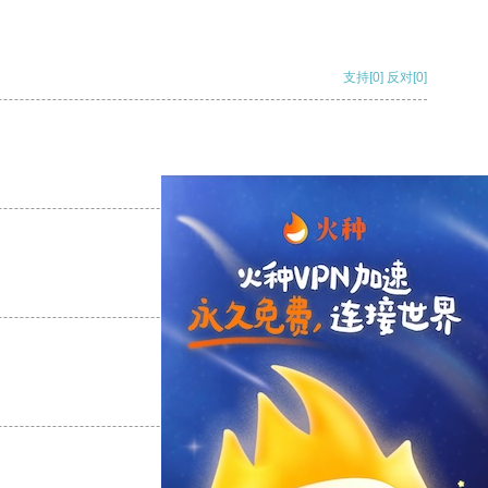
支持
[0]
反对
[0]
支持
[0]
反对
[0]
支持
[0]
反对
[0]
支持
[0]
反对
[0]