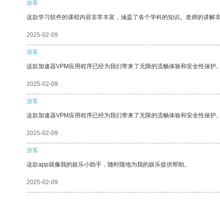
游客
这款学习软件的课程内容非常丰富，涵盖了各个学科的知识。老师的讲解
2025-02-09
游客
这款加速器VPM应用程序已经为我们带来了无限的流畅体验和安全性保护
2025-02-09
游客
这款加速器VPM应用程序已经为我们带来了无限的流畅体验和安全性保护
2025-02-09
游客
这款app就像我的娱乐小助手，随时随地为我的娱乐提供帮助。
2025-02-09