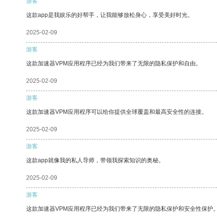
游客
这款app是我娱乐的好帮手，让我能够放松身心，享受美好时光。
2025-02-09
游客
这款加速器VPM应用程序已经为我们带来了无限的隐私保护和自由。
2025-02-09
游客
这款加速器VPM应用程序可以给你提供全球覆盖和最高安全性的连接。
2025-02-09
游客
这款app就像我的私人导师，带领我探索知识的奥秘。
2025-02-09
游客
这款加速器VPM应用程序已经为我们带来了无限的隐私保护和安全性保护