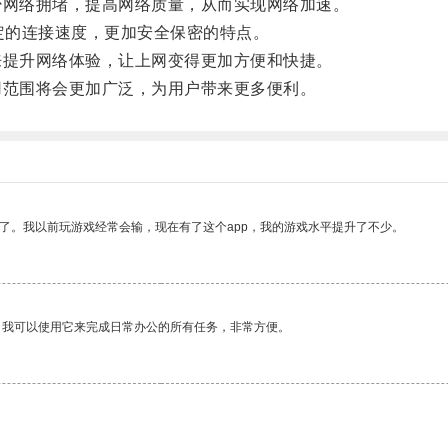
网络拥堵，提高网络质量，从而实现网络加速。
定的连接速度，更加安全保密的特点。
提升网络体验，让上网变得更加方便和快捷。
范围将会更加广泛，为用户带来更多便利。
了。我以前玩游戏经常会输，现在有了这个app，我的游戏水平提升了不少。
。我可以使用它来完成日常办公的所有任务，非常方便。