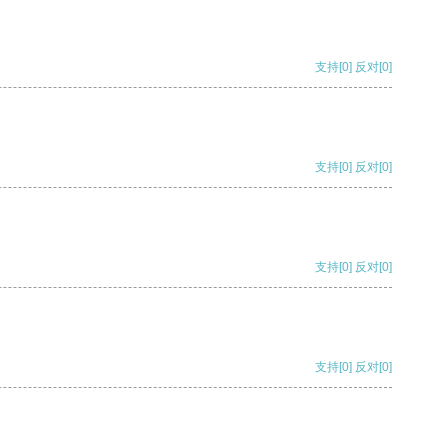
支持
[0]
反对
[0]
支持
[0]
反对
[0]
支持
[0]
反对
[0]
支持
[0]
反对
[0]