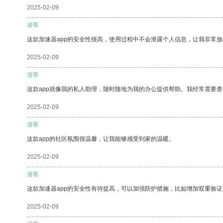
2025-02-09
游客
这款加速器app的安全性很高，使用过程中不会泄露个人信息，让我非常放
2025-02-09
游客
这款app就像我的私人助理，随时随地为我的办公提供帮助。我经常需要查
2025-02-09
游客
这款app的社区氛围很温馨，让我能够感受到家的温暖。
2025-02-09
游客
这款加速器app的安全性有待提高，可以加强防护措施，比如增加双重验证
2025-02-09