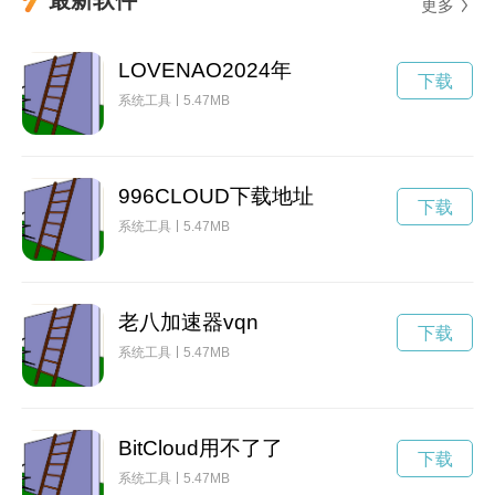
更多
LOVENAO2024年
下载
系统工具
5.47MB
996CLOUD下载地址
下载
系统工具
5.47MB
老八加速器vqn
下载
系统工具
5.47MB
BitCloud用不了了
下载
系统工具
5.47MB