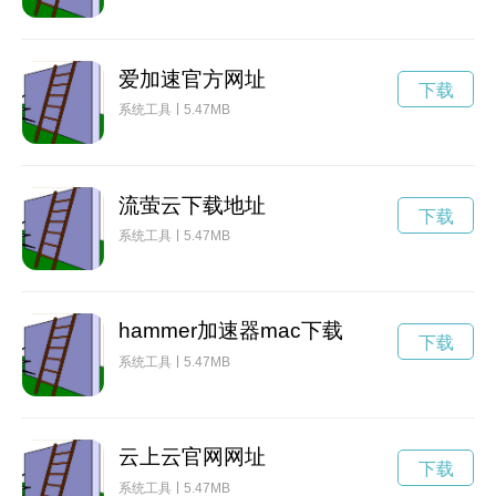
爱加速官方网址
下载
系统工具
5.47MB
流萤云下载地址
下载
系统工具
5.47MB
hammer加速器mac下载
下载
系统工具
5.47MB
云上云官网网址
下载
系统工具
5.47MB