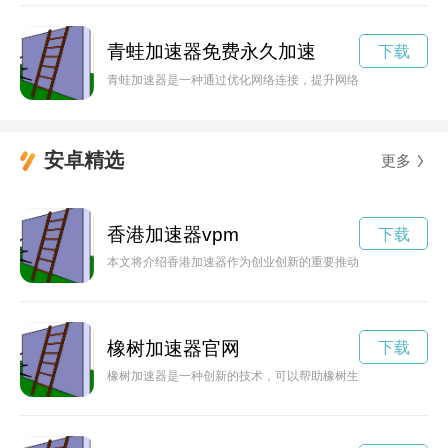
青蛙加速器免费永久加速
下载
青蛙加速器是一种通过优化网络连接，提升网络速度的设备。本
安卓精选
更多
香港加速器vpm
下载
本文将介绍香港加速器作为创业创新的重要推动力，旨在鼓励和
橡树加速器官网
下载
橡树加速器是一种创新的技术，可以帮助橡树生长更加迅速，为