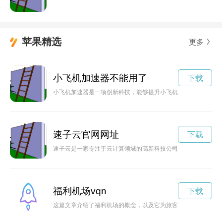
苹果精选
更多
小飞机加速器不能用了
下载
小飞机加速器是一项创新科技，能够提升小飞机的速度和性能，
速子云官网网址
下载
速子云是一家专注于云计算领域的高新科技公司，致力于为客户
福利机场vqn
下载
这篇文章介绍了福利机场的概念，以及它为旅客提供的贴心关怀