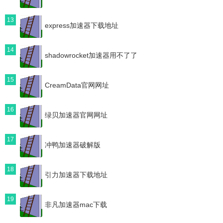
13
express加速器下载地址
14
shadowrocket加速器用不了了
15
CreamData官网网址
16
绿贝加速器官网网址
17
冲鸭加速器破解版
18
引力加速器下载地址
19
非凡加速器mac下载