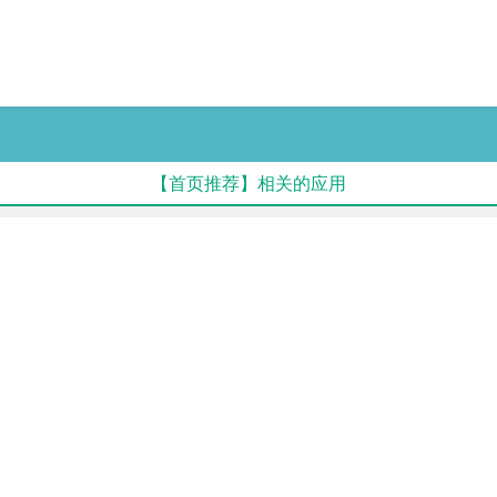
【首页推荐】相关的应用