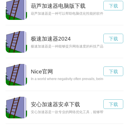
葫芦加速器电脑版下载
下载
葫芦加速器是一种可以帮助电脑优化性能的软件，使用它可以让
极速加速器2024
下载
极速加速器是一种能够提升网络速度的科技产品，通过使用这种
Nice官网
下载
In a world where negativity often prevails, being nice can make a
安心加速器安卓下载
下载
安心加速器是一款专业的网络优化工具，能够帮助用户有效提升