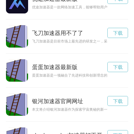
优途加速器是一款网络加速工具，能够帮助用户解决网络延迟、
飞刀加速器用不了了
下载
飞刀加速器是目前市场上最先进的研发之一，采用最新的技术，
蛋蛋加速器最新版
下载
蛋蛋加速器是一项融合了先进科技和创新理念的技术，能够为蛋
银河加速器官网网址
下载
本文将介绍银河加速器作为探索宇宙奥秘的新一代科技利器的重