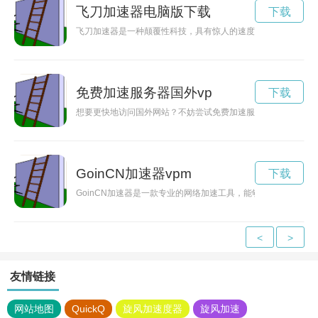
飞刀加速器电脑版下载
下载
飞刀加速器是一种颠覆性科技，具有惊人的速度和精准度，为各
免费加速服务器国外vp
下载
想要更快地访问国外网站？不妨尝试免费加速服务器，让你的网
GoinCN加速器vpm
下载
GoinCN加速器是一款专业的网络加速工具，能够帮助用户快
<
>
友情链接
网站地图
QuickQ
旋风加速度器
旋风加速