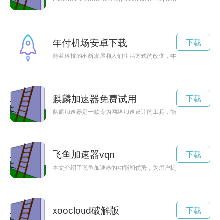
年付机场安卓下载
下载
随着科技的不断发展和人们生活方式的改变，年付机场作为一个
麒麟加速器免费试用
下载
麒麟加速器是一款专为网络加速设计的工具，能够有效提升网络
飞鱼加速器vqn
下载
本文介绍了飞鱼加速器的功能和优势，为用户提供了畅快流畅的
xoocloud破解版
下载