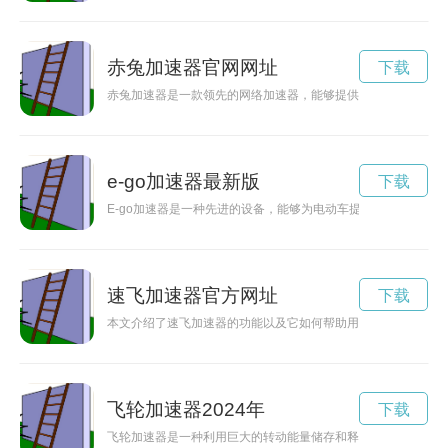
赤兔加速器官网网址
下载
赤兔加速器是一款领先的网络加速器，能够提供高效的网络加速
e-go加速器最新版
下载
E-go加速器是一种先进的设备，能够为电动车提供更强劲的动力
速飞加速器官方网址
下载
本文介绍了速飞加速器的功能以及它如何帮助用户提升网络速度
飞轮加速器2024年
下载
飞轮加速器是一种利用巨大的转动能量储存和释放的新型科技，