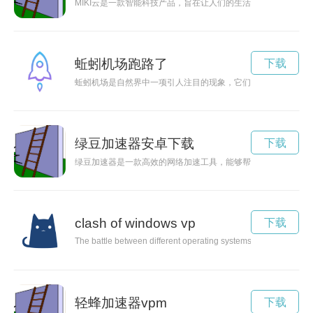
MIKI云是一款智能科技产品，旨在让人们的生活更加便捷，提
蚯蚓机场跑路了
下载
蚯蚓机场是自然界中一项引人注目的现象，它们以惊人的速度和
绿豆加速器安卓下载
下载
绿豆加速器是一款高效的网络加速工具，能够帮助用户提升网络
clash of windows vp
下载
The battle between different operating systems, particularly Wi
轻蜂加速器vpm
下载