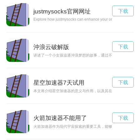
justmysocks官网网址
下载
Explore how justmysocks can enhance your online security and pr
沖浪云破解版
下载
讲述了一个小女孩追逐沖浪梦想的故事，通过不断的努力和坚持
星空加速器7天试用
下载
本文将介绍星空加速器的意义与作用，以及其在科学探索中的潜
火箭加速器不能用了
下载
火箭加速器作为现代宇宙探索的重要工具，能够将火箭发射到更