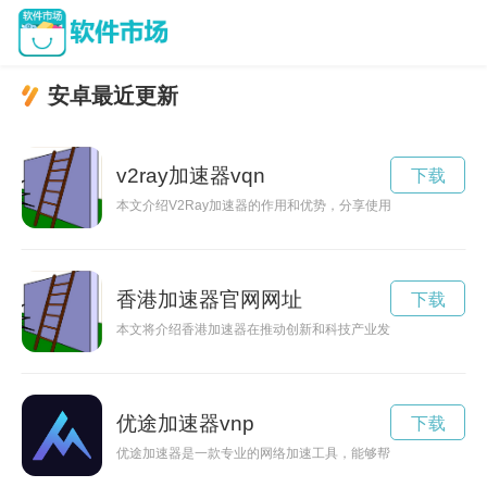
安卓最近更新
v2ray加速器vqn
下载
本文介绍V2Ray加速器的作用和优势，分享使用V2Ray加速
香港加速器官网网址
下载
本文将介绍香港加速器在推动创新和科技产业发展方面的重要性
优途加速器vnp
下载
优途加速器是一款专业的网络加速工具，能够帮助用户解决网络