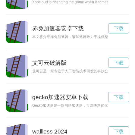
Xoocloud is changing the game when it comes to cloud computin
赤兔加速器安卓下载
下载
本文将介绍赤兔加速器，该加速器致力于提供稳定高速的网络连
艾可云破解版
下载
艾可云是一家专注于人工智能技术研发的科技公司，他们的创新
gecko加速器安卓下载
下载
Gecko加速器是一款网络加速器，可以快速优化网络连接，让
wallless 2024
下载