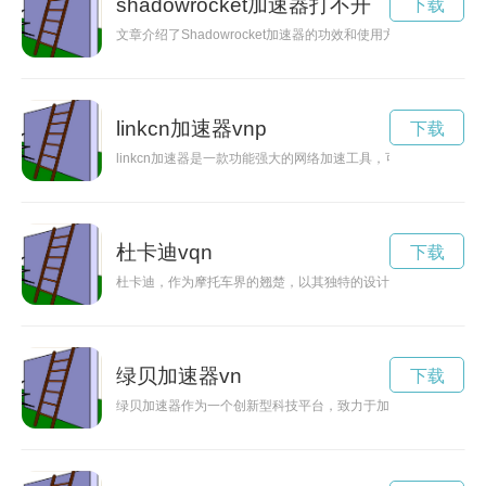
shadowrocket加速器打不开
下载
文章介绍了Shadowrocket加速器的功效和使用方法，强调
linkcn加速器vnp
下载
linkcn加速器是一款功能强大的网络加速工具，可以帮助用户
杜卡迪vqn
下载
杜卡迪，作为摩托车界的翘楚，以其独特的设计风格、强劲的动
绿贝加速器vn
下载
绿贝加速器作为一个创新型科技平台，致力于加速初创企业的发