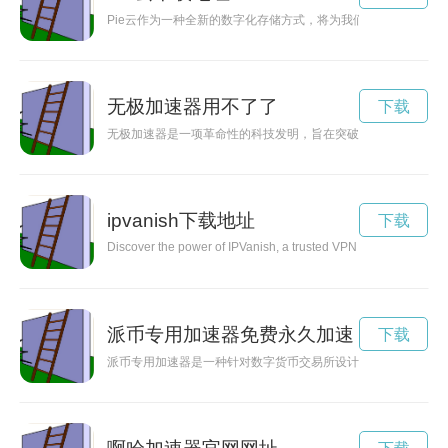
Pie云作为一种全新的数字化存储方式，将为我们带来更加便捷
无极加速器用不了了
下载
无极加速器是一项革命性的科技发明，旨在突破极限，开启无限
ipvanish下载地址
下载
Discover the power of IPVanish, a trusted VPN service that gu
派币专用加速器免费永久加速
下载
派币专用加速器是一种针对数字货币交易所设计的加速器，通过