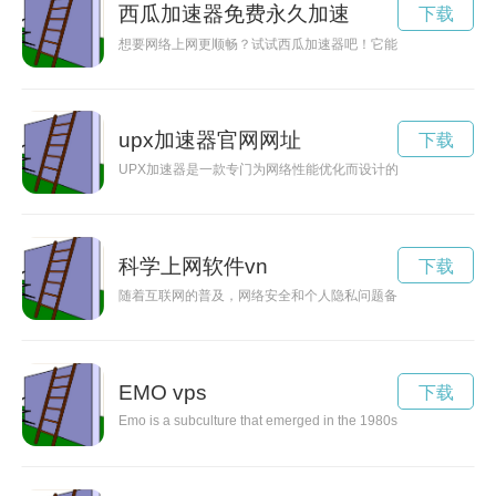
西瓜加速器免费永久加速
下载
想要网络上网更顺畅？试试西瓜加速器吧！它能帮助你避免网络
upx加速器官网网址
下载
UPX加速器是一款专门为网络性能优化而设计的软件，可以帮助
科学上网软件vn
下载
随着互联网的普及，网络安全和个人隐私问题备受关注。科学上
EMO vps
下载
Emo is a subculture that emerged in the 1980s, characterized by