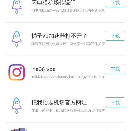
闪电猫机场传送门
下载
闪电猫机场是一家以快速便利为宗旨的创新型机场，由“闪电猫”
梯子vp加速器打不开了
下载
随着互联网的快速发展，网络安全和隐私保护变得尤为重要。梯
ins66 vps
下载
Ins66 is a revolutionary technology that is transforming various 
把我抬走机场官方网址
下载
在出行过程中，机场接送服务可以帮助我们节省时间和精力，让