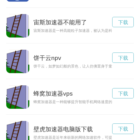
宙斯加速器不能用了
下载
宙斯加速器是一种高能粒子加速器，被认为是科技领域的重要突
饼干云npv
下载
饼干云，如梦如幻般的景色，让人仿佛置身于童话世界中。每一
蜂窝加速器vps
下载
蜂窝加速器是一种能够提升智能手机网络速度的神奇装置，通过
壁虎加速器电脑版下载
下载
壁虎加速器是近年来崭新的网络加速软件，可提高网络速度，免