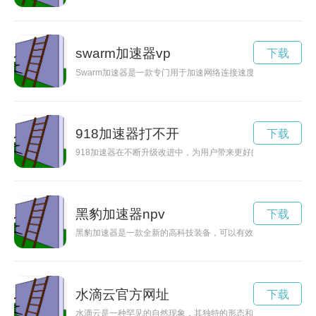
swarm加速器vp
下载
Swarm加速器是一款专门用于加速网络连接速度和稳定性的工
918加速器打不开
下载
918加速器在不断升级改进中，为用户带来更好的体验和更多惊
黑豹加速器npv
下载
黑豹加速器是一款全新的高科技装备，可以有效释放动力，提升
水滴云官方网址
下载
水滴云是一种罕见的自然现象，其独特的形态和美丽的颜色吸引