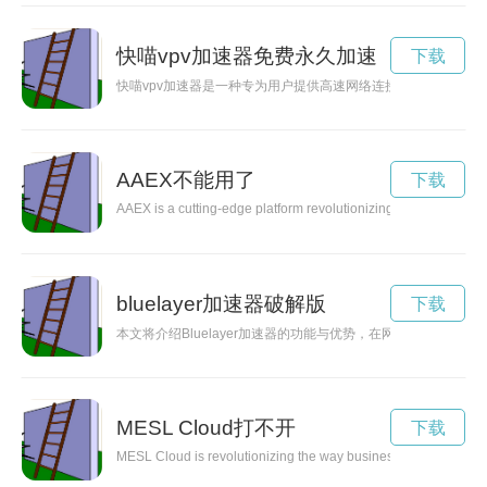
快喵vpv加速器免费永久加速
下载
快喵vpv加速器是一种专为用户提供高速网络连接的工具。通过
AAEX不能用了
下载
AAEX is a cutting-edge platform revolutionizing the way digital 
bluelayer加速器破解版
下载
本文将介绍Bluelayer加速器的功能与优势，在网络连接中提
MESL Cloud打不开
下载
MESL Cloud is revolutionizing the way businesses approach clou