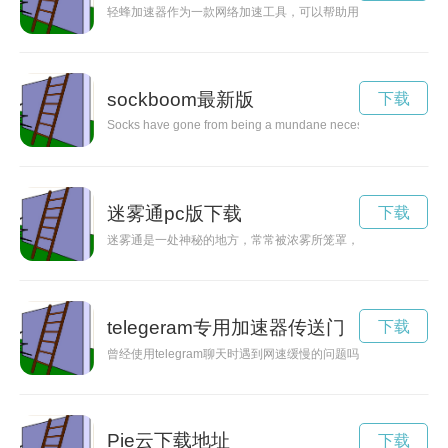
轻蜂加速器作为一款网络加速工具，可以帮助用户快速畅游互联
sockboom最新版
下载
Socks have gone from being a mundane necessity to a hot fashi
迷雾通pc版下载
下载
迷雾通是一处神秘的地方，常常被浓雾所笼罩，令人心生敬畏又
telegeram专用加速器传送门
下载
曾经使用telegram聊天时遇到网速缓慢的问题吗？别着急，现
Pie云下载地址
下载