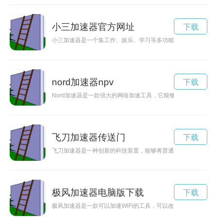
小三加速器官方网址
下载
小三加速器是一个集工作、娱乐、学习等多功能于一身的电子设
nord加速器npv
下载
Nord加速器是一款强大的网络加速工具，它能够为用户提供快速
飞刀加速器传送门
下载
飞刀加速器是一种创新的科技装置，能够将普通飞刀的速度和威
极风加速器电脑版下载
下载
极风加速器是一款可以加速WiFi的工具，可以改善网络速度和