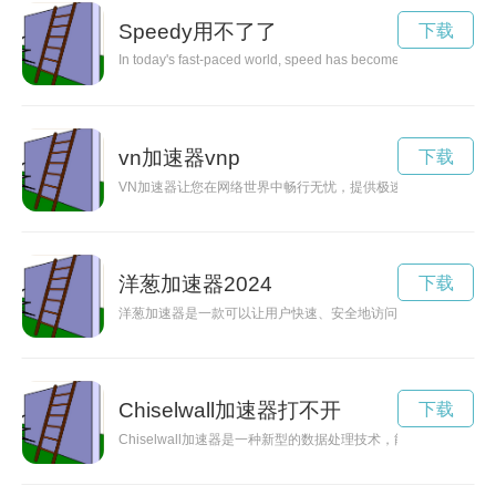
Speedy用不了了
下载
In today's fast-paced world, speed has become increasingly impor
vn加速器vnp
下载
VN加速器让您在网络世界中畅行无忧，提供极速加速服务，让
洋葱加速器2024
下载
洋葱加速器是一款可以让用户快速、安全地访问互联网的工具，
Chiselwall加速器打不开
下载
Chiselwall加速器是一种新型的数据处理技术，能够大