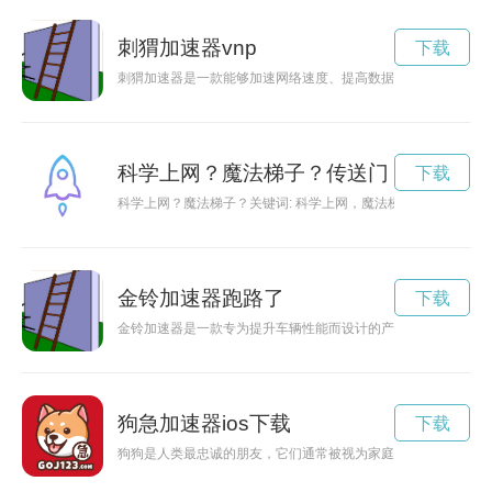
刺猬加速器vnp
下载
刺猬加速器是一款能够加速网络速度、提高数据传输效率的工具
科学上网？魔法梯子？传送门
下载
科学上网？魔法梯子？关键词: 科学上网，魔法梯子，网络自
金铃加速器跑路了
下载
金铃加速器是一款专为提升车辆性能而设计的产品，可以让你的
狗急加速器ios下载
下载
狗狗是人类最忠诚的朋友，它们通常被视为家庭成员。然而，许