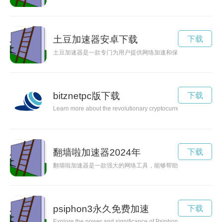
土豆加速器安卓下载
下载
土豆加速器是一款专门为用户提供网络加速和保护隐私的服务软
bitznetpc版下载
下载
Learn more about the revolutionary cryptocurrency platform, Bitz
翻墙啦加速器2024年
下载
翻墙啦加速器是一款强大的网络工具，能够帮助用户快速、安全
psiphon3永久免费加速
下载
Explore the power and significance of Psiphon3, a robust tool th