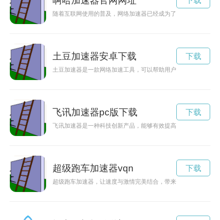
啊哈加速器官网网址
下载
随着互联网使用的普及，网络加速器已经成为了必不可少的工具
土豆加速器安卓下载
下载
土豆加速器是一款网络加速工具，可以帮助用户提高网络速度，
飞讯加速器pc版下载
下载
飞讯加速器是一种科技创新产品，能够有效提高网络速度，让用
超级跑车加速器vqn
下载
超级跑车加速器，让速度与激情完美结合，带来震撼的驾驶体验