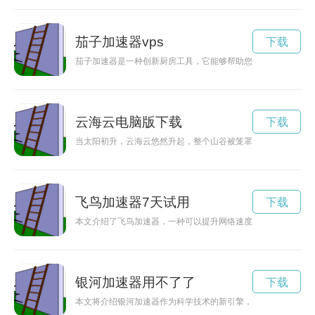
茄子加速器vps
下载
茄子加速器是一种创新厨房工具，它能够帮助您快速、方便地处
云海云电脑版下载
下载
当太阳初升，云海云悠然升起，整个山谷被笼罩在薄雾之中，犹
飞鸟加速器7天试用
下载
本文介绍了飞鸟加速器，一种可以提升网络速度和畅享网络世界
银河加速器用不了了
下载
本文将介绍银河加速器作为科学技术的新引擎，如何加速知识发