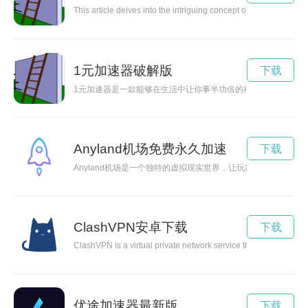
This article delves into the intriguing concept of a wallless wor
1元加速器破解版
下载
1元加速器是一款能够在生活中让你事半功倍的神奇工具，只需
Anyland机场免费永久加速
下载
Anyland机场是一个独特的虚拟现实世界，让玩家可以尽情
ClashVPN安卓下载
下载
ClashVPN is a virtual private network service that offers users 
优途加速器最新版
下载