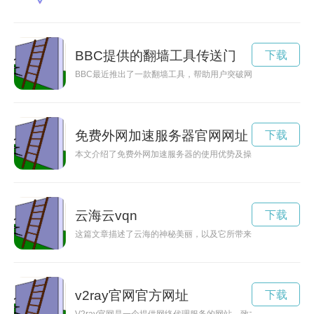
BBC提供的翻墙工具传送门
下载
BBC最近推出了一款翻墙工具，帮助用户突破网络封锁，访问受
免费外网加速服务器官网网址
下载
本文介绍了免费外网加速服务器的使用优势及操作方法，让您能
云海云vqn
下载
这篇文章描述了云海的神秘美丽，以及它所带来的迷雾般的视觉
v2ray官网官方网址
下载