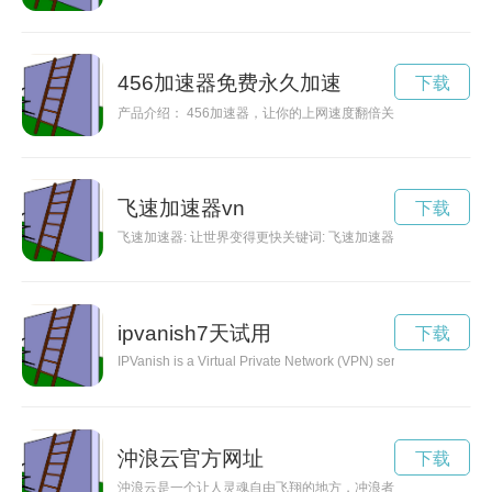
456加速器免费永久加速
下载
产品介绍： 456加速器，让你的上网速度翻倍关键词: 456加
飞速加速器vn
下载
飞速加速器: 让世界变得更快关键词: 飞速加速器，科技，
ipvanish7天试用
下载
IPVanish is a Virtual Private Network (VPN) service that enhance
沖浪云官方网址
下载
沖浪云是一个让人灵魂自由飞翔的地方，冲浪者们在这里追逐自