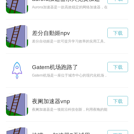
Aurora加速器是一款高效稳定的网络加速器，在网络延迟和
差分自動姬npv
下载
差分自动姬是一款可提升学习效率的实用工具。通过对学习内容
Gatern机场跑路了
下载
Gatern机场是一座位于城市中心的现代化机场，提供各种便利
夜阑加速器vnp
下载
夜阑加速器是一项前沿科技创新，利用夜晚的能量为人类创造更