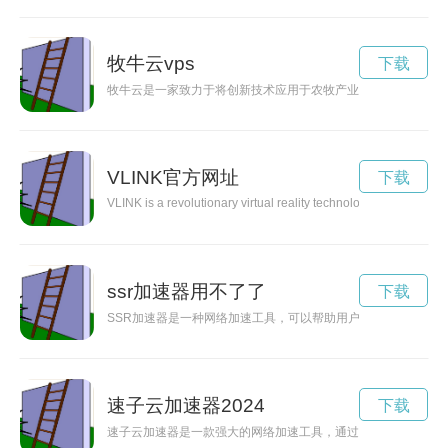
牧牛云vps
下载
牧牛云是一家致力于将创新技术应用于农牧产业的数字平台，通
VLINK官方网址
下载
VLINK is a revolutionary virtual reality technology that is cha
ssr加速器用不了了
下载
SSR加速器是一种网络加速工具，可以帮助用户突破网络限制，
速子云加速器2024
下载
速子云加速器是一款强大的网络加速工具，通过优化网络连接和