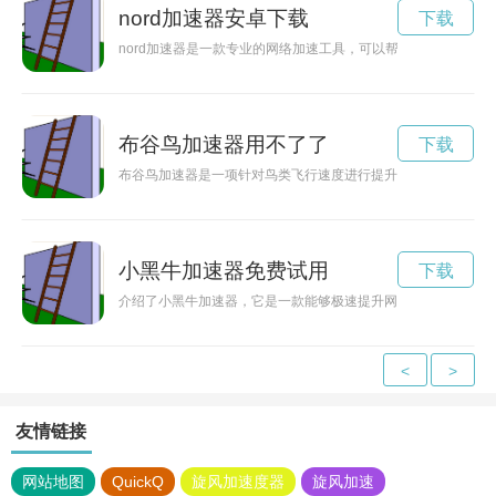
nord加速器安卓下载
下载
nord加速器是一款专业的网络加速工具，可以帮助用户提升网
布谷鸟加速器用不了了
下载
布谷鸟加速器是一项针对鸟类飞行速度进行提升的创新技术，通
小黑牛加速器免费试用
下载
介绍了小黑牛加速器，它是一款能够极速提升网络速度的利器，
<
>
友情链接
网站地图
QuickQ
旋风加速度器
旋风加速