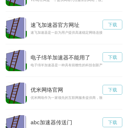
V2ray官网是一个提供网络代理服务的网站，致力于保护用户隐
速飞加速器官方网址
下载
速飞加速器是一款为用户提供高速稳定网络连接的软件工具，可
电子绵羊加速器不能用了
下载
电子绵羊加速器是一种具有前瞻性的科技创新产品，能够加速电
优米网络官网
下载
优米网络作为一家领先的互联网服务提供商，致力于连接人与人
abc加速器传送门
下载