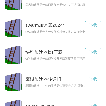
暴风加速器是一款网络加速器软件，可以帮助用户加速网络体验
swarm加速器2024年
下载
swarm加速器作为一项前沿科技，将为各行业带来快速、高效
快狗加速器ios下载
下载
快狗加速器是一款能够提升网络速度的应用程序，让用户能够畅
鹰眼加速器传送门
下载
鹰眼加速器：让你的生活更快节奏关键词: 鹰眼加速器，快节