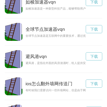
如梭加速器vqn
下载
如梭加速器是一种新型科技产品，能够帮助用户在工作和生活中
全球节点加速器vqn
下载
全球节点加速器是互联网中的重要技术，通过优化网络节点，提
避风港vqn
下载
避风港，是指在外面的风浪汹涌时，给人提供安全、保护、温暖
ios怎么翻外墙网传送门
下载
有时候我们需要访问一些外墙网站，但是由于网络限制无法访问。