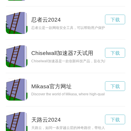
忍者云2024
下载
忍者云是一款网络安全工具，可以帮助用户保护个人和机构的信
Chiselwall加速器7天试用
下载
Chiselwall加速器是一款创新科技产品，旨在为用户提供更
Mikasa官方网址
下载
Discover the world of Mikasa, where high-quality craftsmanship 
天路云2024
下载
天路云，如同一条穿越云层的神奇路径，带给人们壮丽的景色和