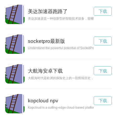
美达加速器跑路了
下载
美达加速器是一种创新型的智能技术设备，能够大大提升生产效
socketpro最新版
下载
Understand the powerful potential of SocketPro, a high-perfor
大航海安卓下载
下载
大航海时代是欧洲的探险史上的一段辉煌历史，无数航海家和冒
kopcloud npv
下载
Kopcloud is a cutting-edge cloud-based platform that is reshapi