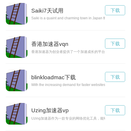
Saiki7天试用
下载
Saiki is a quaint and charming town in Japan that is often overl
香港加速器vqn
下载
香港加速器为创业者提供了一个加速成长的平台，让他们的创业
blinkloadmac下载
下载
With the increasing demand for faster websites and the ever-in
Uzing加速器vp
下载
Uzing加速器作为一款专业的网络优化工具，能够有效提升网