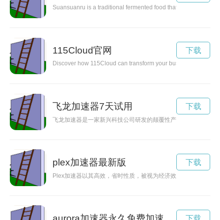
Suansuanru is a traditional fermented food that is not only deli
115Cloud官网
下载
Discover how 115Cloud can transform your business with cutting
飞龙加速器7天试用
下载
飞龙加速器是一家新兴科技公司研发的颠覆性产品，旨在加快科
plex加速器最新版
下载
Plex加速器以其高效，省时性质，被视为经济效率提升与用户
aurora加速器永久免费加速
下载