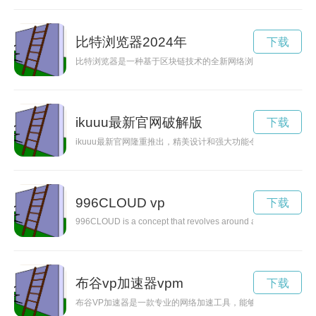
比特浏览器2024年
下载
比特浏览器是一种基于区块链技术的全新网络浏览器，它正在改
ikuuu最新官网破解版
下载
ikuuu最新官网隆重推出，精美设计和强大功能令人惊艳，让用
996CLOUD vp
下载
996CLOUD is a concept that revolves around achieving a better 
布谷vp加速器vpm
下载
布谷VP加速器是一款专业的网络加速工具，能够提供安全稳定