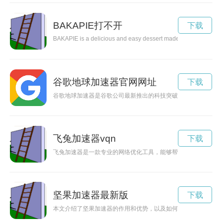
BAKAPIE打不开
下载
BAKAPIE is a delicious and easy dessert made with a buttery crus
谷歌地球加速器官网网址
下载
谷歌地球加速器是谷歌公司最新推出的科技突破，利用云计算和
飞兔加速器vqn
下载
飞兔加速器是一款专业的网络优化工具，能够帮助用户提升网络
坚果加速器最新版
下载
本文介绍了坚果加速器的作用和优势，以及如何使用它来优化您