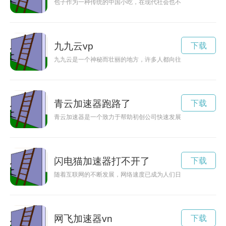
包子作为一种传统的中国小吃，在现代社会也不断创新，加速了
九九云vp
下载
九九云是一个神秘而壮丽的地方，许多人都向往前往探险。这片
青云加速器跑路了
下载
青云加速器是一个致力于帮助初创公司快速发展的平台，为初创
闪电猫加速器打不开了
下载
随着互联网的不断发展，网络速度已成为人们日常生活中不可或
网飞加速器vn
下载