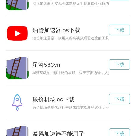
网飞加速器为实现全球影视无阻观看提供优质的技术支持，打开
油管加速器ios下载
下载
油管加速器是一款用来提高视频观看速度的工具，它可以使视频
星河583vn
下载
星河583是一颗神秘的星球，位于宇宙边缘，人类尚未探索过。
廉价机场ios下载
下载
廉价机场是现代旅行中越来越受欢迎的选择，不仅节省了旅行成
暴风加速器不能用了
下载