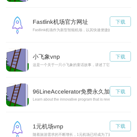
Fastlink机场官方网址
下载
Fastlink机场作为新型智能机场，以其快速便捷的服务而备
小飞象vnp
下载
这是一个关于一只小飞象的童话故事，讲述了它的勇敢和友谊。
96LineAccelerator免费永久加速
下载
Learn about the innovative program that is revolutionizing the
1元机场vnp
下载
随着旅游需求的不断增长，1元机场已经成为了旅行市场上的一