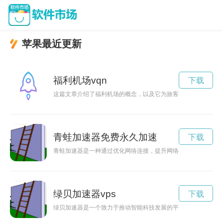
苹果最近更新
福利机场vqn
下载
这篇文章介绍了福利机场的概念，以及它为旅客提供的贴心关怀
青蛙加速器免费永久加速
下载
青蛙加速器是一种通过优化网络连接，提升网络速度的设备。本
绿贝加速器vps
下载
绿贝加速器是一个致力于推动智能科技发展的平台，为创新企业