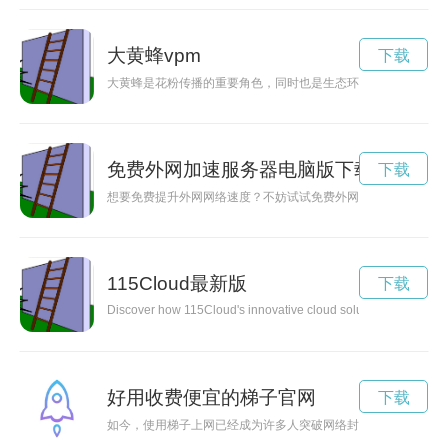
大黄蜂vpm
下载
大黄蜂是花粉传播的重要角色，同时也是生态环境中不可或缺的
免费外网加速服务器电脑版下载
下载
想要免费提升外网网络速度？不妨试试免费外网加速服务器，让
115Cloud最新版
下载
Discover how 115Cloud's innovative cloud solutions can help bu
好用收费便宜的梯子官网
下载
如今，使用梯子上网已经成为许多人突破网络封锁的必备工具。