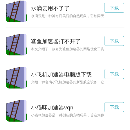
水滴云用不了了
下载
水滴云是一种神奇而美丽的自然现象，它如同天空中飘动的白色
鲨鱼加速器打不开了
下载
本文介绍了一款名为鲨鱼加速器的网络优化工具，该工具能够有
小飞机加速器电脑版下载
下载
介绍一种名为小飞机加速器的新型航空设备，它为小型飞机注入
小猫咪加速器vqn
下载
小猫咪加速器是一种创新的宠物玩具，旨在为你的小猫咪提供愉