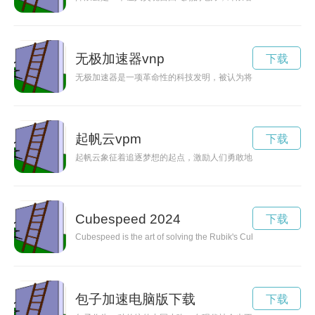
无极加速器vnp
下载
无极加速器是一项革命性的科技发明，被认为将彻底改变人类的
起帆云vpm
下载
起帆云象征着追逐梦想的起点，激励人们勇敢地追求自己的目标
Cubespeed 2024
下载
Cubespeed is the art of solving the Rubik's Cube as quickly as 
包子加速电脑版下载
下载