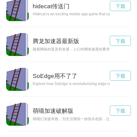
hidecat传送门
下载
Hidecat is an exciting mobile app game that combines elements
腾龙加速器最新版
下载
随着网络的普及和发展，人们对网络速度的要求也越来越高。腾
SoEdge用不了了
下载
Explore how SoEdge is revolutionizing edge computing by provid
萌喵加速破解版
下载
萌喵们加速奔跑，为生活增添一抹快乐色彩，让人们忘却烦恼，