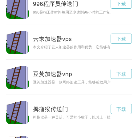
996程序员传送门
下载
996是指工作时间每周至少达到96小时的工作制度，作为互联
云末加速器vps
下载
本文介绍了云末加速器的作用和优势，它能够有效加速网络传输
豆荚加速器vnp
下载
豆荚加速器是一款网络加速工具，能够帮助用户提升网络速度，
拇指猴传送门
下载
拇指猴是一种灵活、可爱的小猴子，以其上下肢长短均匀，拇指