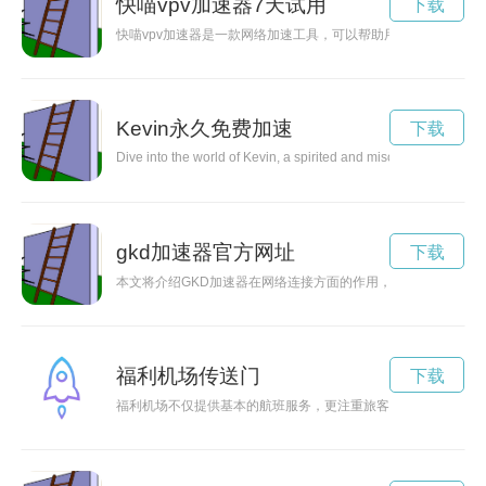
快喵vpv加速器7天试用
下载
快喵vpv加速器是一款网络加速工具，可以帮助用户在不同网络
Kevin永久免费加速
下载
Dive into the world of Kevin, a spirited and mischievous individ
gkd加速器官方网址
下载
本文将介绍GKD加速器在网络连接方面的作用，以及它如何提
福利机场传送门
下载
福利机场不仅提供基本的航班服务，更注重旅客的舒适体验，在