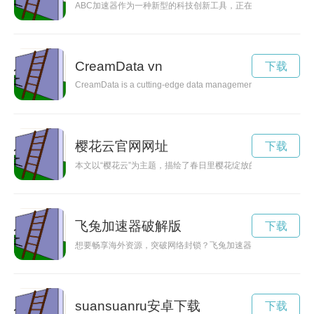
ABC加速器作为一种新型的科技创新工具，正在改变着企业和个
CreamData vn
下载
CreamData is a cutting-edge data management solution that revo
樱花云官网网址
下载
本文以“樱花云”为主题，描绘了春日里樱花绽放的美丽场景，同
飞兔加速器破解版
下载
想要畅享海外资源，突破网络封锁？飞兔加速器助你一臂之力，
suansuanru安卓下载
下载