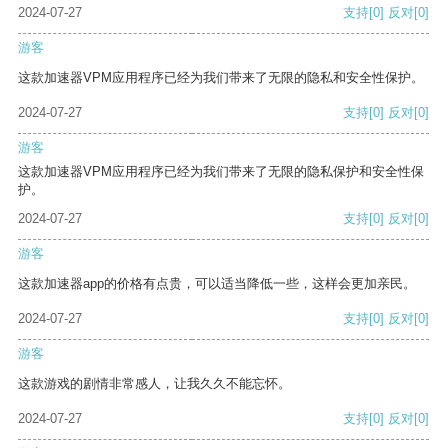
2024-07-27
支持
[0]
反对
[0]
游客
这款加速器VPM应用程序已经为我们带来了无限的隐私和安全性保护。
2024-07-27
支持
[0]
反对
[0]
游客
这款加速器VPM应用程序已经为我们带来了无限的隐私保护和安全性保
护。
2024-07-27
支持
[0]
反对
[0]
游客
这款加速器app的价格有点贵，可以适当降低一些，这样会更加亲民。
2024-07-27
支持
[0]
反对
[0]
游客
这款游戏的剧情非常感人，让我久久不能忘怀。
2024-07-27
支持
[0]
反对
[0]