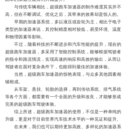
与传统车辆相比，超级跑车加速器的制作难度其实并不
高，但在不断调试、优化之后，其带来的效果却是惊人的。
早期的加速器系统，多以液压或齿轮为主，相比于电子
类型的加速器来说，其控制精度相对较低，易受环境、温度
和物理因素等影响。
不过，随着科技的不断进步和汽车性能的提升，现在的
超级跑车加速器，多采用了智能控制系统，能够根据驾驶者
的指令和路况情况，实现高速的响应和高效的输出，从而让
驾驶者在面对复杂条件下，也能得到最佳的加速体验。
当然，超级跑车加速器的惊艳表现，与众多其他因素相
辅相成。
从车架、悬挂、轮胎的选择，再到传动系统、排气系统
等各个方面，都需要有一个全面的升级和改良，才能够形成
完美的超级跑车驾驶体验。
综上所述，超级跑车加速器的使用，不仅是一种单纯的
升级，更是对于目前世界汽车技术水平的一种见证和提升。
在未来，我们也可以期待更加高效、多样化的加速器系