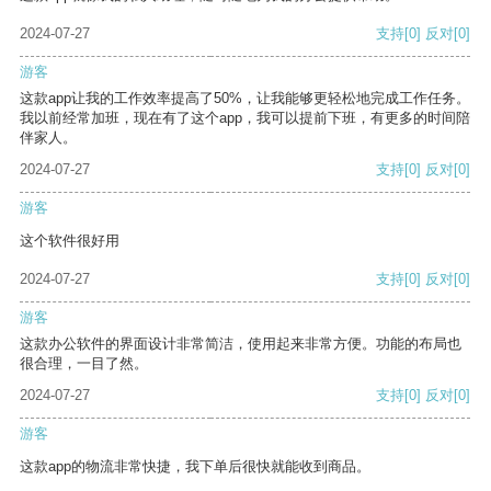
2024-07-27
支持
[0]
反对
[0]
游客
这款app让我的工作效率提高了50%，让我能够更轻松地完成工作任务。
我以前经常加班，现在有了这个app，我可以提前下班，有更多的时间陪
伴家人。
2024-07-27
支持
[0]
反对
[0]
游客
这个软件很好用
2024-07-27
支持
[0]
反对
[0]
游客
这款办公软件的界面设计非常简洁，使用起来非常方便。功能的布局也
很合理，一目了然。
2024-07-27
支持
[0]
反对
[0]
游客
这款app的物流非常快捷，我下单后很快就能收到商品。