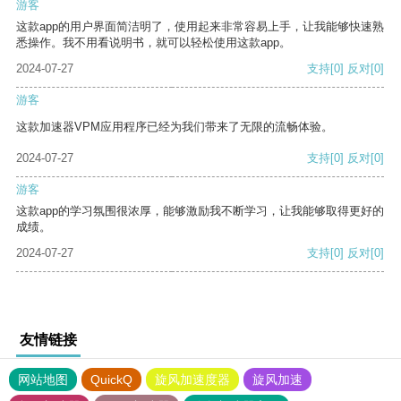
游客
这款app的用户界面简洁明了，使用起来非常容易上手，让我能够快速熟
悉操作。我不用看说明书，就可以轻松使用这款app。
2024-07-27
支持
[0]
反对
[0]
游客
这款加速器VPM应用程序已经为我们带来了无限的流畅体验。
2024-07-27
支持
[0]
反对
[0]
游客
这款app的学习氛围很浓厚，能够激励我不断学习，让我能够取得更好的
成绩。
2024-07-27
支持
[0]
反对
[0]
友情链接
网站地图
QuickQ
旋风加速度器
旋风加速