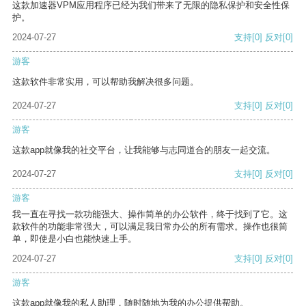
这款加速器VPM应用程序已经为我们带来了无限的隐私保护和安全性保
护。
2024-07-27
支持
[0]
反对
[0]
游客
这款软件非常实用，可以帮助我解决很多问题。
2024-07-27
支持
[0]
反对
[0]
游客
这款app就像我的社交平台，让我能够与志同道合的朋友一起交流。
2024-07-27
支持
[0]
反对
[0]
游客
我一直在寻找一款功能强大、操作简单的办公软件，终于找到了它。这
款软件的功能非常强大，可以满足我日常办公的所有需求。操作也很简
单，即使是小白也能快速上手。
2024-07-27
支持
[0]
反对
[0]
游客
这款app就像我的私人助理，随时随地为我的办公提供帮助。