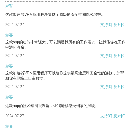
游客
这款加速器VPM应用程序提供了顶级的安全性和隐私保护。
2024-07-27
支持
[0]
反对
[0]
游客
这款app的功能非常强大，可以满足我所有的工作需求，让我能够在工作
中游刃有余。
2024-07-27
支持
[0]
反对
[0]
游客
这款加速器VPM应用程序可以给你提供最高速度和安全性的连接，并帮
助你在网络上自由移动。
2024-07-27
支持
[0]
反对
[0]
游客
这款app的社区氛围很温馨，让我能够感受到家的温暖。
2024-07-27
支持
[0]
反对
[0]
游客