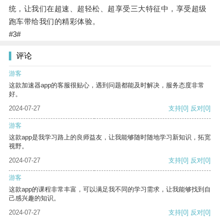
统，让我们在超速、超轻松、超享受三大特征中，享受超级
跑车带给我们的精彩体验。
#3#
评论
游客
这款加速器app的客服很贴心，遇到问题都能及时解决，服务态度非常
好。
2024-07-27
支持
[0]
反对
[0]
游客
这款app是我学习路上的良师益友，让我能够随时随地学习新知识，拓宽
视野。
2024-07-27
支持
[0]
反对
[0]
游客
这款app的课程非常丰富，可以满足我不同的学习需求，让我能够找到自
己感兴趣的知识。
2024-07-27
支持
[0]
反对
[0]