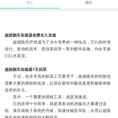
简介
排行
超级跑车加速器免费永久加速
超级跑车俨然成为了当今世界的一种珍品，它们的外形
设计、发动机技术、悬挂系统等一系列硬件设施，均令车迷
们口水直流。
超级跑车加速器7天试用
不过，在非常高的制造工艺要求下，超级跑车的性能也
需要大量的调校和改进，以迎合那些对极高速度和极致体验
追求的车主。
其中，一个重要的调校工具，就是加速器。
它的原理十分简单，就是将发动机的输出力量通过齿
轮、液压或电子系统的升级，加速传输至车轮，从而让超级
跑车的加速性能得到大幅提升。