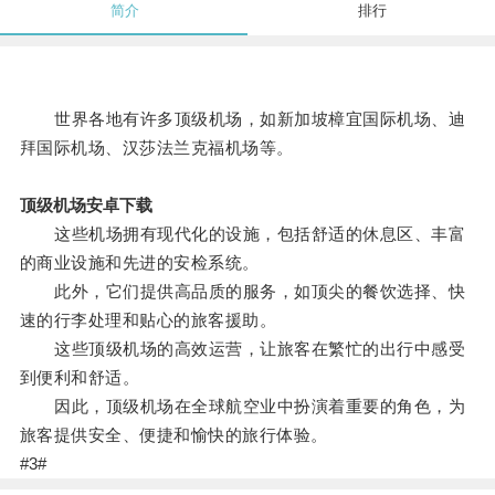
简介
排行
世界各地有许多顶级机场，如新加坡樟宜国际机场、迪
拜国际机场、汉莎法兰克福机场等。
顶级机场安卓下载
这些机场拥有现代化的设施，包括舒适的休息区、丰富
的商业设施和先进的安检系统。
此外，它们提供高品质的服务，如顶尖的餐饮选择、快
速的行李处理和贴心的旅客援助。
这些顶级机场的高效运营，让旅客在繁忙的出行中感受
到便利和舒适。
因此，顶级机场在全球航空业中扮演着重要的角色，为
旅客提供安全、便捷和愉快的旅行体验。
#3#