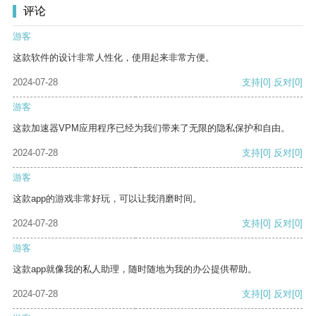
评论
游客
这款软件的设计非常人性化，使用起来非常方便。
2024-07-28
支持
[0]
反对
[0]
游客
这款加速器VPM应用程序已经为我们带来了无限的隐私保护和自由。
2024-07-28
支持
[0]
反对
[0]
游客
这款app的游戏非常好玩，可以让我消磨时间。
2024-07-28
支持
[0]
反对
[0]
游客
这款app就像我的私人助理，随时随地为我的办公提供帮助。
2024-07-28
支持
[0]
反对
[0]