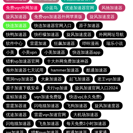
免费vqn外网加速
小蓝鸟
优途加速器官网
风驰加速器
旋风加速器
免费vps加速器外网苹果版
旋风加速度器
快连加速器
快连加速器官网入口
原子加速器
快鸭加速器
快柠檬加速器
旋风加速度器
外网网址导航
软件中心
雷霆加速
狂飙加速器
哔咔漫画
瑞乐小说
小美
小美vpn
小美加速器
快连加速器app
猎豹vp加速器官网
十大外网免费加速神器
海外加速器七天试用
hammer加速器
酷通加速器
黑洞nvp加速器
大象加速器
起飞加速器
老王vqn加速
原子加速下载安卓
天行vp加速
旋风加速官网入口2024
蓝鲸加速器
vqn加速免费版
快连vp(永久免费)
雷霆加器速
闪电猫加速器
飞狗加速器
旋风加速度器
优途加速器
雷霆vqn加速官网
大机场加速器
闪电猫加速器
飞鱼加速器
每天免费2小时加速器
ios加速器
猎豹nvp加速器
酷通加速器
迷雾通