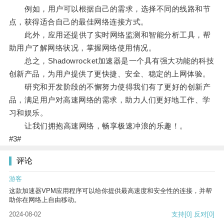
例如，用户可以根据自己的需求，选择不同的线路和节
点，获得适合自己的最佳网络连接方式。
此外，应用还提供了实时网络监测和智能分析工具，帮
助用户了解网络状况，掌握网络使用情况。
总之，Shadowrocket加速器是一个具有强大功能的科技
创新产品，为用户提供了更快捷、安全、稳定的上网体验。
研究和开发阶段的不懈努力使得我们有了更好的创新产
品，满足用户对高速网络的需求，助力人们更好地工作、学
习和娱乐。
让我们拥抱高速网络，畅享极速冲浪的乐趣！。
#3#
评论
游客
这款加速器VPM应用程序可以给你提供最高速度和安全性的连接，并帮
助你在网络上自由移动。
2024-08-02
支持
[0]
反对
[0]