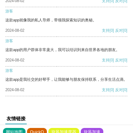
2024-08-02
支持
[0]
反对
[0]
游客
这款app就像我的私人导师，带领我探索知识的奥秘。
2024-08-02
支持
[0]
反对
[0]
游客
这款app的用户群体非常庞大，我可以结识到来自世界各地的朋友。
2024-08-02
支持
[0]
反对
[0]
游客
这款app是我社交的好帮手，让我能够与朋友保持联系，分享生活点滴。
2024-08-02
支持
[0]
反对
[0]
友情链接
网站地图
QuickQ
旋风加速度器
旋风加速