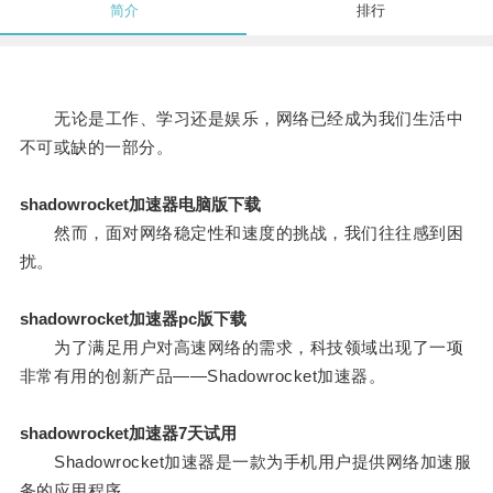
简介
排行
无论是工作、学习还是娱乐，网络已经成为我们生活中
不可或缺的一部分。
shadowrocket加速器电脑版下载
然而，面对网络稳定性和速度的挑战，我们往往感到困
扰。
shadowrocket加速器pc版下载
为了满足用户对高速网络的需求，科技领域出现了一项
非常有用的创新产品——Shadowrocket加速器。
shadowrocket加速器7天试用
Shadowrocket加速器是一款为手机用户提供网络加速服
务的应用程序。