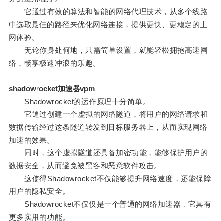
它通过有效的算法和智能的网络代理技术，从多个线路
中选取最佳的路径来优化网络连接，提供更快、更稳定的上
网体验。
无论你身处何地，只需简单设置，就能轻松拥抱高速网
络，畅享极速冲浪的乐趣。
shadowrocket加速器vpm
Shadowrocket的运作原理十分简单。
它通过创建一个虚拟的网络隧道，将用户的网络请求和
数据传输经过这条隧道转发到目标服务器上，从而实现网络
加速的效果。
同时，这个虚拟隧道还具备加密功能，能够保护用户的
数据安全，从而避免被黑客和恶意软件攻击。
这使得Shadowrocket不仅能够提升网络速度，还能保障
用户的隐私安全。
Shadowrocket不仅仅是一个普通的网络加速器，它具有
更多实用的功能。