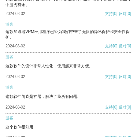
中游刃有余。
2024-08-02
支持
[0]
反对
[0]
游客
这款加速器VPM应用程序已经为我们带来了无限的隐私保护和安全性保
护。
2024-08-02
支持
[0]
反对
[0]
游客
这款软件的设计非常人性化，使用起来非常方便。
2024-08-02
支持
[0]
反对
[0]
游客
这款软件简直是神器，解决了我所有问题。
2024-08-02
支持
[0]
反对
[0]
游客
这个软件很好用