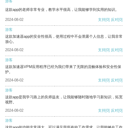
游客
这款app的老师非常专业，教学水平很高，让我能够学到实用的知识。
2024-08-02
支持
[0]
反对
[0]
游客
这款加速器app的安全性很高，使用过程中不会泄露个人信息，让我非常
放心。
2024-08-02
支持
[0]
反对
[0]
游客
这款加速器VPM应用程序已经为我们带来了无限的流畅体验和安全性保
护。
2024-08-02
支持
[0]
反对
[0]
游客
这款app是我学习路上的良师益友，让我能够随时随地学习新知识，拓宽
视野。
2024-08-02
支持
[0]
反对
[0]
游客
这款app的功能非常强大，可以满足我所有的工作需求，让我能够在工作