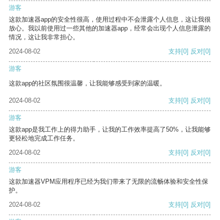
游客
这款加速器app的安全性很高，使用过程中不会泄露个人信息，这让我很
放心。我以前使用过一些其他的加速器app，经常会出现个人信息泄露的
情况，这让我非常担心。
2024-08-02
支持
[0]
反对
[0]
游客
这款app的社区氛围很温馨，让我能够感受到家的温暖。
2024-08-02
支持
[0]
反对
[0]
游客
这款app是我工作上的得力助手，让我的工作效率提高了50%，让我能够
更轻松地完成工作任务。
2024-08-02
支持
[0]
反对
[0]
游客
这款加速器VPM应用程序已经为我们带来了无限的流畅体验和安全性保
护。
2024-08-02
支持
[0]
反对
[0]