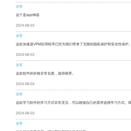
游客
这个是app神器
2024-08-03
游客
这款加速器VPM应用程序已经为我们带来了无限的隐私保护和安全性保护
2024-08-03
游客
这款软件的价格非常实惠，值得推荐。
2024-08-03
游客
这款学习软件的学习方式非常灵活，可以根据自己的需求选择学习方式。
2024-08-03
游客