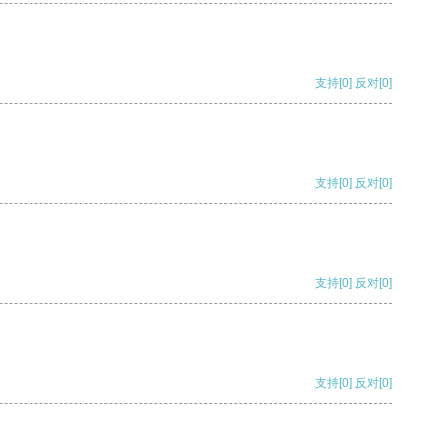
支持
[0]
反对
[0]
支持
[0]
反对
[0]
支持
[0]
反对
[0]
支持
[0]
反对
[0]