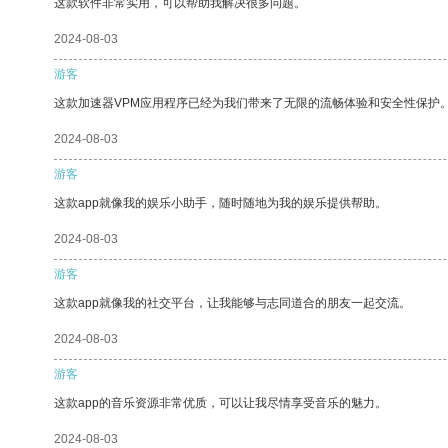
这款软件非常实用，可以帮助我解决很多问题。
2024-08-03
游客
这款加速器VPM应用程序已经为我们带来了无限的流畅体验和安全性保护
2024-08-03
游客
这款app就像我的娱乐小助手，随时随地为我的娱乐提供帮助。
2024-08-03
游客
这款app就像我的社交平台，让我能够与志同道合的朋友一起交流。
2024-08-03
游客
这款app的音乐资源非常优质，可以让我尽情享受音乐的魅力。
2024-08-03