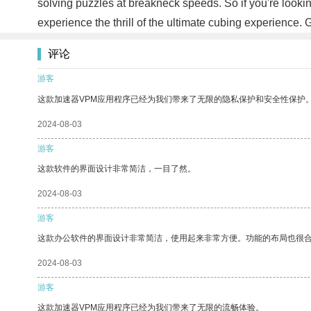
solving puzzles at breakneck speeds. So if you're looki
experience the thrill of the ultimate cubing experience.
评论
游客
这款加速器VPM应用程序已经为我们带来了无限的隐私保护和安全性保护
2024-08-03
游客
这款软件的界面设计非常简洁，一目了然。
2024-08-03
游客
这款办公软件的界面设计非常简洁，使用起来非常方便。功能的布局也很
2024-08-03
游客
这款加速器VPM应用程序已经为我们带来了无限的流畅体验。