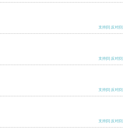
支持
[0]
反对
[0]
支持
[0]
反对
[0]
支持
[0]
反对
[0]
支持
[0]
反对
[0]