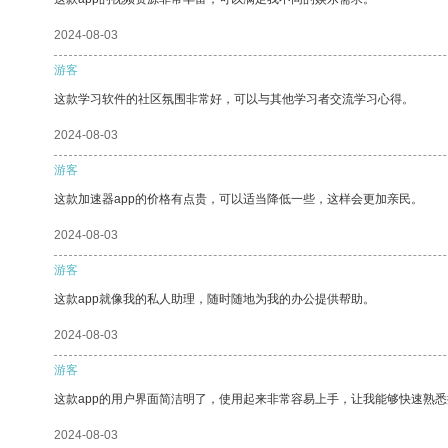
2024-08-03
游客
这款学习软件的社区氛围非常好，可以与其他学习者交流学习心得。
2024-08-03
游客
这款加速器app的价格有点贵，可以适当降低一些，这样会更加亲民。
2024-08-03
游客
这款app就像我的私人助理，随时随地为我的办公提供帮助。
2024-08-03
游客
这款app的用户界面简洁明了，使用起来非常容易上手，让我能够快速熟
2024-08-03