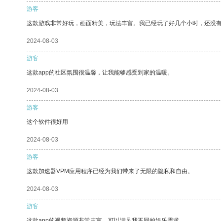
游客
这款游戏非常好玩，画面精美，玩法丰富。我已经玩了好几个小时，还没
2024-08-03
游客
这款app的社区氛围很温馨，让我能够感受到家的温暖。
2024-08-03
游客
这个软件很好用
2024-08-03
游客
这款加速器VPM应用程序已经为我们带来了无限的隐私和自由。
2024-08-03
游客
这款app的视频资源非常丰富，可以满足我不同的娱乐需求。