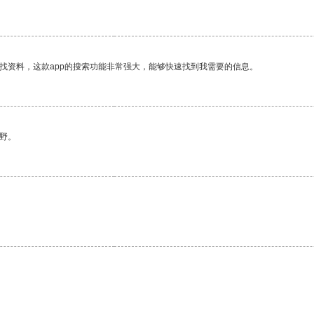
找资料，这款app的搜索功能非常强大，能够快速找到我需要的信息。
野。