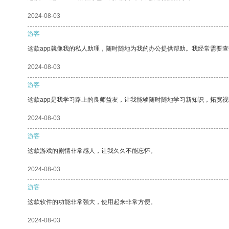
2024-08-03
游客
这款app就像我的私人助理，随时随地为我的办公提供帮助。我经常需要查
2024-08-03
游客
这款app是我学习路上的良师益友，让我能够随时随地学习新知识，拓宽视
2024-08-03
游客
这款游戏的剧情非常感人，让我久久不能忘怀。
2024-08-03
游客
这款软件的功能非常强大，使用起来非常方便。
2024-08-03