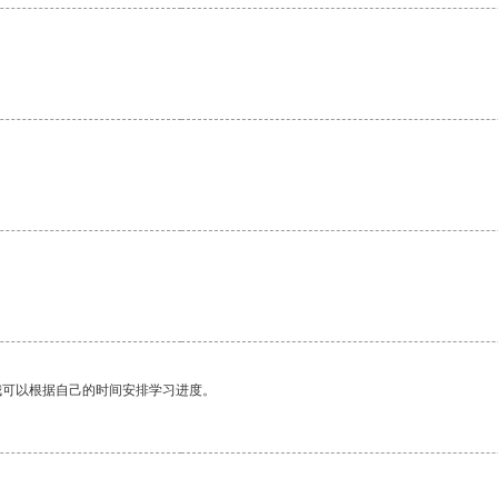
。
我可以根据自己的时间安排学习进度。