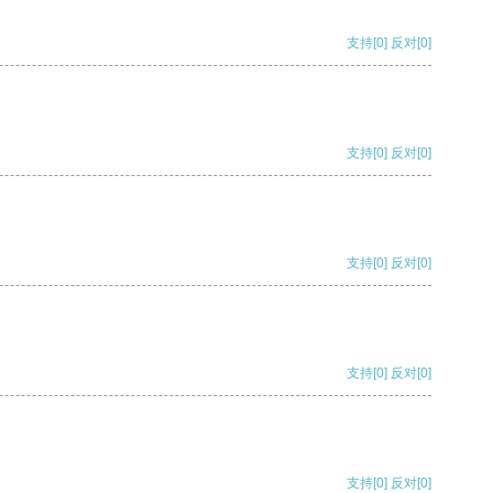
支持
[0]
反对
[0]
支持
[0]
反对
[0]
支持
[0]
反对
[0]
支持
[0]
反对
[0]
支持
[0]
反对
[0]