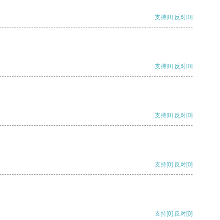
支持
[0]
反对
[0]
支持
[0]
反对
[0]
支持
[0]
反对
[0]
支持
[0]
反对
[0]
支持
[0]
反对
[0]