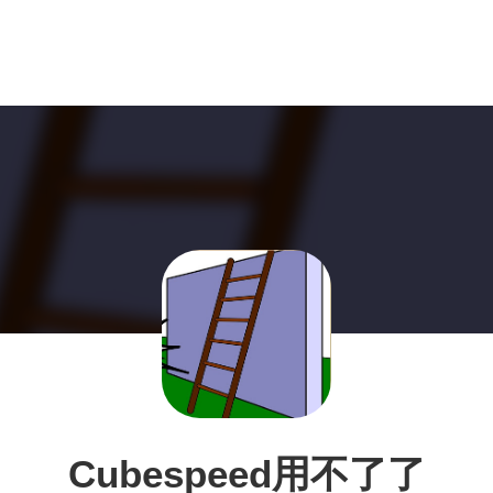
Cubespeed用不了了