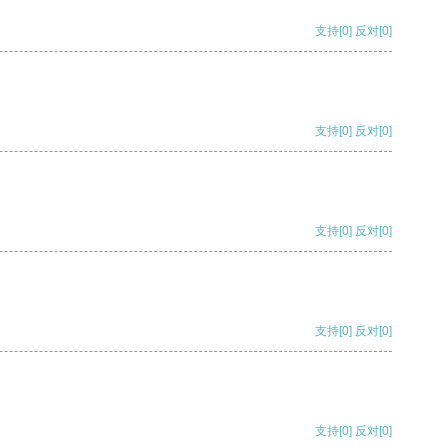
支持
[0]
反对
[0]
支持
[0]
反对
[0]
支持
[0]
反对
[0]
支持
[0]
反对
[0]
支持
[0]
反对
[0]