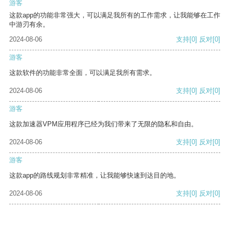
游客
这款app的功能非常强大，可以满足我所有的工作需求，让我能够在工作
中游刃有余。
2024-08-06
支持
[0]
反对
[0]
游客
这款软件的功能非常全面，可以满足我所有需求。
2024-08-06
支持
[0]
反对
[0]
游客
这款加速器VPM应用程序已经为我们带来了无限的隐私和自由。
2024-08-06
支持
[0]
反对
[0]
游客
这款app的路线规划非常精准，让我能够快速到达目的地。
2024-08-06
支持
[0]
反对
[0]