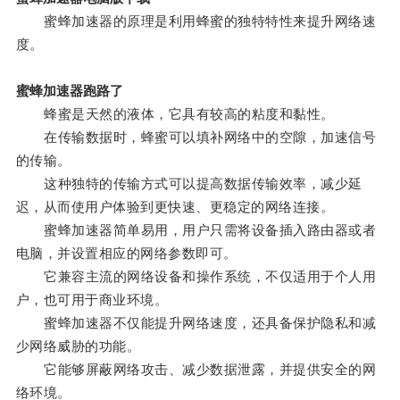
蜜蜂加速器的原理是利用蜂蜜的独特特性来提升网络速
度。
蜜蜂加速器跑路了
蜂蜜是天然的液体，它具有较高的粘度和黏性。
在传输数据时，蜂蜜可以填补网络中的空隙，加速信号
的传输。
这种独特的传输方式可以提高数据传输效率，减少延
迟，从而使用户体验到更快速、更稳定的网络连接。
蜜蜂加速器简单易用，用户只需将设备插入路由器或者
电脑，并设置相应的网络参数即可。
它兼容主流的网络设备和操作系统，不仅适用于个人用
户，也可用于商业环境。
蜜蜂加速器不仅能提升网络速度，还具备保护隐私和减
少网络威胁的功能。
它能够屏蔽网络攻击、减少数据泄露，并提供安全的网
络环境。