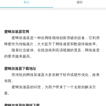
简介
排行
蜜蜂加速器官网
蜜蜂加速器是一种在网络领域创新突破的设备，它利用
蜂蜜作为传输媒介，大大提升了网络速度和数据传输效率。
随着社交媒体、在线游戏和高清视频的普及，网络速度
的要求越来越高。
蜜蜂加速器下载地址
而传统的网络加速器大多依赖于软件或硬件优化，效果
有限。
蜜蜂加速器的问世，为用户带来了一个全新的解决方
案。
蜜蜂加速器电脑版下载