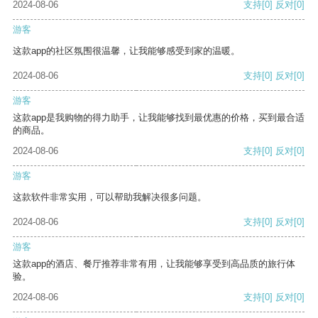
2024-08-06
支持
[0]
反对
[0]
游客
这款app的社区氛围很温馨，让我能够感受到家的温暖。
2024-08-06
支持
[0]
反对
[0]
游客
这款app是我购物的得力助手，让我能够找到最优惠的价格，买到最合适
的商品。
2024-08-06
支持
[0]
反对
[0]
游客
这款软件非常实用，可以帮助我解决很多问题。
2024-08-06
支持
[0]
反对
[0]
游客
这款app的酒店、餐厅推荐非常有用，让我能够享受到高品质的旅行体
验。
2024-08-06
支持
[0]
反对
[0]