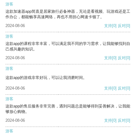
游客
这款加速器app简直是居家旅行必备神器，无论是看视频、玩游戏还是工
作办公，都能畅享高速网络，再也不用担心网速卡顿了。
2024-08-06
支持
[0]
反对
[0]
游客
这款app的课程非常丰富，可以满足我不同的学习需求，让我能够找到自
己感兴趣的知识。
2024-08-06
支持
[0]
反对
[0]
游客
这款app的游戏非常好玩，可以让我消磨时间。
2024-08-06
支持
[0]
反对
[0]
游客
这款app的售后服务非常完善，遇到问题总是能够得到妥善解决，让我能
够放心购物。
2024-08-06
支持
[0]
反对
[0]
游客