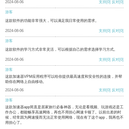
2024-08-06
支持
[0]
反对
[0]
游客
这款软件的功能非常强大，可以满足我日常使用的需求。
2024-08-06
支持
[0]
反对
[0]
游客
这款软件的学习方式非常灵活，可以根据自己的需求选择学习方式。
2024-08-06
支持
[0]
反对
[0]
游客
这款加速器VPM应用程序可以给你提供最高速度和安全性的连接，并帮
助你在网络上自由移动。
2024-08-06
支持
[0]
反对
[0]
游客
这款加速器app简直是居家旅行必备神器，无论是看视频、玩游戏还是工
作办公，都能畅享高速网络，再也不用担心网速卡顿了。以前出差的时
候，经常因为网速慢而无法正常使用网络，现在有了这个app，我再也不
用担心了。