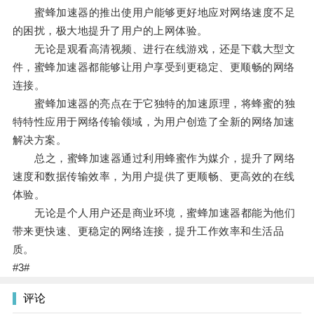
蜜蜂加速器的推出使用户能够更好地应对网络速度不足
的困扰，极大地提升了用户的上网体验。
无论是观看高清视频、进行在线游戏，还是下载大型文
件，蜜蜂加速器都能够让用户享受到更稳定、更顺畅的网络
连接。
蜜蜂加速器的亮点在于它独特的加速原理，将蜂蜜的独
特特性应用于网络传输领域，为用户创造了全新的网络加速
解决方案。
总之，蜜蜂加速器通过利用蜂蜜作为媒介，提升了网络
速度和数据传输效率，为用户提供了更顺畅、更高效的在线
体验。
无论是个人用户还是商业环境，蜜蜂加速器都能为他们
带来更快速、更稳定的网络连接，提升工作效率和生活品
质。
#3#
评论