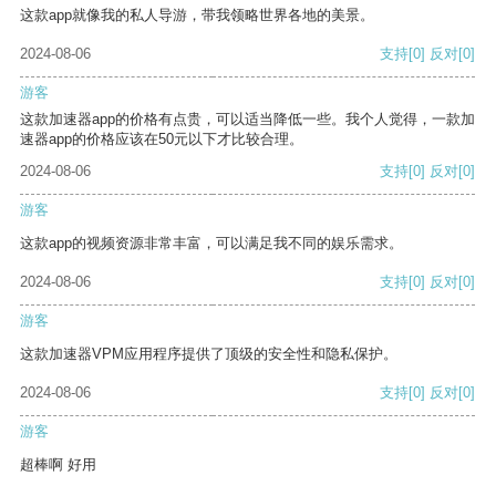
这款app就像我的私人导游，带我领略世界各地的美景。
2024-08-06
支持
[0]
反对
[0]
游客
这款加速器app的价格有点贵，可以适当降低一些。我个人觉得，一款加
速器app的价格应该在50元以下才比较合理。
2024-08-06
支持
[0]
反对
[0]
游客
这款app的视频资源非常丰富，可以满足我不同的娱乐需求。
2024-08-06
支持
[0]
反对
[0]
游客
这款加速器VPM应用程序提供了顶级的安全性和隐私保护。
2024-08-06
支持
[0]
反对
[0]
游客
超棒啊 好用