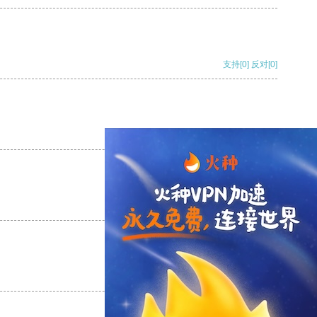
支持
[0]
反对
[0]
支持
[0]
反对
[0]
支持
[0]
反对
[0]
支持
[0]
反对
[0]