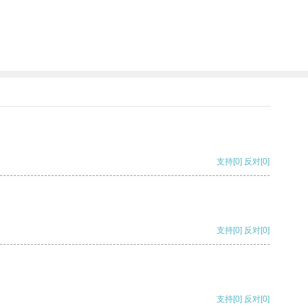
支持
[0]
反对
[0]
支持
[0]
反对
[0]
支持
[0]
反对
[0]