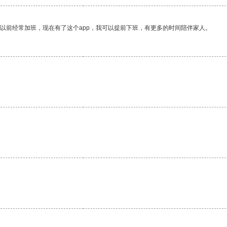
我以前经常加班，现在有了这个app，我可以提前下班，有更多的时间陪伴家人。