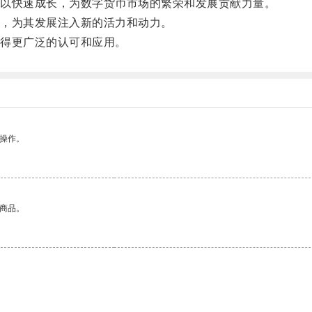
以快速成长，为数字货币市场的繁荣和发展贡献力量。
，为其发展注入新的活力和动力。
得更广泛的认可和应用。
悉操作。
的商品。