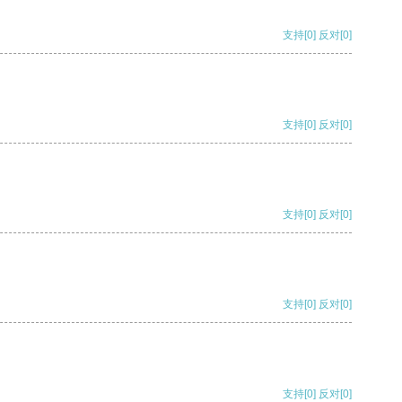
支持
[0]
反对
[0]
支持
[0]
反对
[0]
支持
[0]
反对
[0]
支持
[0]
反对
[0]
支持
[0]
反对
[0]