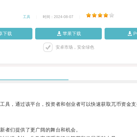
工具
|
时间：2024-08-07
|
卓下载
苹果下载
安卓市场，安全绿色
具，通过该平台，投资者和创业者可以快速获取兀币资金支
新者们提供了更广阔的舞台和机会。