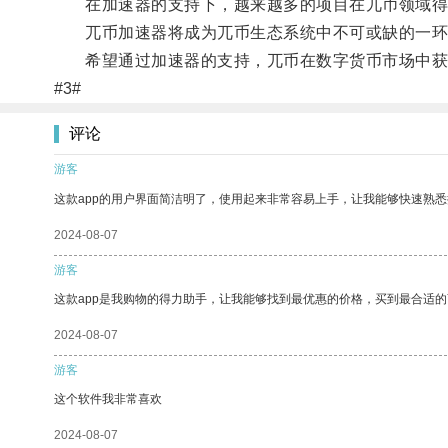
在加速器的支持下，越来越多的项目在兀币领域得
兀币加速器将成为兀币生态系统中不可或缺的一环
希望通过加速器的支持，兀币在数字货币市场中获
#3#
评论
游客
这款app的用户界面简洁明了，使用起来非常容易上手，让我能够快速熟
2024-08-07
游客
这款app是我购物的得力助手，让我能够找到最优惠的价格，买到最合适
2024-08-07
游客
这个软件我非常喜欢
2024-08-07