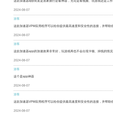
这款加速器app简直是居家旅行必备神器，无论是看视频、玩游戏还是工
2024-08-07
游客
这款加速器VPM应用程序可以给你提供最高速度和安全性的连接，并帮助
2024-08-07
游客
这款加速器app的加速效果非常好，玩游戏再也不会出现卡顿、掉线的情况
2024-08-07
游客
这个是app神器
2024-08-07
游客
这款加速器VPM应用程序可以给你提供最高速度和安全性的连接，并帮助
2024-08-07