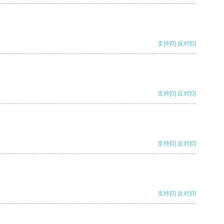
支持
[0]
反对
[0]
支持
[0]
反对
[0]
支持
[0]
反对
[0]
支持
[0]
反对
[0]