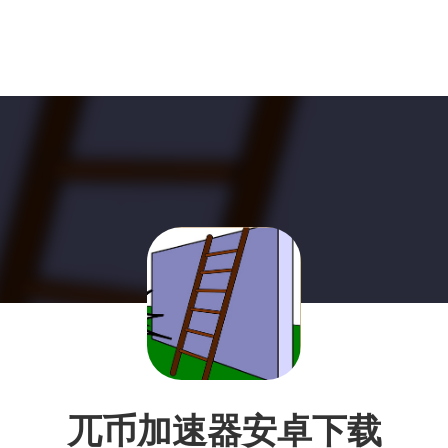
兀币加速器安卓下载