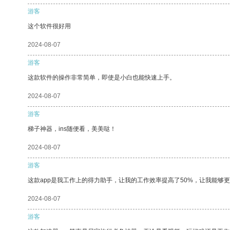
游客
这个软件很好用
2024-08-07
游客
这款软件的操作非常简单，即使是小白也能快速上手。
2024-08-07
游客
梯子神器，ins随便看，美美哒！
2024-08-07
游客
这款app是我工作上的得力助手，让我的工作效率提高了50%，让我能够
2024-08-07
游客