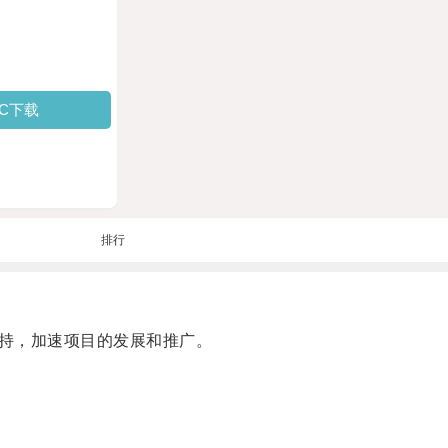
PC下载
排行
持，加速项目的发展和推广。