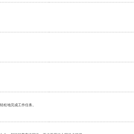
更轻松地完成工作任务。