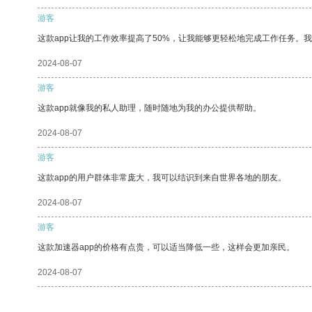
游客
这款app让我的工作效率提高了50%，让我能够更轻松地完成工作任务。
2024-08-07
游客
这款app就像我的私人助理，随时随地为我的办公提供帮助。
2024-08-07
游客
这款app的用户群体非常庞大，我可以结识到来自世界各地的朋友。
2024-08-07
游客
这款加速器app的价格有点贵，可以适当降低一些，这样会更加亲民。
2024-08-07