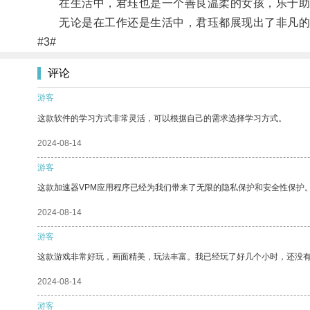
在生活中，君珏也是一个善良温柔的女孩，乐于助
无论是在工作还是生活中，君珏都展现出了非凡的
#3#
评论
游客
这款软件的学习方式非常灵活，可以根据自己的需求选择学习方式。
2024-08-14
游客
这款加速器VPM应用程序已经为我们带来了无限的隐私保护和安全性保护
2024-08-14
游客
这款游戏非常好玩，画面精美，玩法丰富。我已经玩了好几个小时，还没
2024-08-14
游客