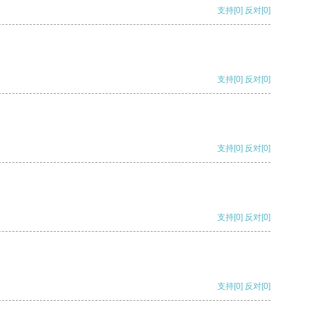
支持
[0]
反对
[0]
支持
[0]
反对
[0]
支持
[0]
反对
[0]
支持
[0]
反对
[0]
支持
[0]
反对
[0]