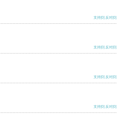
支持
[0]
反对
[0]
支持
[0]
反对
[0]
支持
[0]
反对
[0]
支持
[0]
反对
[0]