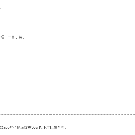
。
合理，一目了然。
器app的价格应该在50元以下才比较合理。