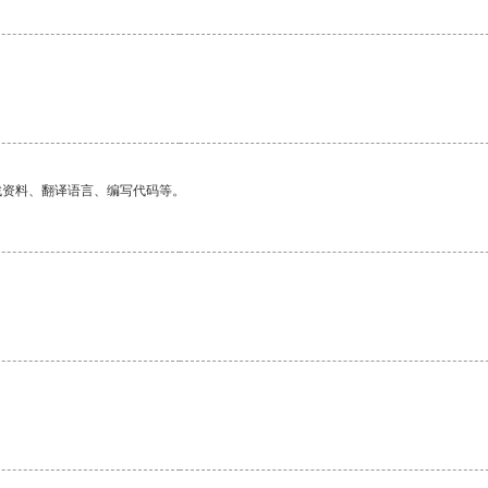
找资料、翻译语言、编写代码等。