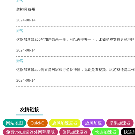
游客
超棒啊 好用
2024-08-14
游客
这款加速器app的加速效果一般，可以再提升一下，比如能够支持更多地
2024-08-14
游客
这款加速器app简直是居家旅行必备神器，无论是看视频、玩游戏还是工
2024-08-14
友情链接
网站地图
QuickQ
旋风加速度器
旋风加速
坚果加速器
免费vps加速器外网苹果版
旋风加速度器
快连加速器
快连