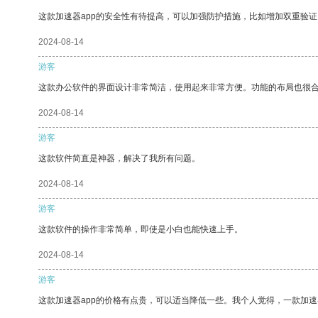
这款加速器app的安全性有待提高，可以加强防护措施，比如增加双重验证
2024-08-14
游客
这款办公软件的界面设计非常简洁，使用起来非常方便。功能的布局也很
2024-08-14
游客
这款软件简直是神器，解决了我所有问题。
2024-08-14
游客
这款软件的操作非常简单，即使是小白也能快速上手。
2024-08-14
游客
这款加速器app的价格有点贵，可以适当降低一些。我个人觉得，一款加速