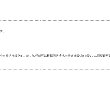
情。
一个自动切换线路的功能，这样就可以根据网络情况自动选择最优的线路，从而获得更