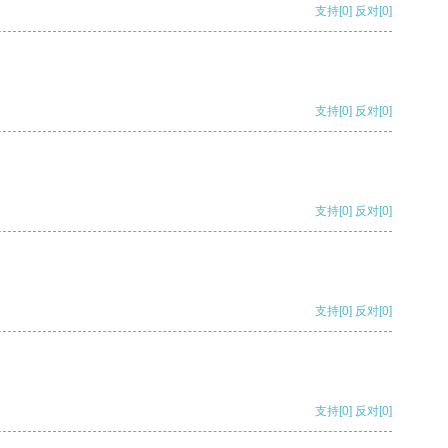
支持
[0]
反对
[0]
支持
[0]
反对
[0]
支持
[0]
反对
[0]
支持
[0]
反对
[0]
支持
[0]
反对
[0]