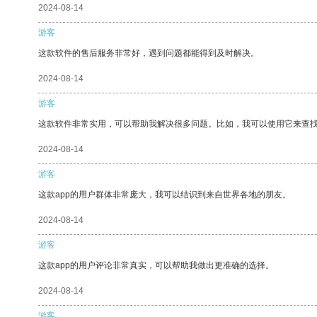
2024-08-14
游客
这款软件的售后服务非常好，遇到问题都能得到及时解决。
2024-08-14
游客
这款软件非常实用，可以帮助我解决很多问题。比如，我可以使用它来查
2024-08-14
游客
这款app的用户群体非常庞大，我可以结识到来自世界各地的朋友。
2024-08-14
游客
这款app的用户评论非常真实，可以帮助我做出更准确的选择。
2024-08-14
游客