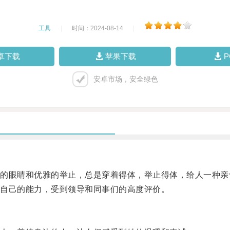
工具
|
时间：2024-08-14
|
卓下载
苹果下载
安卓市场，安全绿色
眼睛和优雅的举止，总是穿着得体，举止得体，给人一种亲
自己的能力，受到领导和同事们的高度评价。