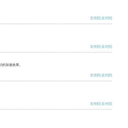
支持
[0]
反对
[0]
支持
[0]
反对
[0]
好的加速效果。
支持
[0]
反对
[0]
支持
[0]
反对
[0]