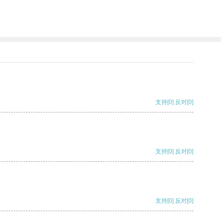
支持
[0]
反对
[0]
支持
[0]
反对
[0]
支持
[0]
反对
[0]