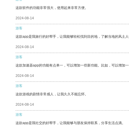
这款软件的功能非常强大，使用起来非常方便。
2024-08-14
游客
这款app是我旅行的好帮手，让我能够轻松找到目的地，了解当地的风土人
2024-08-14
游客
这款加速器app的功能有点单一，可以增加一些新功能。比如，可以增加
2024-08-14
游客
这款游戏的剧情非常感人，让我久久不能忘怀。
2024-08-14
游客
这款app是我社交的好帮手，让我能够与朋友保持联系，分享生活点滴。