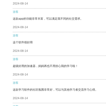
2024-08-14
游客
这款app的功能非常丰富，可以满足我不同的社交需求。
2024-08-14
游客
这个软件很好用
2024-08-14
游客
超级好用的加速器，妈妈再也不用担心我的学习啦！
2024-08-14
游客
这款学习软件的社区氛围非常好，可以与其他学习者交流学习心得。
2024-08-14