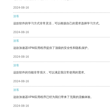
2024-08-16
游客
这款软件的学习方式非常灵活，可以根据自己的需求选择学习方式。
2024-08-16
游客
这款加速器VPM应用程序提供了顶级的安全性和隐私保护。
2024-08-16
游客
这款软件的功能非常强大，可以满足我日常使用的需求。
2024-08-16
游客
这款加速器VPM应用程序已经为我们带来了无限的流畅体验。
2024-08-16