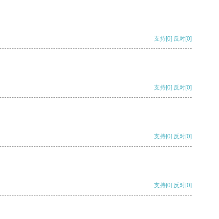
支持
[0]
反对
[0]
支持
[0]
反对
[0]
支持
[0]
反对
[0]
支持
[0]
反对
[0]