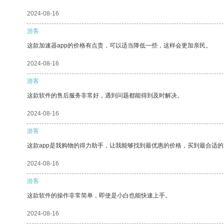
2024-08-16
游客
这款加速器app的价格有点贵，可以适当降低一些，这样会更加亲民。
2024-08-16
游客
这款软件的售后服务非常好，遇到问题都能得到及时解决。
2024-08-16
游客
这款app是我购物的得力助手，让我能够找到最优惠的价格，买到最合适
2024-08-16
游客
这款软件的操作非常简单，即使是小白也能快速上手。
2024-08-16