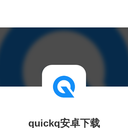
quickq安卓下载