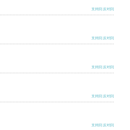
支持
[0]
反对
[0]
支持
[0]
反对
[0]
支持
[0]
反对
[0]
支持
[0]
反对
[0]
支持
[0]
反对
[0]