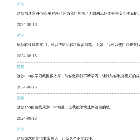
游客
这款加速器VPM应用程序已经为我们带来了无限的流畅体验和安全性保护
2024-08-16
游客
这款软件非常实用，可以帮助我解决很多问题。比如，我可以使用它来查
2024-08-16
游客
这款app的学习氛围很浓厚，能够激励我不断学习，让我能够取得更好的成
2024-08-16
游客
这款app的路线规划非常精准，让我能够快速到达目的地。
2024-08-16
游客
这款游戏的剧情非常感人，让我久久不能忘怀。