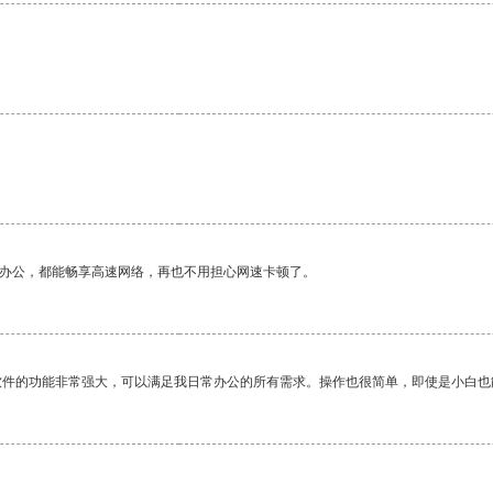
作办公，都能畅享高速网络，再也不用担心网速卡顿了。
软件的功能非常强大，可以满足我日常办公的所有需求。操作也很简单，即使是小白也