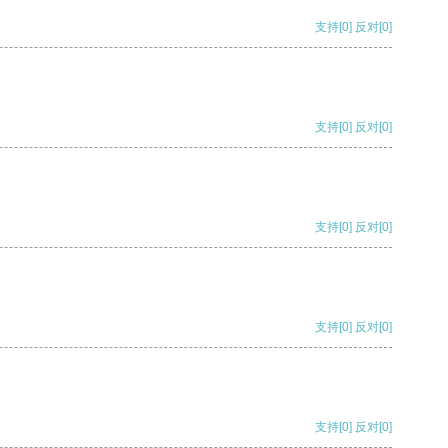
支持
[0]
反对
[0]
支持
[0]
反对
[0]
支持
[0]
反对
[0]
支持
[0]
反对
[0]
支持
[0]
反对
[0]