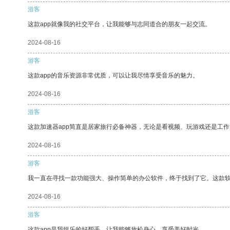
游客
这款app就像我的社交平台，让我能够与志同道合的朋友一起交流。
2024-08-16
游客
这款app的音乐资源非常优质，可以让我尽情享受音乐的魅力。
2024-08-16
游客
这款加速器app简直是居家旅行必备神器，无论是看视频、玩游戏还是工
2024-08-16
游客
我一直在寻找一款功能强大、操作简单的办公软件，终于找到了它。这款
2024-08-16
游客
这款app是我娱乐的好帮手，让我能够放松身心，享受美好时光。