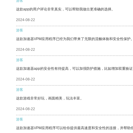
游客
这款app的用户评论非常真实，可以帮助我做出更准确的选择。
2024-08-22
游客
这款加速器VPM应用程序已经为我们带来了无限的流畅体验和安全性保护
2024-08-22
游客
这款加速器app的安全性有待提高，可以加强防护措施，比如增加双重验证
2024-08-22
游客
这款游戏非常好玩，画面精美，玩法丰富。
2024-08-22
游客
这款加速器VPM应用程序可以给你提供最高速度和安全性的连接，并帮助