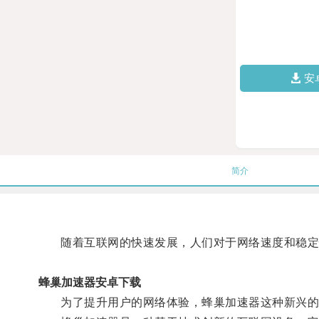
安
简介
随着互联网的快速发展，人们对于网络速度和稳定
蜂巢加速器安卓下载
为了提升用户的网络体验，蜂巢加速器这种新兴的