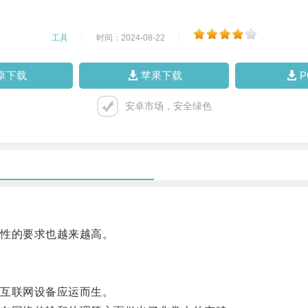
工具
|
时间：2024-08-22
|
卓下载
苹果下载
安卓市场，安全绿色
性的要求也越来越高。
互联网设备应运而生。