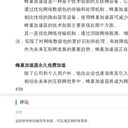
蜂巢加速器是一种基于技术创新的互联网设备，它
通过优化网络数据包的传输和处理机制，蜂巢加速
相比传统的路由器等设备，使用蜂巢加速器可减少
蜂巢加速器的技术创新主要表现在两个方面。
其一是优化网络传输机制，通过消除网络瓶颈、增强
法，实现了对网络数据包的更好识别和处理，有效降
作为未来互联网发展的重要趋势，蜂巢加速器正在
蜂巢加速器永久免费加速
除了公司和个人用户外，电信企业也逐渐将其引入
相信在未来的互联网世界中，蜂巢加速器将成为网
#3#
评论
游客
这款软件的功能非常全面，可以满足我所有需求。