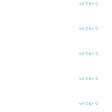
支持
[0]
反对
[0]
支持
[0]
反对
[0]
支持
[0]
反对
[0]
支持
[0]
反对
[0]
支持
[0]
反对
[0]