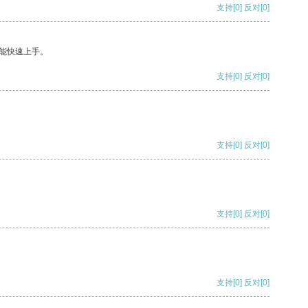
支持
[0]
反对
[0]
能快速上手。
支持
[0]
反对
[0]
支持
[0]
反对
[0]
支持
[0]
反对
[0]
支持
[0]
反对
[0]