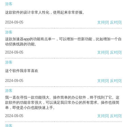
游客
这款软件的设计非常人性化，使用起来非常舒服。
2024-09-05
支持
[0]
反对
[0]
游客
这款加速器app的功能有点单一，可以增加一些新功能，比如增加一个自
动切换线路的功能。
2024-09-05
支持
[0]
反对
[0]
游客
这个软件我非常喜欢
2024-09-05
支持
[0]
反对
[0]
游客
我一直在寻找一款功能强大、操作简单的办公软件，终于找到了它。这
款软件的功能非常强大，可以满足我日常办公的所有需求。操作也很简
单，即使是小白也能快速上手。
2024-09-05
支持
[0]
反对
[0]
游客