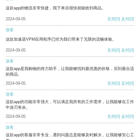
这款app的物流非常快捷，我下单后很快就能收到商品。
2024-09-05
支持
[0]
反对
[0]
游客
这款加速器VPM应用程序已经为我们带来了无限的流畅体验。
2024-09-05
支持
[0]
反对
[0]
游客
这款app是我购物的得力助手，让我能够找到最优惠的价格，买到最合适
的商品。
2024-09-05
支持
[0]
反对
[0]
游客
这款app的功能非常强大，可以满足我所有的工作需求，让我能够在工作
中游刃有余。
2024-09-05
支持
[0]
反对
[0]
游客
这款app的客服非常专业，遇到问题总是能够及时解决，让我能够安心工