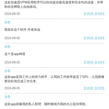
这款加速器VPM应用程序可以给你提供最高速度和安全性的连接，并帮
助你在网络上自由移动。
2024-09-05
支持
[0]
反对
[0]
游客
我喜欢这个软件 作者加油
2024-09-05
支持
[0]
反对
[0]
游客
这个是app神器
2024-09-05
支持
[0]
反对
[0]
游客
这款app是我工作上的得力助手，让我的工作效率提高了50%，让我能够
更轻松地完成工作任务。
2024-09-05
支持
[0]
反对
[0]
游客
这款app就像我的私人助理，随时随地为我的办公提供帮助。