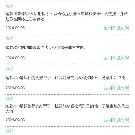
游客
这款加速器VPM应用程序可以给你提供最高速度和安全性的连接，并帮
助你在网络上自由移动。
2024-09-05
支持
[0]
反对
[0]
游客
这款软件的功能非常强大，使用起来非常方便。
2024-09-05
支持
[0]
反对
[0]
游客
这款app是我社交的好帮手，让我能够与朋友保持联系，分享生活点滴。
2024-09-05
支持
[0]
反对
[0]
游客
这款app是我旅行的好帮手，让我能够轻松找到目的地，了解当地的风土
人情。
2024-09-05
支持
[0]
反对
[0]
游客