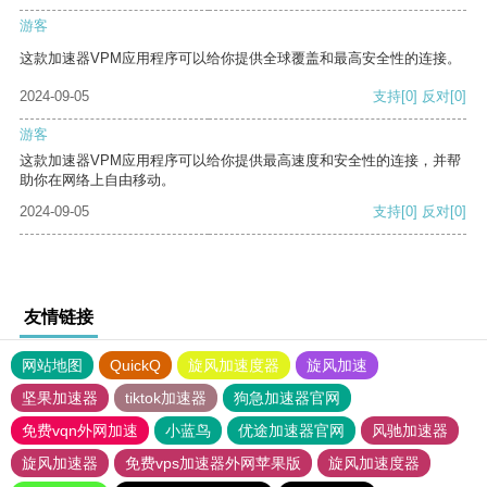
游客
这款加速器VPM应用程序可以给你提供全球覆盖和最高安全性的连接。
2024-09-05
支持
[0]
反对
[0]
游客
这款加速器VPM应用程序可以给你提供最高速度和安全性的连接，并帮
助你在网络上自由移动。
2024-09-05
支持
[0]
反对
[0]
友情链接
网站地图
QuickQ
旋风加速度器
旋风加速
坚果加速器
tiktok加速器
狗急加速器官网
免费vqn外网加速
小蓝鸟
优途加速器官网
风驰加速器
旋风加速器
免费vps加速器外网苹果版
旋风加速度器