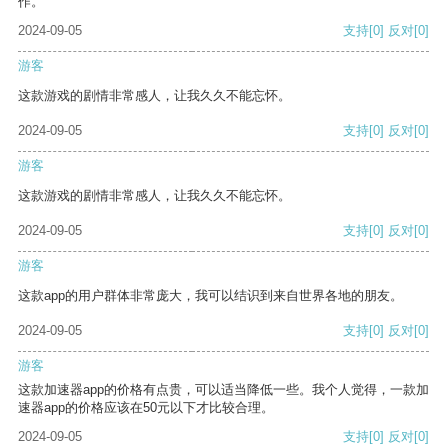
作。
2024-09-05
支持
[0]
反对
[0]
游客
这款游戏的剧情非常感人，让我久久不能忘怀。
2024-09-05
支持
[0]
反对
[0]
游客
这款游戏的剧情非常感人，让我久久不能忘怀。
2024-09-05
支持
[0]
反对
[0]
游客
这款app的用户群体非常庞大，我可以结识到来自世界各地的朋友。
2024-09-05
支持
[0]
反对
[0]
游客
这款加速器app的价格有点贵，可以适当降低一些。我个人觉得，一款加
速器app的价格应该在50元以下才比较合理。
2024-09-05
支持
[0]
反对
[0]