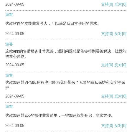
2024-09-05
支持
[0]
反对
[0]
游客
这款软件的功能非常强大，可以满足我日常使用的需求。
2024-09-05
支持
[0]
反对
[0]
游客
这款app的售后服务非常完善，遇到问题总是能够得到妥善解决，让我能
够放心购物。
2024-09-05
支持
[0]
反对
[0]
游客
这款加速器VPM应用程序已经为我们带来了无限的隐私保护和安全性保
护。
2024-09-05
支持
[0]
反对
[0]
游客
这款加速器app的操作非常简单，一键加速就能开启，非常方便。
2024-09-05
支持
[0]
反对
[0]