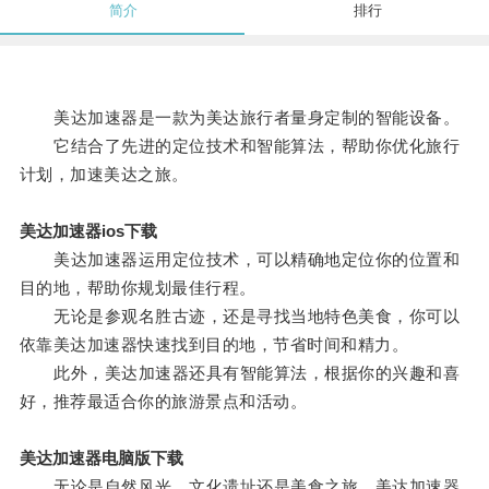
简介
排行
美达加速器是一款为美达旅行者量身定制的智能设备。
它结合了先进的定位技术和智能算法，帮助你优化旅行
计划，加速美达之旅。
美达加速器ios下载
美达加速器运用定位技术，可以精确地定位你的位置和
目的地，帮助你规划最佳行程。
无论是参观名胜古迹，还是寻找当地特色美食，你可以
依靠美达加速器快速找到目的地，节省时间和精力。
此外，美达加速器还具有智能算法，根据你的兴趣和喜
好，推荐最适合你的旅游景点和活动。
美达加速器电脑版下载
无论是自然风光、文化遗址还是美食之旅，美达加速器