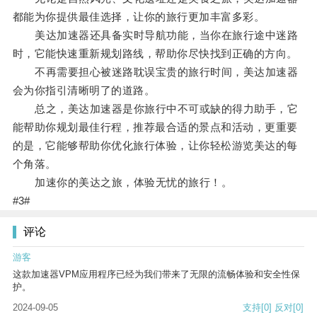
都能为你提供最佳选择，让你的旅行更加丰富多彩。
美达加速器还具备实时导航功能，当你在旅行途中迷路
时，它能快速重新规划路线，帮助你尽快找到正确的方向。
不再需要担心被迷路耽误宝贵的旅行时间，美达加速器
会为你指引清晰明了的道路。
总之，美达加速器是你旅行中不可或缺的得力助手，它
能帮助你规划最佳行程，推荐最合适的景点和活动，更重要
的是，它能够帮助你优化旅行体验，让你轻松游览美达的每
个角落。
加速你的美达之旅，体验无忧的旅行！。
#3#
评论
游客
这款加速器VPM应用程序已经为我们带来了无限的流畅体验和安全性保
护。
2024-09-05
支持
[0]
反对
[0]