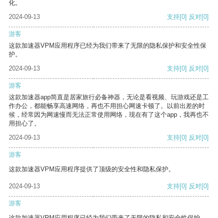
化。
2024-09-13
支持
[0]
反对
[0]
游客
这款加速器VPM应用程序已经为我们带来了无限的隐私保护和安全性保
护。
2024-09-13
支持
[0]
反对
[0]
游客
这款加速器app简直是居家旅行必备神器，无论是看视频、玩游戏还是工
作办公，都能畅享高速网络，再也不用担心网速卡顿了。以前出差的时
候，经常因为网速慢而无法正常使用网络，现在有了这个app，我再也不
用担心了。
2024-09-13
支持
[0]
反对
[0]
游客
这款加速器VPM应用程序提供了顶级的安全性和隐私保护。
2024-09-13
支持
[0]
反对
[0]
游客
这款加速器VPM应用程序已经为我们带来了无限的隐私和安全性保护。