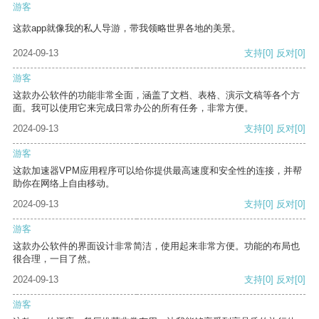
游客
这款app就像我的私人导游，带我领略世界各地的美景。
2024-09-13
支持
[0]
反对
[0]
游客
这款办公软件的功能非常全面，涵盖了文档、表格、演示文稿等各个方
面。我可以使用它来完成日常办公的所有任务，非常方便。
2024-09-13
支持
[0]
反对
[0]
游客
这款加速器VPM应用程序可以给你提供最高速度和安全性的连接，并帮
助你在网络上自由移动。
2024-09-13
支持
[0]
反对
[0]
游客
这款办公软件的界面设计非常简洁，使用起来非常方便。功能的布局也
很合理，一目了然。
2024-09-13
支持
[0]
反对
[0]
游客