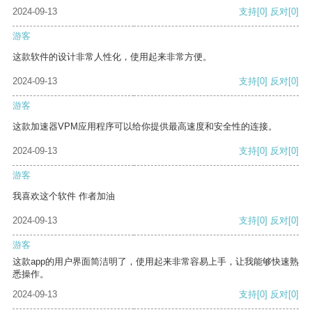
2024-09-13
支持
[0]
反对
[0]
游客
这款软件的设计非常人性化，使用起来非常方便。
2024-09-13
支持
[0]
反对
[0]
游客
这款加速器VPM应用程序可以给你提供最高速度和安全性的连接。
2024-09-13
支持
[0]
反对
[0]
游客
我喜欢这个软件 作者加油
2024-09-13
支持
[0]
反对
[0]
游客
这款app的用户界面简洁明了，使用起来非常容易上手，让我能够快速熟
悉操作。
2024-09-13
支持
[0]
反对
[0]