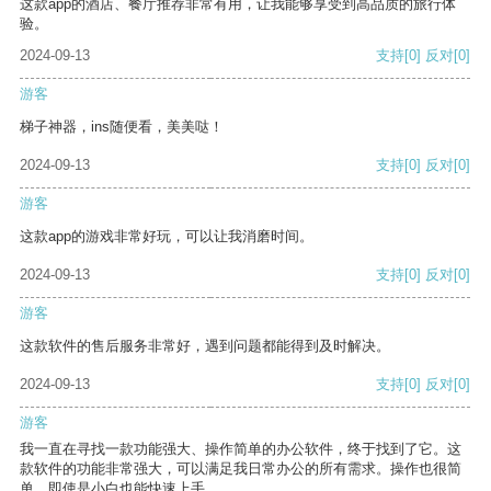
这款app的酒店、餐厅推荐非常有用，让我能够享受到高品质的旅行体
验。
2024-09-13
支持
[0]
反对
[0]
游客
梯子神器，ins随便看，美美哒！
2024-09-13
支持
[0]
反对
[0]
游客
这款app的游戏非常好玩，可以让我消磨时间。
2024-09-13
支持
[0]
反对
[0]
游客
这款软件的售后服务非常好，遇到问题都能得到及时解决。
2024-09-13
支持
[0]
反对
[0]
游客
我一直在寻找一款功能强大、操作简单的办公软件，终于找到了它。这
款软件的功能非常强大，可以满足我日常办公的所有需求。操作也很简
单，即使是小白也能快速上手。