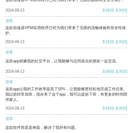
2024-09-13
支持
[0]
反对
[0]
游客
这款加速器VPM应用程序已经为我们带来了无限的流畅体验和安全性保
护。
2024-09-13
支持
[0]
反对
[0]
游客
这款app就像我的社交平台，让我能够与志同道合的朋友一起交流。
2024-09-13
支持
[0]
反对
[0]
游客
这款app让我的工作效率提高了50%，让我能够更轻松地完成工作任务。
我以前经常加班，现在有了这个app，我可以提前下班，有更多的时间陪
伴家人。
2024-09-13
支持
[0]
反对
[0]
游客
这款软件简直是神器，解决了我所有问题。