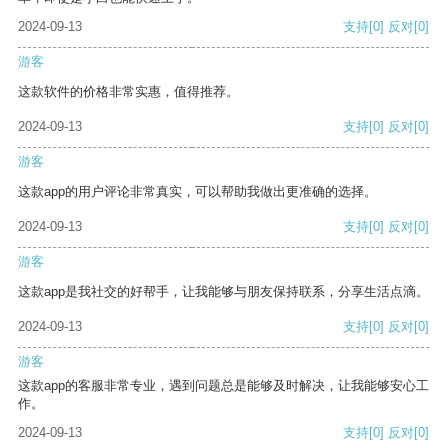
2024-09-13
支持
[0]
反对
[0]
游客
这款软件的价格非常实惠，值得推荐。
2024-09-13
支持
[0]
反对
[0]
游客
这款app的用户评论非常真实，可以帮助我做出更准确的选择。
2024-09-13
支持
[0]
反对
[0]
游客
这款app是我社交的好帮手，让我能够与朋友保持联系，分享生活点滴。
2024-09-13
支持
[0]
反对
[0]
游客
这款app的客服非常专业，遇到问题总是能够及时解决，让我能够安心工
作。
2024-09-13
支持
[0]
反对
[0]