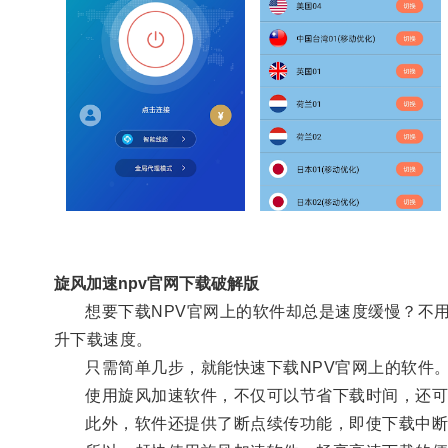
旋风加速npv官网下载破解版
想要下载NPV官网上的软件却总是速度缓慢？不用
升下载速度。
只需简单几步，就能快速下载NPV官网上的软件
使用旋风加速软件，不仅可以节省下载时间，还可
此外，软件还提供了断点续传功能，即使下载中断