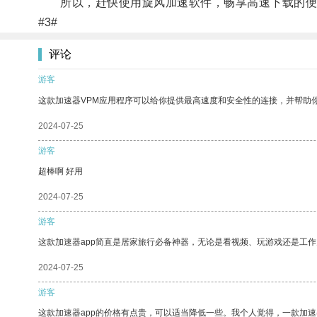
所以，赶快使用旋风加速软件，畅享高速下载的便
#3#
评论
游客
这款加速器VPM应用程序可以给你提供最高速度和安全性的连接，并帮助
2024-07-25
游客
超棒啊 好用
2024-07-25
游客
这款加速器app简直是居家旅行必备神器，无论是看视频、玩游戏还是工
2024-07-25
游客
这款加速器app的价格有点贵，可以适当降低一些。我个人觉得，一款加速