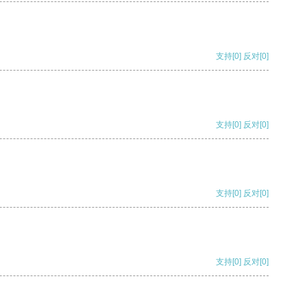
支持
[0]
反对
[0]
支持
[0]
反对
[0]
支持
[0]
反对
[0]
支持
[0]
反对
[0]