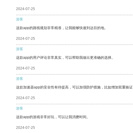
2024-07-25
游客
这款app的路线规划非常精准，让我能够快速到达目的地。
2024-07-25
游客
这款app的用户评论非常真实，可以帮助我做出更准确的选择。
2024-07-25
游客
这款加速器app的安全性有待提高，可以加强防护措施，比如增加双重验证
2024-07-25
游客
这款app的游戏非常好玩，可以让我消磨时间。
2024-07-25