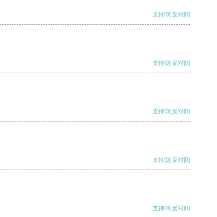
支持
[0]
反对
[0]
支持
[0]
反对
[0]
支持
[0]
反对
[0]
支持
[0]
反对
[0]
支持
[0]
反对
[0]