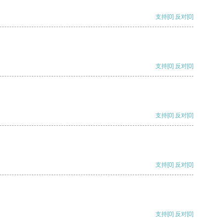
支持
[0]
反对
[0]
支持
[0]
反对
[0]
支持
[0]
反对
[0]
支持
[0]
反对
[0]
支持
[0]
反对
[0]