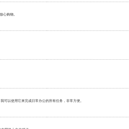
够放心购物。
。我可以使用它来完成日常办公的所有任务，非常方便。