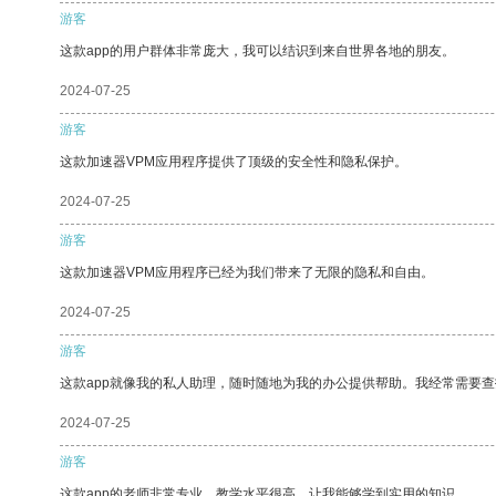
游客
这款app的用户群体非常庞大，我可以结识到来自世界各地的朋友。
2024-07-25
游客
这款加速器VPM应用程序提供了顶级的安全性和隐私保护。
2024-07-25
游客
这款加速器VPM应用程序已经为我们带来了无限的隐私和自由。
2024-07-25
游客
这款app就像我的私人助理，随时随地为我的办公提供帮助。我经常需要查
2024-07-25
游客
这款app的老师非常专业，教学水平很高，让我能够学到实用的知识。