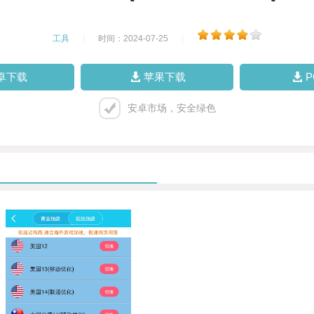
工具
|
时间：2024-07-25
|
卓下载
苹果下载
安卓市场，安全绿色