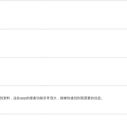
找资料，这款app的搜索功能非常强大，能够快速找到我需要的信息。