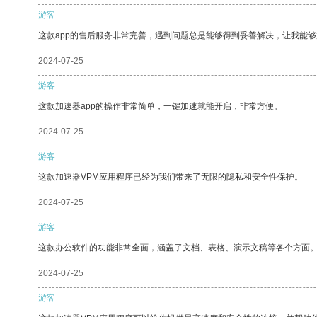
游客
这款app的售后服务非常完善，遇到问题总是能够得到妥善解决，让我能
2024-07-25
游客
这款加速器app的操作非常简单，一键加速就能开启，非常方便。
2024-07-25
游客
这款加速器VPM应用程序已经为我们带来了无限的隐私和安全性保护。
2024-07-25
游客
这款办公软件的功能非常全面，涵盖了文档、表格、演示文稿等各个方面
2024-07-25
游客