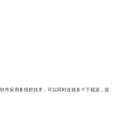
软件采用多线程技术，可以同时连接多个下载源，提