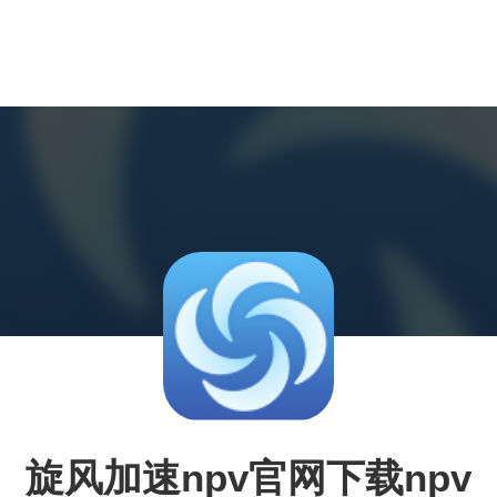
旋风加速npv官网下载npv