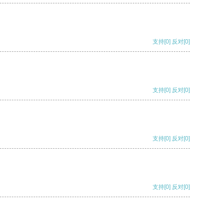
支持
[0]
反对
[0]
支持
[0]
反对
[0]
支持
[0]
反对
[0]
支持
[0]
反对
[0]