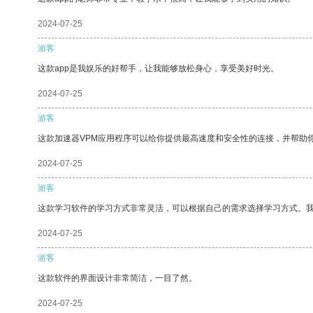
2024-07-25
游客
这款app是我娱乐的好帮手，让我能够放松身心，享受美好时光。
2024-07-25
游客
这款加速器VPM应用程序可以给你提供最高速度和安全性的连接，并帮助
2024-07-25
游客
这款学习软件的学习方式非常灵活，可以根据自己的需求选择学习方式。
2024-07-25
游客
这款软件的界面设计非常简洁，一目了然。
2024-07-25