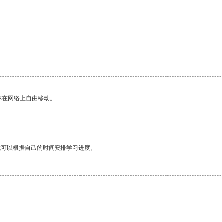
你在网络上自由移动。
我可以根据自己的时间安排学习进度。