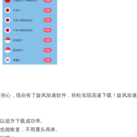
担心，现在有了旋风加速软件，轻松实现高速下载！旋风加速
。
以提升下载成功率。
也能恢复，不用重头再来。