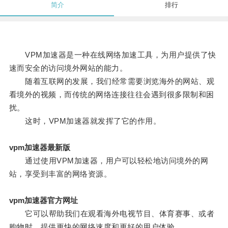
简介
排行
VPM加速器是一种在线网络加速工具，为用户提供了快
速而安全的访问境外网站的能力。
随着互联网的发展，我们经常需要浏览海外的网站、观
看境外的视频，而传统的网络连接往往会遇到很多限制和困
扰。
这时，VPM加速器就发挥了它的作用。
vpm加速器最新版
通过使用VPM加速器，用户可以轻松地访问境外的网
站，享受到丰富的网络资源。
vpm加速器官方网址
它可以帮助我们在观看海外电视节目、体育赛事、或者
购物时，提供更快的网络速度和更好的用户体验。