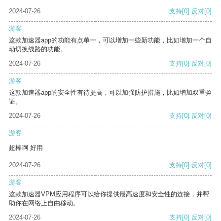
2024-07-26
支持
[0]
反对
[0]
游客
这款加速器app的功能有点单一，可以增加一些新功能，比如增加一个自
动切换线路的功能。
2024-07-26
支持
[0]
反对
[0]
游客
这款加速器app的安全性有待提高，可以加强防护措施，比如增加双重验
证。
2024-07-26
支持
[0]
反对
[0]
游客
超棒啊 好用
2024-07-26
支持
[0]
反对
[0]
游客
这款加速器VPM应用程序可以给你提供最高速度和安全性的连接，并帮
助你在网络上自由移动。
2024-07-26
支持
[0]
反对
[0]