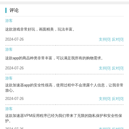
评论
游客
这款游戏非常好玩，画面精美，玩法丰富。
2024-07-26
支持
[0]
反对
[0]
游客
这款app的商品种类非常丰富，可以满足我所有的购物需求。
2024-07-26
支持
[0]
反对
[0]
游客
这款加速器app的安全性很高，使用过程中不会泄露个人信息，让我非常
放心。
2024-07-26
支持
[0]
反对
[0]
游客
这款加速器VPM应用程序已经为我们带来了无限的隐私保护和安全性保
护。