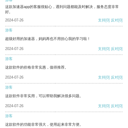
这款加速器app的客服很贴心，遇到问题都能及时解决，服务态度非常
好。
2024-07-26
支持
[0]
反对
[0]
游客
超级好用的加速器，妈妈再也不用担心我的学习啦！
2024-07-26
支持
[0]
反对
[0]
游客
这款软件的价格非常实惠，值得推荐。
2024-07-26
支持
[0]
反对
[0]
游客
这款软件非常实用，可以帮助我解决很多问题。
2024-07-26
支持
[0]
反对
[0]
游客
这款软件的功能非常强大，使用起来非常方便。