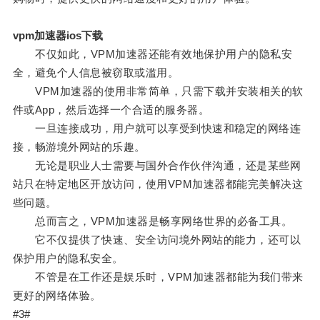
vpm加速器ios下载
不仅如此，VPM加速器还能有效地保护用户的隐私安
全，避免个人信息被窃取或滥用。
VPM加速器的使用非常简单，只需下载并安装相关的软
件或App，然后选择一个合适的服务器。
一旦连接成功，用户就可以享受到快速和稳定的网络连
接，畅游境外网站的乐趣。
无论是职业人士需要与国外合作伙伴沟通，还是某些网
站只在特定地区开放访问，使用VPM加速器都能完美解决这
些问题。
总而言之，VPM加速器是畅享网络世界的必备工具。
它不仅提供了快速、安全访问境外网站的能力，还可以
保护用户的隐私安全。
不管是在工作还是娱乐时，VPM加速器都能为我们带来
更好的网络体验。
#3#