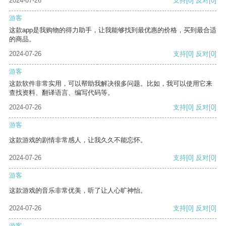
2024-07-26
支持
[0]
反对
[0]
游客
这款app是我购物的得力助手，让我能够找到最优惠的价格，买到最合适
的商品。
2024-07-26
支持
[0]
反对
[0]
游客
这款软件非常实用，可以帮助我解决很多问题。比如，我可以使用它来
查找资料、翻译语言、编写代码等。
2024-07-26
支持
[0]
反对
[0]
游客
这款游戏的剧情非常感人，让我久久不能忘怀。
2024-07-26
支持
[0]
反对
[0]
游客
这款游戏的音乐非常优美，听了让人心旷神怡。
2024-07-26
支持
[0]
反对
[0]
游客