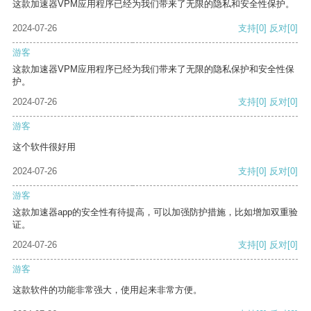
这款加速器VPM应用程序已经为我们带来了无限的隐私和安全性保护。
2024-07-26
支持
[0]
反对
[0]
游客
这款加速器VPM应用程序已经为我们带来了无限的隐私保护和安全性保
护。
2024-07-26
支持
[0]
反对
[0]
游客
这个软件很好用
2024-07-26
支持
[0]
反对
[0]
游客
这款加速器app的安全性有待提高，可以加强防护措施，比如增加双重验
证。
2024-07-26
支持
[0]
反对
[0]
游客
这款软件的功能非常强大，使用起来非常方便。