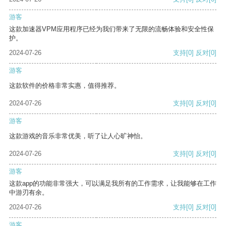
游客
这款加速器VPM应用程序已经为我们带来了无限的流畅体验和安全性保
护。
2024-07-26
支持
[0]
反对
[0]
游客
这款软件的价格非常实惠，值得推荐。
2024-07-26
支持
[0]
反对
[0]
游客
这款游戏的音乐非常优美，听了让人心旷神怡。
2024-07-26
支持
[0]
反对
[0]
游客
这款app的功能非常强大，可以满足我所有的工作需求，让我能够在工作
中游刃有余。
2024-07-26
支持
[0]
反对
[0]
游客