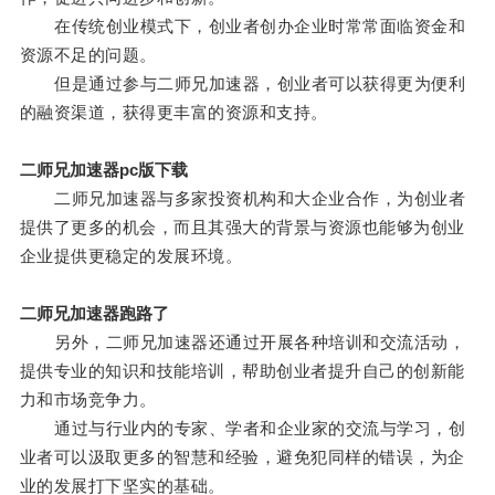
在传统创业模式下，创业者创办企业时常常面临资金和
资源不足的问题。
但是通过参与二师兄加速器，创业者可以获得更为便利
的融资渠道，获得更丰富的资源和支持。
二师兄加速器pc版下载
二师兄加速器与多家投资机构和大企业合作，为创业者
提供了更多的机会，而且其强大的背景与资源也能够为创业
企业提供更稳定的发展环境。
二师兄加速器跑路了
另外，二师兄加速器还通过开展各种培训和交流活动，
提供专业的知识和技能培训，帮助创业者提升自己的创新能
力和市场竞争力。
通过与行业内的专家、学者和企业家的交流与学习，创
业者可以汲取更多的智慧和经验，避免犯同样的错误，为企
业的发展打下坚实的基础。