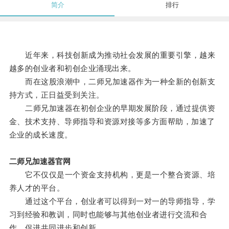
简介
排行
近年来，科技创新成为推动社会发展的重要引擎，越来
越多的创业者和初创企业涌现出来。
而在这股浪潮中，二师兄加速器作为一种全新的创新支
持方式，正日益受到关注。
二师兄加速器在初创企业的早期发展阶段，通过提供资
金、技术支持、导师指导和资源对接等多方面帮助，加速了
企业的成长速度。
二师兄加速器官网
它不仅仅是一个资金支持机构，更是一个整合资源、培
养人才的平台。
通过这个平台，创业者可以得到一对一的导师指导，学
习到经验和教训，同时也能够与其他创业者进行交流和合
作，促进共同进步和创新。