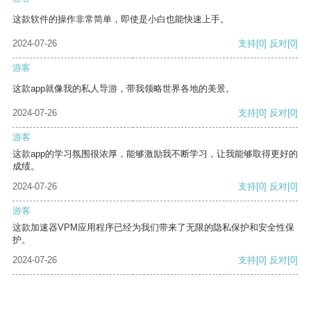
这款软件的操作非常简单，即使是小白也能快速上手。
2024-07-26
支持
[0]
反对
[0]
游客
这款app就像我的私人导游，带我领略世界各地的美景。
2024-07-26
支持
[0]
反对
[0]
游客
这款app的学习氛围很浓厚，能够激励我不断学习，让我能够取得更好的
成绩。
2024-07-26
支持
[0]
反对
[0]
游客
这款加速器VPM应用程序已经为我们带来了无限的隐私保护和安全性保
护。
2024-07-26
支持
[0]
反对
[0]