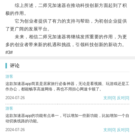
综上所述，二师兄加速器在推动科技创新方面起到了积
极的作用。
它为创业者提供了有力的支持与帮助，为初创企业提供
了更广阔的发展平台。
未来，相信二师兄加速器将继续发挥重要的作用，为更
多的创业者带来新的机遇和挑战，引领科技创新的新动力。
#3#
评论
游客
这款加速器app简直是居家旅行必备神器，无论是看视频、玩游戏还是工
作办公，都能畅享高速网络，再也不用担心网速卡顿了。
2024-07-26
支持
[0]
反对
[0]
游客
这款加速器app的功能有点单一，可以增加一些新功能，比如增加一个自
动切换线路的功能。
2024-07-26
支持
[0]
反对
[0]