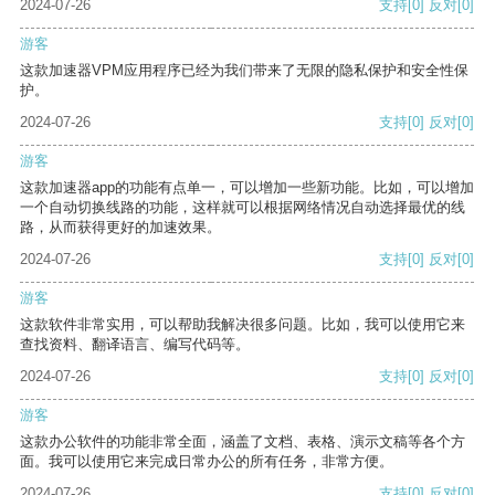
2024-07-26
支持
[0]
反对
[0]
游客
这款加速器VPM应用程序已经为我们带来了无限的隐私保护和安全性保
护。
2024-07-26
支持
[0]
反对
[0]
游客
这款加速器app的功能有点单一，可以增加一些新功能。比如，可以增加
一个自动切换线路的功能，这样就可以根据网络情况自动选择最优的线
路，从而获得更好的加速效果。
2024-07-26
支持
[0]
反对
[0]
游客
这款软件非常实用，可以帮助我解决很多问题。比如，我可以使用它来
查找资料、翻译语言、编写代码等。
2024-07-26
支持
[0]
反对
[0]
游客
这款办公软件的功能非常全面，涵盖了文档、表格、演示文稿等各个方
面。我可以使用它来完成日常办公的所有任务，非常方便。
2024-07-26
支持
[0]
反对
[0]