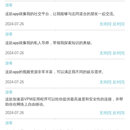
游客
这款app就像我的社交平台，让我能够与志同道合的朋友一起交流。
2024-07-26
支持
[0]
反对
[0]
游客
这款app就像我的私人导师，带领我探索知识的奥秘。
2024-07-26
支持
[0]
反对
[0]
游客
这款app的视频资源非常丰富，可以满足我不同的娱乐需求。
2024-07-26
支持
[0]
反对
[0]
游客
这款加速器VPM应用程序可以给你提供最高速度和安全性的连接，并帮
助你在网络上自由移动。
2024-07-26
支持
[0]
反对
[0]
游客