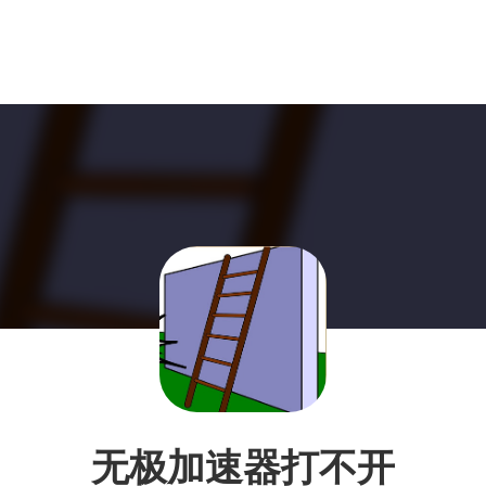
无极加速器打不开