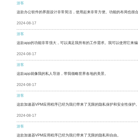
游客
这款办公软件的界面设计非常简洁，使用起来非常方便。功能的布局也很
2024-08-17
游客
这款app的功能非常强大，可以满足我所有的工作需求。我可以使用它来
2024-08-17
游客
这款app就像我的私人导游，带我领略世界各地的美景。
2024-08-17
游客
这款加速器VPM应用程序已经为我们带来了无限的隐私保护和安全性保护
2024-08-17
游客
这款加速器VPM应用程序已经为我们带来了无限的隐私和自由。