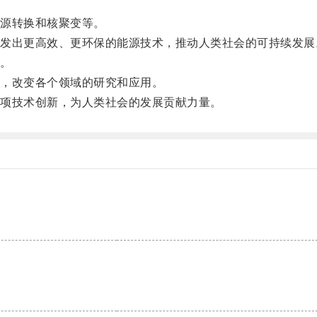
源转换和核聚变等。
出更高效、更环保的能源技术，推动人类社会的可持续发展
。
，改变各个领域的研究和应用。
项技术创新，为人类社会的发展贡献力量。