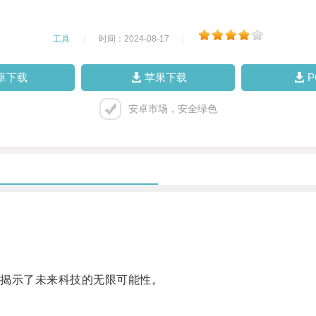
工具
|
时间：2024-08-17
|
卓下载
苹果下载
安卓市场，安全绿色
揭示了未来科技的无限可能性。