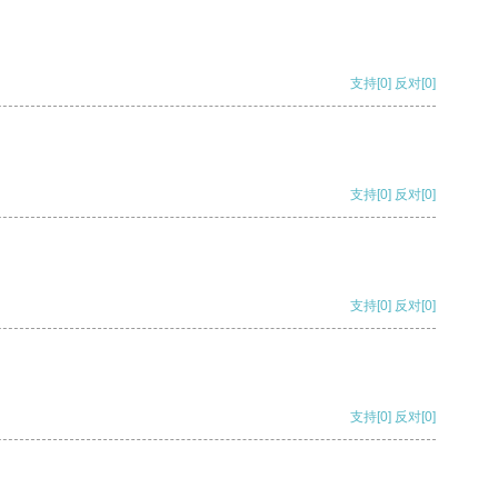
支持
[0]
反对
[0]
支持
[0]
反对
[0]
支持
[0]
反对
[0]
支持
[0]
反对
[0]