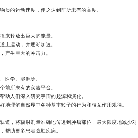
物质的运动速度，使之达到前所未有的高度。
撞来释放出巨大的能量。
道上运动，并逐渐加速。
，产生巨大的冲击力。
、医学、能源等。
个前所未有的实验平台。
帮助人们深入研究宇宙的起源和演化。
好地理解自然界中各种基本粒子的行为和相互作用规律。
道，将辐射剂量准确地传递到肿瘤部位，最大限度地减少对
，帮助更多患者战胜疾病。