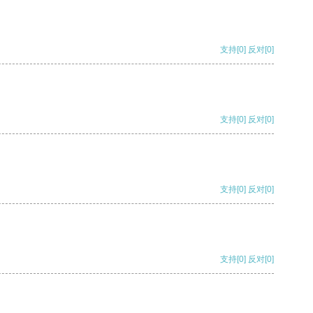
支持
[0]
反对
[0]
支持
[0]
反对
[0]
支持
[0]
反对
[0]
支持
[0]
反对
[0]