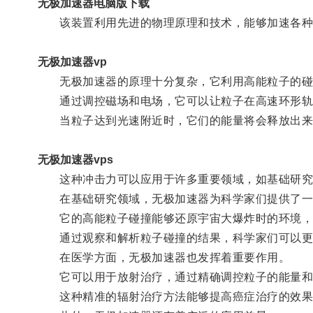
无极加速器电脑版下载
该装置利用先进的物理原理和技术，能够加速各种
无极加速器vp
无极加速器的原理十分复杂，它利用高能粒子的碰
通过调控磁场和电场，它可以让粒子在高速环形轨
当粒子达到光速附近时，它们的能量将会释放出来
无极加速器vps
这种冲击力可以应用于许多重要领域，如基础研究
在基础研究领域，无极加速器为科学家们提供了一
它的高能粒子碰撞能够还原宇宙大爆炸时的环境，
通过观察和解析粒子碰撞的结果，科学家们可以更
在医学方面，无极加速器也发挥着重要作用。
它可以用于放射治疗，通过精确调控粒子的能量和轨
这种精准的辐射治疗方法能够提高癌症治疗的效果