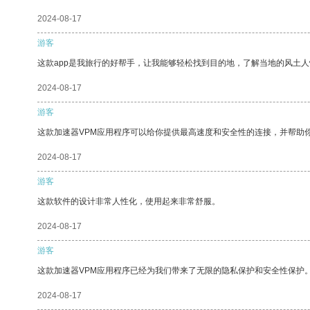
2024-08-17
游客
这款app是我旅行的好帮手，让我能够轻松找到目的地，了解当地的风土人
2024-08-17
游客
这款加速器VPM应用程序可以给你提供最高速度和安全性的连接，并帮助
2024-08-17
游客
这款软件的设计非常人性化，使用起来非常舒服。
2024-08-17
游客
这款加速器VPM应用程序已经为我们带来了无限的隐私保护和安全性保护
2024-08-17