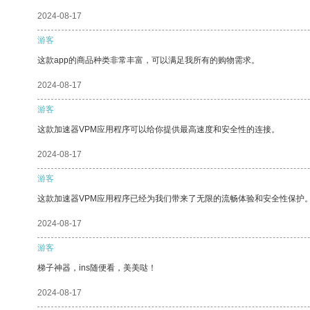
2024-08-17
游客
这款app的商品种类非常丰富，可以满足我所有的购物需求。
2024-08-17
游客
这款加速器VPM应用程序可以给你提供最高速度和安全性的连接。
2024-08-17
游客
这款加速器VPM应用程序已经为我们带来了无限的流畅体验和安全性保护
2024-08-17
游客
梯子神器，ins随便看，美美哒！
2024-08-17