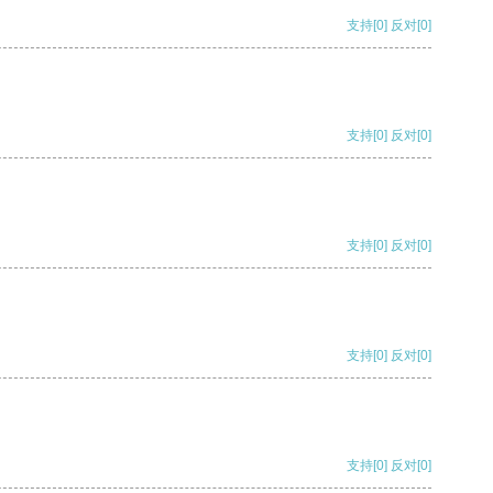
支持
[0]
反对
[0]
支持
[0]
反对
[0]
支持
[0]
反对
[0]
支持
[0]
反对
[0]
支持
[0]
反对
[0]