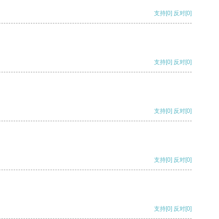
支持
[0]
反对
[0]
支持
[0]
反对
[0]
支持
[0]
反对
[0]
支持
[0]
反对
[0]
支持
[0]
反对
[0]