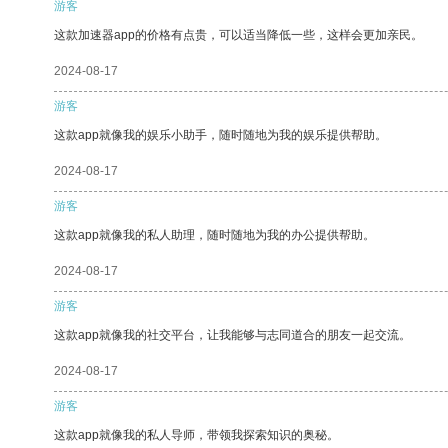
游客
这款加速器app的价格有点贵，可以适当降低一些，这样会更加亲民。
2024-08-17
游客
这款app就像我的娱乐小助手，随时随地为我的娱乐提供帮助。
2024-08-17
游客
这款app就像我的私人助理，随时随地为我的办公提供帮助。
2024-08-17
游客
这款app就像我的社交平台，让我能够与志同道合的朋友一起交流。
2024-08-17
游客
这款app就像我的私人导师，带领我探索知识的奥秘。