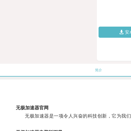
安
简介
无极加速器官网
无极加速器是一项令人兴奋的科技创新，它为我们