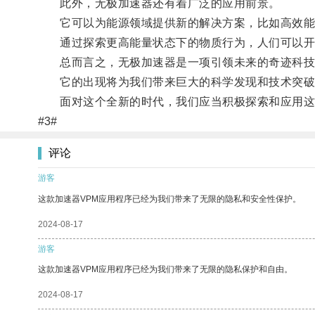
此外，无极加速器还有着广泛的应用前景。
它可以为能源领域提供新的解决方案，比如高效能
通过探索更高能量状态下的物质行为，人们可以开发
总而言之，无极加速器是一项引领未来的奇迹科技
它的出现将为我们带来巨大的科学发现和技术突破
面对这个全新的时代，我们应当积极探索和应用这
#3#
评论
游客
这款加速器VPM应用程序已经为我们带来了无限的隐私和安全性保护。
2024-08-17
游客
这款加速器VPM应用程序已经为我们带来了无限的隐私保护和自由。
2024-08-17