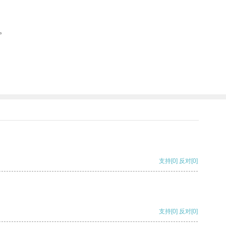
。
支持
[0]
反对
[0]
支持
[0]
反对
[0]